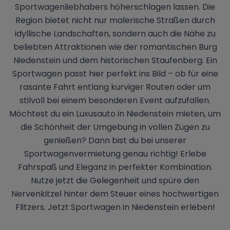
Sportwagenliebhabers höherschlagen lassen. Die
Region bietet nicht nur malerische Straßen durch
idyllische Landschaften, sondern auch die Nähe zu
beliebten Attraktionen wie der romantischen Burg
Niedenstein und dem historischen Staufenberg. Ein
Sportwagen passt hier perfekt ins Bild – ob für eine
rasante Fahrt entlang kurviger Routen oder um
stilvoll bei einem besonderen Event aufzufallen.
Möchtest du ein Luxusauto in Niedenstein mieten, um
die Schönheit der Umgebung in vollen Zügen zu
genießen? Dann bist du bei unserer
Sportwagenvermietung genau richtig! Erlebe
Fahrspaß und Eleganz in perfekter Kombination.
Nutze jetzt die Gelegenheit und spüre den
Nervenkitzel hinter dem Steuer eines hochwertigen
Flitzers. Jetzt Sportwagen in Niedenstein erleben!