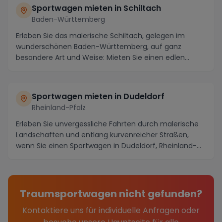
Sportwagen mieten in Schiltach
Baden-Württemberg
Erleben Sie das malerische Schiltach, gelegen im
wunderschönen Baden-Württemberg, auf ganz
besondere Art und Weise: Mieten Sie einen edlen
Sportwagen ...
Sportwagen mieten in Dudeldorf
Rheinland-Pfalz
Erleben Sie unvergessliche Fahrten durch malerische
Landschaften und entlang kurvenreicher Straßen,
wenn Sie einen Sportwagen in Dudeldorf, Rheinland-...
Traumsportwagen nicht gefunden?
Kontaktiere uns für individuelle Anfragen oder