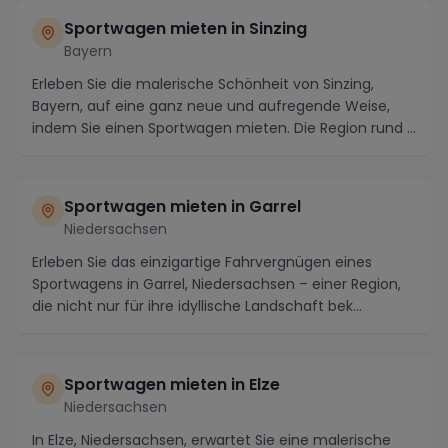
Sportwagen mieten in Sinzing
Bayern
Erleben Sie die malerische Schönheit von Sinzing,
Bayern, auf eine ganz neue und aufregende Weise,
indem Sie einen Sportwagen mieten. Die Region rund ...
Sportwagen mieten in Garrel
Niedersachsen
Erleben Sie das einzigartige Fahrvergnügen eines
Sportwagens in Garrel, Niedersachsen – einer Region,
die nicht nur für ihre idyllische Landschaft bek...
Sportwagen mieten in Elze
Niedersachsen
In Elze, Niedersachsen, erwartet Sie eine malerische