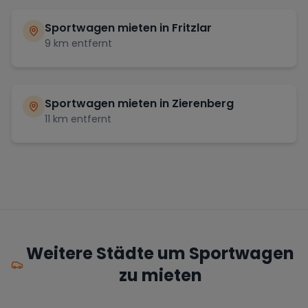
Sportwagen mieten in
Fritzlar
9
km entfernt
Sportwagen mieten in
Zierenberg
11
km entfernt
Weitere Städte um Sportwagen
zu mieten