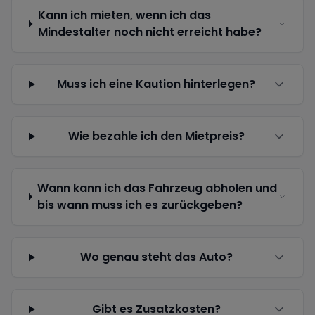
Kann ich mieten, wenn ich das
Mindestalter noch nicht erreicht habe?
Muss ich eine Kaution hinterlegen?
Wie bezahle ich den Mietpreis?
Wann kann ich das Fahrzeug abholen und
bis wann muss ich es zurückgeben?
Wo genau steht das Auto?
Gibt es Zusatzkosten?