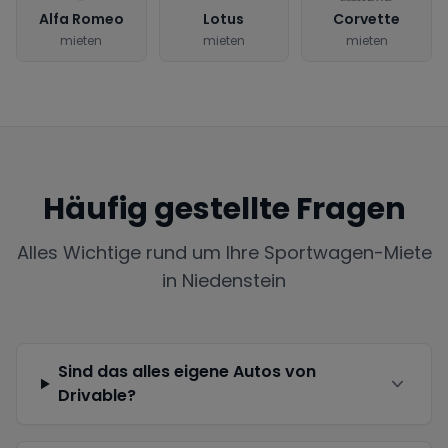
Alfa Romeo
Lotus
Corvette
mieten
mieten
mieten
Häufig gestellte Fragen
Alles Wichtige rund um Ihre Sportwagen-Miete
in
Niedenstein
Sind das alles eigene Autos von
Drivable?