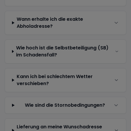
Wann erhalte ich die exakte
Abholadresse?
Wie hoch ist die Selbstbeteiligung (SB)
im Schadensfall?
Kann ich bei schlechtem Wetter
verschieben?
Wie sind die Stornobedingungen?
Lieferung an meine Wunschadresse