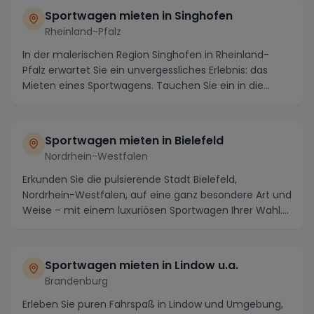
Sportwagen mieten in Singhofen
Rheinland-Pfalz
In der malerischen Region Singhofen in Rheinland-
Pfalz erwartet Sie ein unvergessliches Erlebnis: das
Mieten eines Sportwagens. Tauchen Sie ein in die...
Sportwagen mieten in Bielefeld
Nordrhein-Westfalen
Erkunden Sie die pulsierende Stadt Bielefeld,
Nordrhein-Westfalen, auf eine ganz besondere Art und
Weise – mit einem luxuriösen Sportwagen Ihrer Wahl....
Sportwagen mieten in Lindow u.a.
Brandenburg
Erleben Sie puren Fahrspaß in Lindow und Umgebung,