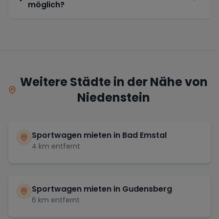
möglich?
Weitere Städte in der Nähe von
Niedenstein
Sportwagen mieten in
Bad Emstal
4
km entfernt
Sportwagen mieten in
Gudensberg
6
km entfernt