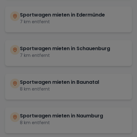
Sportwagen mieten in
Edermünde
7
km entfernt
Sportwagen mieten in
Schauenburg
7
km entfernt
Sportwagen mieten in
Baunatal
8
km entfernt
Sportwagen mieten in
Naumburg
8
km entfernt