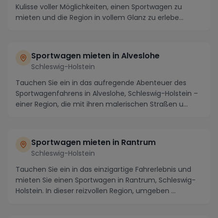
Kulisse voller Möglichkeiten, einen Sportwagen zu
mieten und die Region in vollem Glanz zu erlebe...
Sportwagen mieten in Alveslohe
Schleswig-Holstein
Tauchen Sie ein in das aufregende Abenteuer des
Sportwagenfahrens in Alveslohe, Schleswig-Holstein –
einer Region, die mit ihren malerischen Straßen u...
Sportwagen mieten in Rantrum
Schleswig-Holstein
Tauchen Sie ein in das einzigartige Fahrerlebnis und
mieten Sie einen Sportwagen in Rantrum, Schleswig-
Holstein. In dieser reizvollen Region, umgeben ...