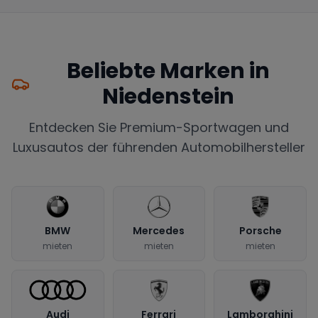
Beliebte Marken in
Niedenstein
Entdecken Sie Premium-Sportwagen und
Luxusautos der führenden Automobilhersteller
BMW
Mercedes
Porsche
mieten
mieten
mieten
Audi
Ferrari
Lamborghini