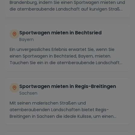
Brandenburg, indem Sie einen Sportwagen mieten und
die atemberaubende Landschaft auf kurvigen Straß...
Sportwagen mieten in Bechtsried
Bayern
Ein unvergessliches Erlebnis erwartet Sie, wenn Sie
einen Sportwagen in Bechtsried, Bayern, mieten.
Tauchen Sie ein in die atemberaubende Landschaft
d...
Sportwagen mieten in Regis-Breitingen
Sachsen
Mit seinen malerischen Straßen und
atemberaubenden Landschaften bietet Regis-
Breitingen in Sachsen die ideale Kulisse, um einen
Sportwagen zu mieten u...