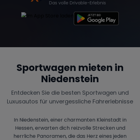
Das volle Drivable-Erlebnis
Sportwagen mieten in
Niedenstein
Entdecken Sie die besten Sportwagen und
Luxusautos für unvergessliche Fahrerlebnisse
In Niedenstein, einer charmanten Kleinstadt in
Hessen, erwarten dich reizvolle Strecken und
herrliche Panoramen, die das Herz eines jeden