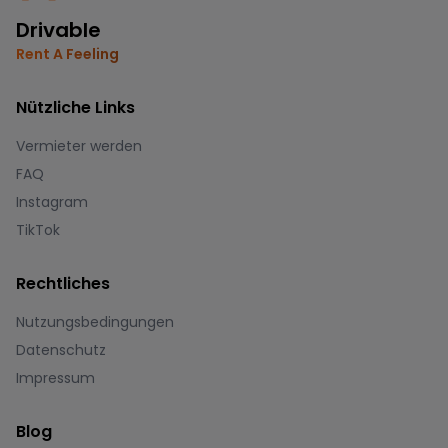
Drivable
Rent A Feeling
Nützliche Links
Vermieter werden
FAQ
Instagram
TikTok
Rechtliches
Nutzungsbedingungen
Datenschutz
Impressum
Blog