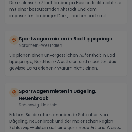
Die malerische Stadt Limburg in Hessen lockt nicht nur
mit einer bezaubernden Altstadt und dem
imposanten Limburger Dom, sondern auch mit
landschaftli...
Sportwagen mieten in Bad Lippspringe
Nordrhein-Westfalen
Sie planen einen unvergesslichen Aufenthalt in Bad
Lippspringe, Nordrhein-Westfalen und möchten das
gewisse Extra erleben? Warum nicht einen
Sportwage...
Sportwagen mieten in Dägeling,
Neuenbrook
Schleswig-Holstein
Erleben Sie die atemberaubende Schönheit von
Dägeling, Neuenbrook und der malerischen Region
Schleswig-Holstein auf eine ganz neue Art und Weise,