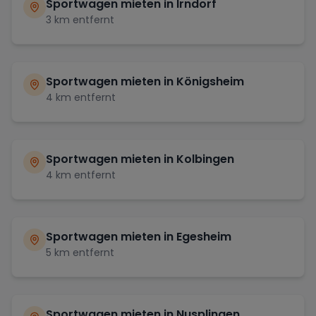
Sportwagen mieten in
Irndorf
3
km entfernt
Sportwagen mieten in
Königsheim
4
km entfernt
Sportwagen mieten in
Kolbingen
4
km entfernt
Sportwagen mieten in
Egesheim
5
km entfernt
Sportwagen mieten in
Nusplingen