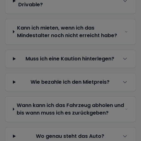
Drivable?
Kann ich mieten, wenn ich das
Mindestalter noch nicht erreicht habe?
Muss ich eine Kaution hinterlegen?
Wie bezahle ich den Mietpreis?
Wann kann ich das Fahrzeug abholen und
bis wann muss ich es zurückgeben?
Wo genau steht das Auto?