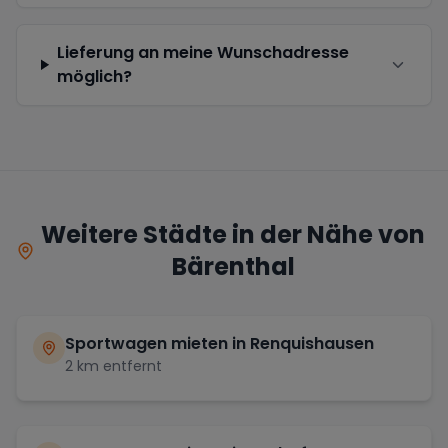
Lieferung an meine Wunschadresse
möglich?
Weitere Städte in der Nähe von
Bärenthal
Sportwagen mieten in
Renquishausen
2
km entfernt