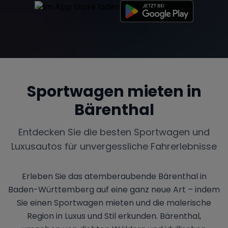
Sportwagen mieten in
Bärenthal
Entdecken Sie die besten Sportwagen und
Luxusautos für unvergessliche Fahrerlebnisse
Erleben Sie das atemberaubende Bärenthal in
Baden-Württemberg auf eine ganz neue Art – indem
Sie einen Sportwagen mieten und die malerische
Region in Luxus und Stil erkunden. Bärenthal,