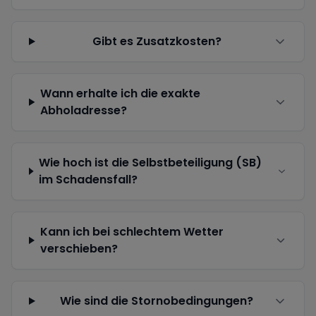
Gibt es Zusatzkosten?
Wann erhalte ich die exakte
Abholadresse?
Wie hoch ist die Selbstbeteiligung (SB)
im Schadensfall?
Kann ich bei schlechtem Wetter
verschieben?
Wie sind die Stornobedingungen?