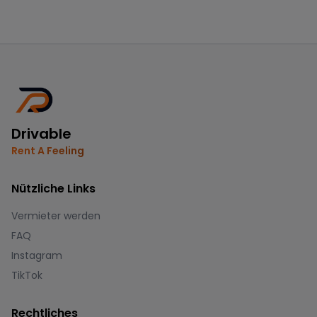
Drivable
Rent A Feeling
Nützliche Links
Vermieter werden
FAQ
Instagram
TikTok
Rechtliches