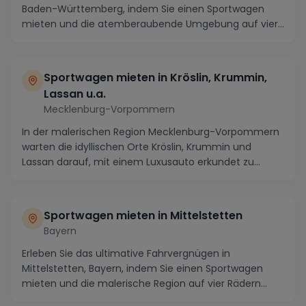
Baden-Württemberg, indem Sie einen Sportwagen
mieten und die atemberaubende Umgebung auf vier
Räder...
Sportwagen mieten in Kröslin, Krummin,
Lassan u.a.
Mecklenburg-Vorpommern
In der malerischen Region Mecklenburg-Vorpommern
warten die idyllischen Orte Kröslin, Krummin und
Lassan darauf, mit einem Luxusauto erkundet zu
werde...
Sportwagen mieten in Mittelstetten
Bayern
Erleben Sie das ultimative Fahrvergnügen in
Mittelstetten, Bayern, indem Sie einen Sportwagen
mieten und die malerische Region auf vier Rädern
erkunde...