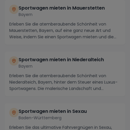
Sportwagen mieten in Mauerstetten
Bayern
Erleben Sie die atemberaubende Schönheit von
Mauerstetten, Bayern, auf eine ganz neue Art und
Weise, indem Sie einen Sportwagen mieten und die
maleris...
Sportwagen mieten in Niederalteich
Bayern
Erleben Sie die atemberaubende Schönheit von
Niederalteich, Bayern, hinter dem Steuer eines Luxus-
Sportwagens. Die malerische Landschaft und
kurvenrei...
Sportwagen mieten in Sexau
Baden-Württemberg
Erleben Sie das ultimative Fahrvergnügen in Sexau,