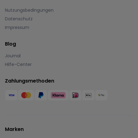
Nutzungsbedingungen
Datenschutz
Impressum
Blog
Journal
Hilfe-Center
Zahlungsmethoden
Marken