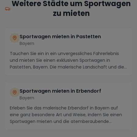
Weitere Städte um Sportwagen
zu mieten
Sportwagen mieten in Pastetten
Bayern
Tauchen Sie ein in ein unvergessliches Fahrerlebnis
und mieten Sie einen exklusiven Sportwagen in
Pastetten, Bayern. Die malerische Landschaft und die...
Sportwagen mieten in Erbendorf
Bayern
Erleben Sie das malerische Erbendorf in Bayern auf
eine ganz besondere Art und Weise, indem Sie einen
Sportwagen mieten und die atemberaubende
Umgebun...