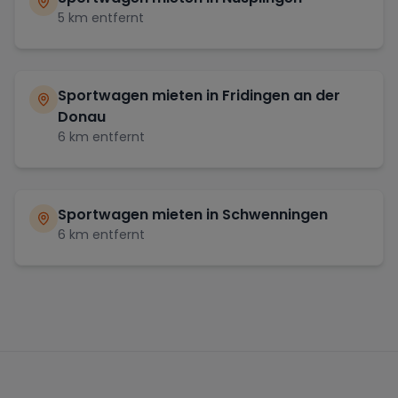
5
km entfernt
Sportwagen mieten in
Fridingen an der
Donau
6
km entfernt
Sportwagen mieten in
Schwenningen
6
km entfernt