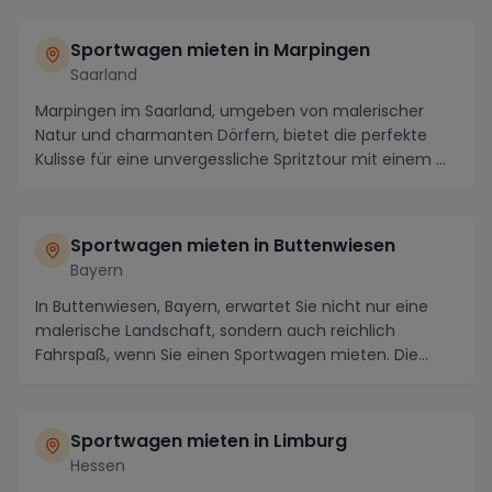
Sportwagen mieten in Marpingen
Saarland
Marpingen im Saarland, umgeben von malerischer
Natur und charmanten Dörfern, bietet die perfekte
Kulisse für eine unvergessliche Spritztour mit einem ...
Sportwagen mieten in Buttenwiesen
Bayern
In Buttenwiesen, Bayern, erwartet Sie nicht nur eine
malerische Landschaft, sondern auch reichlich
Fahrspaß, wenn Sie einen Sportwagen mieten. Die
Reg...
Sportwagen mieten in Limburg
Hessen