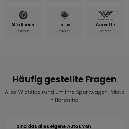
Alfa Romeo
Lotus
Corvette
mieten
mieten
mieten
Häufig gestellte Fragen
Alles Wichtige rund um Ihre Sportwagen-Miete
in
Bärenthal
Sind das alles eigene Autos von