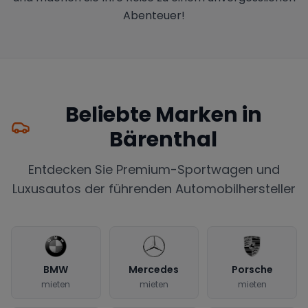
Abenteuer!
Beliebte Marken in
Bärenthal
Entdecken Sie Premium-Sportwagen und
Luxusautos der führenden Automobilhersteller
BMW
Mercedes
Porsche
mieten
mieten
mieten