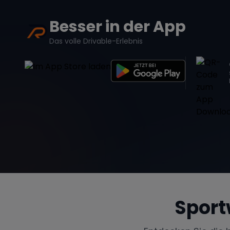
Besser in der App
Das volle Drivable-Erlebnis
Sport