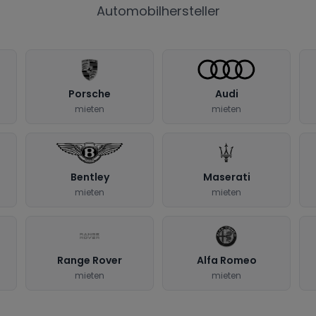
Automobilhersteller
Porsche
Audi
mieten
mieten
Bentley
Maserati
mieten
mieten
Range Rover
Alfa Romeo
mieten
mieten