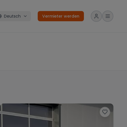
Deutsch
Vermieter werden