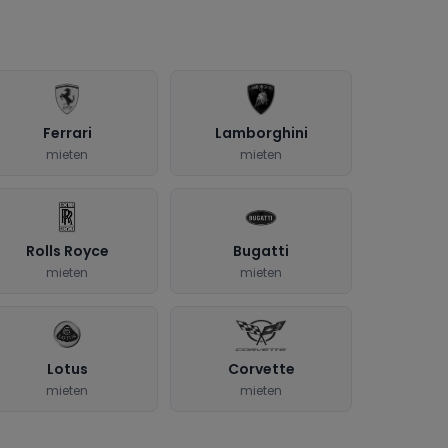
Ferrari
Lamborghini
mieten
mieten
Rolls Royce
Bugatti
mieten
mieten
Lotus
Corvette
mieten
mieten