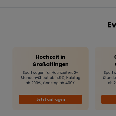
Ev
Hochzeit
in
Großaitingen
Sportwagen für Hochzeiten
: 2-
Sportw
Stunden-Shoot ab 149€, Halbtag
Stunde
ab 299€, Ganztag ab 499€
ab 
Jetzt anfragen