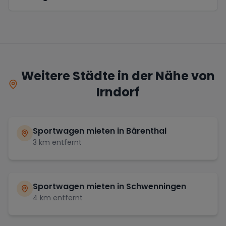
Weitere Städte in der Nähe von
Irndorf
Sportwagen mieten in
Bärenthal
3
km entfernt
Sportwagen mieten in
Schwenningen
4
km entfernt