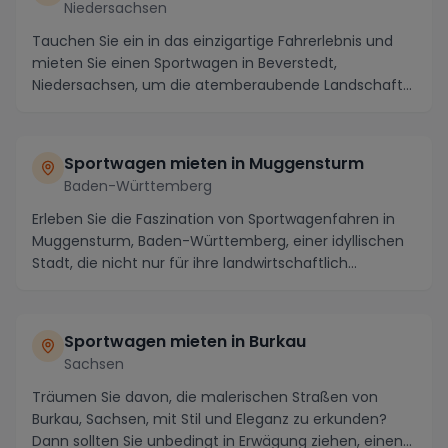
Niedersachsen
Tauchen Sie ein in das einzigartige Fahrerlebnis und
mieten Sie einen Sportwagen in Beverstedt,
Niedersachsen, um die atemberaubende Landschaft
und di...
Sportwagen mieten in Muggensturm
Baden-Württemberg
Erleben Sie die Faszination von Sportwagenfahren in
Muggensturm, Baden-Württemberg, einer idyllischen
Stadt, die nicht nur für ihre landwirtschaftlich...
Sportwagen mieten in Burkau
Sachsen
Träumen Sie davon, die malerischen Straßen von
Burkau, Sachsen, mit Stil und Eleganz zu erkunden?
Dann sollten Sie unbedingt in Erwägung ziehen, einen...