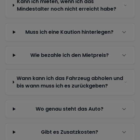
Kann ich mieten, wenn ich das
Mindestalter noch nicht erreicht habe?
Muss ich eine Kaution hinterlegen?
Wie bezahle ich den Mietpreis?
Wann kann ich das Fahrzeug abholen und
bis wann muss ich es zurückgeben?
Wo genau steht das Auto?
Gibt es Zusatzkosten?