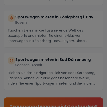
Sportwagen mieten in Königsberg i. Bay.
Bayern
Tauchen Sie ein in die faszinierende Welt des
Luxussports und mieten Sie einen exklusiven
Sportwagen in Königsberg i. Bay., Bayern. Diese
idyllische S...
Sportwagen mieten in Bad Dürrenberg
Sachsen-Anhalt
Erleben Sie das einzigartige Flair von Bad Dürrenberg,
Sachsen-Anhalt, auf eine ganz besondere Weise,
indem Sie einen Sportwagen mieten und die maleri...
Traumsportwagen nicht gefunden?