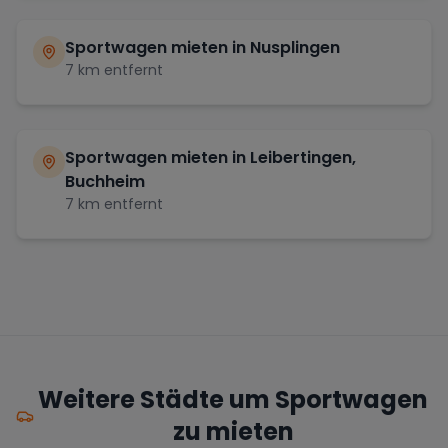
Sportwagen mieten in
Nusplingen
7
km entfernt
Sportwagen mieten in
Leibertingen,
Buchheim
7
km entfernt
Weitere Städte um Sportwagen
zu mieten