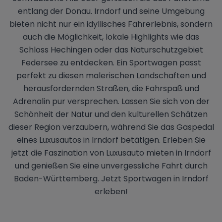
entlang der Donau. Irndorf und seine Umgebung
bieten nicht nur ein idyllisches Fahrerlebnis, sondern
auch die Möglichkeit, lokale Highlights wie das
Schloss Hechingen oder das Naturschutzgebiet
Federsee zu entdecken. Ein Sportwagen passt
perfekt zu diesen malerischen Landschaften und
herausfordernden Straßen, die Fahrspaß und
Adrenalin pur versprechen. Lassen Sie sich von der
Schönheit der Natur und den kulturellen Schätzen
dieser Region verzaubern, während Sie das Gaspedal
eines Luxusautos in Irndorf betätigen. Erleben Sie
jetzt die Faszination von Luxusauto mieten in Irndorf
und genießen Sie eine unvergessliche Fahrt durch
Baden-Württemberg. Jetzt Sportwagen in Irndorf
erleben!