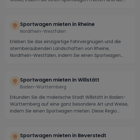
Regio...
Sportwagen mieten in Rheine
Nordrhein-Westfalen
Erleben Sie das einzigartige Fahrvergnügen und die
atemberaubenden Landschaften von Rheine,
Nordrhein-Westfalen, indem Sie einen Sportwagen
mieten! Di...
Sportwagen mieten in Willstätt
Baden-Württemberg
Erkunden Sie die malerische Stadt Willstätt in Baden-
Württemberg auf eine ganz besondere Art und Weise,
indem Sie einen Sportwagen mieten. Diese Regio...
Sportwagen mieten in Beverstedt