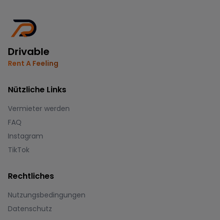
Drivable
Rent A Feeling
Nützliche Links
Vermieter werden
FAQ
Instagram
TikTok
Rechtliches
Nutzungsbedingungen
Datenschutz