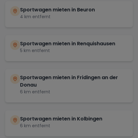
Sportwagen mieten in
Beuron
4
km entfernt
Sportwagen mieten in
Renquishausen
5
km entfernt
Sportwagen mieten in
Fridingen an der
Donau
6
km entfernt
Sportwagen mieten in
Kolbingen
6
km entfernt