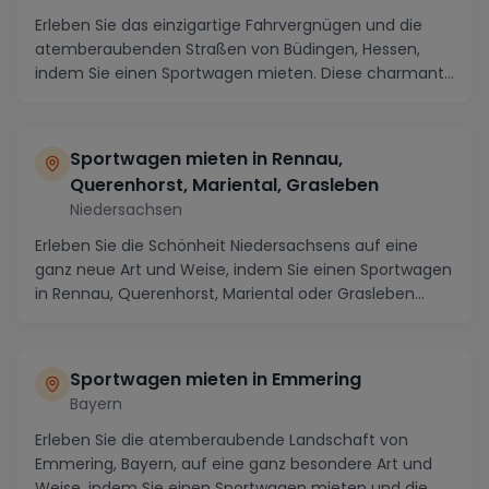
Erleben Sie das einzigartige Fahrvergnügen und die
atemberaubenden Straßen von Büdingen, Hessen,
indem Sie einen Sportwagen mieten. Diese charmante
St...
Sportwagen mieten in Rennau,
Querenhorst, Mariental, Grasleben
Niedersachsen
Erleben Sie die Schönheit Niedersachsens auf eine
ganz neue Art und Weise, indem Sie einen Sportwagen
in Rennau, Querenhorst, Mariental oder Grasleben...
Sportwagen mieten in Emmering
Bayern
Erleben Sie die atemberaubende Landschaft von
Emmering, Bayern, auf eine ganz besondere Art und
Weise, indem Sie einen Sportwagen mieten und die