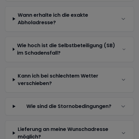
Wann erhalte ich die exakte
Abholadresse?
Wie hoch ist die Selbstbeteiligung (SB)
im Schadensfall?
Kann ich bei schlechtem Wetter
verschieben?
Wie sind die Stornobedingungen?
Lieferung an meine Wunschadresse
möglich?