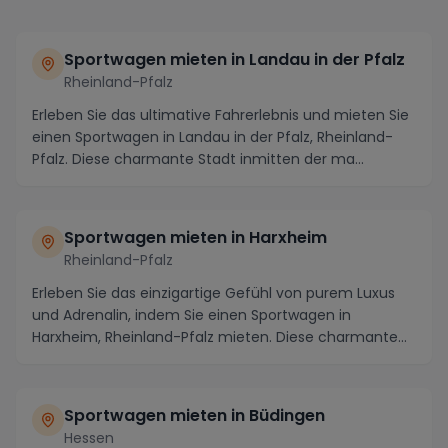
Sportwagen mieten in Landau in der Pfalz
Rheinland-Pfalz
Erleben Sie das ultimative Fahrerlebnis und mieten Sie
einen Sportwagen in Landau in der Pfalz, Rheinland-
Pfalz. Diese charmante Stadt inmitten der ma...
Sportwagen mieten in Harxheim
Rheinland-Pfalz
Erleben Sie das einzigartige Gefühl von purem Luxus
und Adrenalin, indem Sie einen Sportwagen in
Harxheim, Rheinland-Pfalz mieten. Diese charmante
Sta...
Sportwagen mieten in Büdingen
Hessen