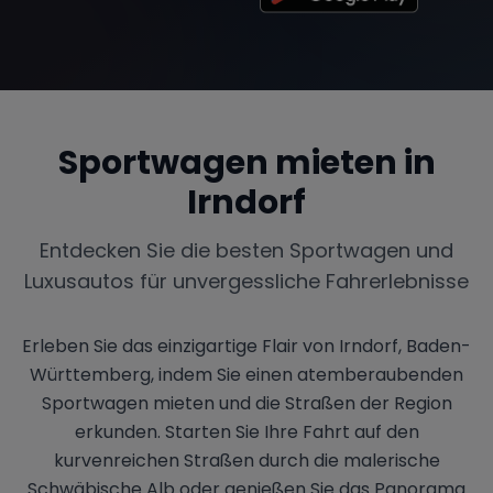
Sportwagen mieten in
Irndorf
Entdecken Sie die besten Sportwagen und
Luxusautos für unvergessliche Fahrerlebnisse
Erleben Sie das einzigartige Flair von Irndorf, Baden-
Württemberg, indem Sie einen atemberaubenden
Sportwagen mieten und die Straßen der Region
erkunden. Starten Sie Ihre Fahrt auf den
kurvenreichen Straßen durch die malerische
Schwäbische Alb oder genießen Sie das Panorama