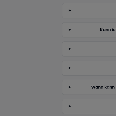
Kann ic
Wann kann 