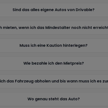
Sind das alles eigene Autos von Drivable?
h mieten, wenn ich das Mindestalter noch nicht erreich
Muss ich eine Kaution hinterlegen?
Wie bezahle ich den Mietpreis?
ich das Fahrzeug abholen und bis wann muss ich es z
Wo genau steht das Auto?