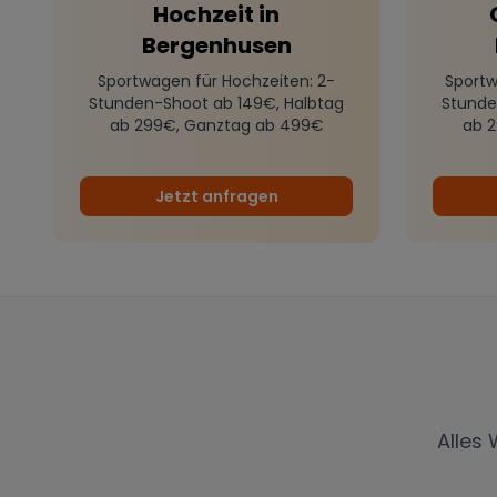
Hochzeit
in
Bergenhusen
Sportwagen für Hochzeiten
: 2-
Sportw
Stunden-Shoot ab 149€, Halbtag
Stunde
ab 299€, Ganztag ab 499€
ab 
Jetzt anfragen
Alles