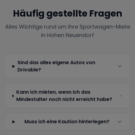
Häufig gestellte Fragen
Alles Wichtige rund um Ihre Sportwagen-Miete
in
Hohen Neuendorf
Sind das alles eigene Autos von
Drivable?
Kann ich mieten, wenn ich das
Mindestalter noch nicht erreicht habe?
Muss ich eine Kaution hinterlegen?