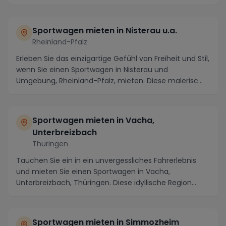
Sportwagen mieten in Nisterau u.a.
Rheinland-Pfalz
Erleben Sie das einzigartige Gefühl von Freiheit und Stil,
wenn Sie einen Sportwagen in Nisterau und
Umgebung, Rheinland-Pfalz, mieten. Diese malerisc...
Sportwagen mieten in Vacha,
Unterbreizbach
Thüringen
Tauchen Sie ein in ein unvergessliches Fahrerlebnis
und mieten Sie einen Sportwagen in Vacha,
Unterbreizbach, Thüringen. Diese idyllische Region
biete...
Sportwagen mieten in Simmozheim