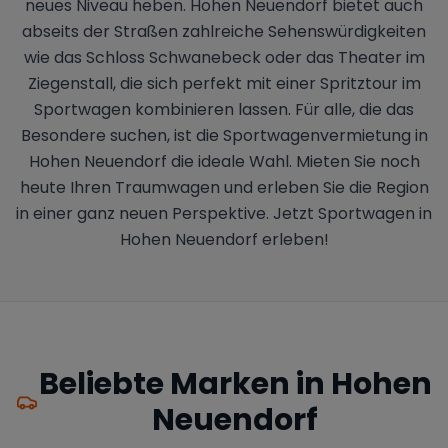
neues Niveau heben. Hohen Neuendorf bietet auch
abseits der Straßen zahlreiche Sehenswürdigkeiten
wie das Schloss Schwanebeck oder das Theater im
Ziegenstall, die sich perfekt mit einer Spritztour im
Sportwagen kombinieren lassen. Für alle, die das
Besondere suchen, ist die Sportwagenvermietung in
Hohen Neuendorf die ideale Wahl. Mieten Sie noch
heute Ihren Traumwagen und erleben Sie die Region
in einer ganz neuen Perspektive. Jetzt Sportwagen in
Hohen Neuendorf erleben!
Beliebte Marken in
Hohen
Neuendorf