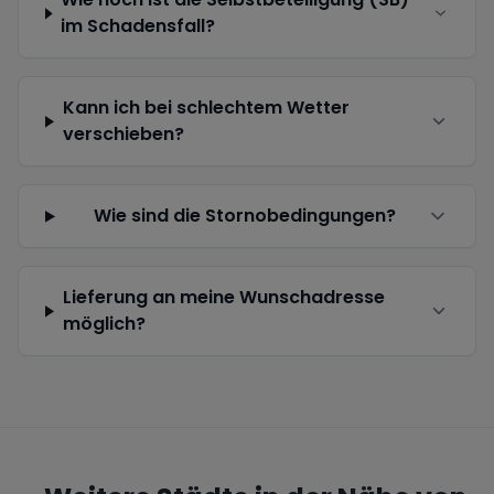
im Schadensfall?
Kann ich bei schlechtem Wetter
verschieben?
Wie sind die Stornobedingungen?
Lieferung an meine Wunschadresse
möglich?