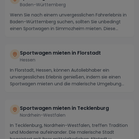
Baden-Württemberg
Wenn Sie nach einem unvergesslichen Fahrerlebnis in
Baden-Württemberg suchen, sollten Sie unbedingt
einen Sportwagen in Simmozheim mieten. Diese
pitto...
Sportwagen mieten in Florstadt
Hessen
In Florstadt, Hessen, können Autoliebhaber ein
unvergessliches Erlebnis genießen, indem sie einen
Sportwagen mieten und die malerische Umgebung
erkund...
Sportwagen mieten in Tecklenburg
Nordrhein-Westfalen
In Tecklenburg, Nordrhein-Westfalen, treffen Tradition
und Moderne aufeinander. Die malerische Stadt