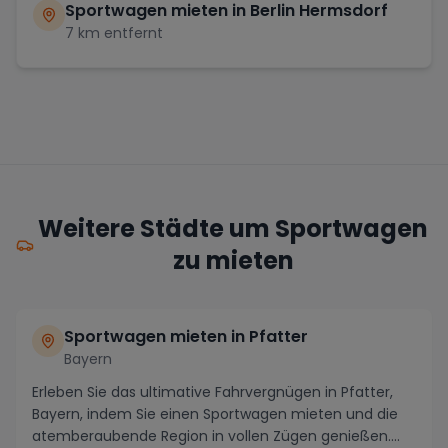
Sportwagen mieten in
Berlin Hermsdorf
7
km entfernt
Weitere Städte um Sportwagen
zu mieten
Sportwagen mieten in Pfatter
Bayern
Erleben Sie das ultimative Fahrvergnügen in Pfatter,
Bayern, indem Sie einen Sportwagen mieten und die
atemberaubende Region in vollen Zügen genießen....