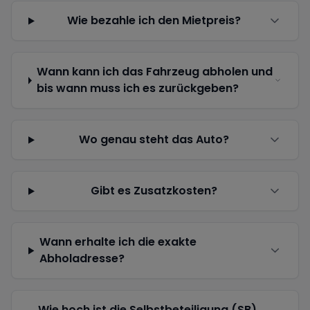
Wie bezahle ich den Mietpreis?
Wann kann ich das Fahrzeug abholen und
bis wann muss ich es zurückgeben?
Wo genau steht das Auto?
Gibt es Zusatzkosten?
Wann erhalte ich die exakte
Abholadresse?
Wie hoch ist die Selbstbeteiligung (SB)