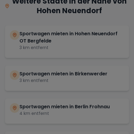
Weitere Städte in der Nähe von
Hohen Neuendorf
Sportwagen mieten in
Hohen Neuendorf
OT Bergfelde
3
km entfernt
Sportwagen mieten in
Birkenwerder
3
km entfernt
Sportwagen mieten in
Berlin Frohnau
4
km entfernt