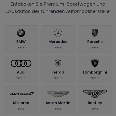
Entdecken Sie Premium-Sportwagen und
Luxusautos der führenden Automobilhersteller
BMW
Mercedes
Porsche
mieten
mieten
mieten
Audi
Ferrari
Lamborghini
mieten
mieten
mieten
McLaren
Aston Martin
Bentley
mieten
mieten
mieten