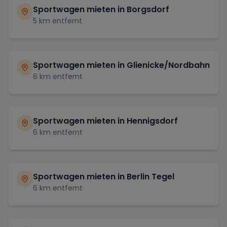
Sportwagen mieten in
Borgsdorf
5
km entfernt
Sportwagen mieten in
Glienicke/Nordbahn
6
km entfernt
Sportwagen mieten in
Hennigsdorf
6
km entfernt
Sportwagen mieten in
Berlin Tegel
6
km entfernt