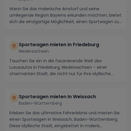
Wenn Sie das malerische Arnstorf und seine
umliegende Region Bayerns erkunden möchten, bietet
sich die einzigartige Möglichkeit, einen Sportwagen zu
m...
Sportwagen mieten in Friedeburg
Niedersachsen
Tauchen Sie ein in die faszinierende Welt des
Luxusautos in Friedeburg, Niedersachsen – einer
charmanten Stadt, die nicht nur für ihre idyllische
Land...
Sportwagen mieten in Weissach
Baden-Württemberg
Erleben Sie das ultimative Fahrerlebnis und mieten Sie
einen Sportwagen in Weissach, Baden-Württemberg.
Diese idyllische Stadt, eingebettet in maleris...