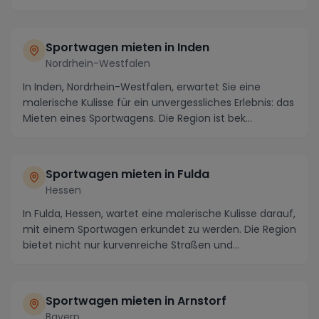
Sportwagen mieten in Inden
Nordrhein-Westfalen
In Inden, Nordrhein-Westfalen, erwartet Sie eine
malerische Kulisse für ein unvergessliches Erlebnis: das
Mieten eines Sportwagens. Die Region ist bek...
Sportwagen mieten in Fulda
Hessen
In Fulda, Hessen, wartet eine malerische Kulisse darauf,
mit einem Sportwagen erkundet zu werden. Die Region
bietet nicht nur kurvenreiche Straßen und...
Sportwagen mieten in Arnstorf
Bayern