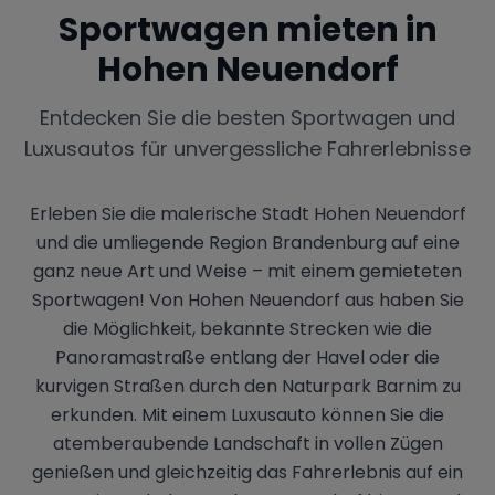
Sportwagen mieten in
Hohen Neuendorf
Entdecken Sie die besten Sportwagen und
Luxusautos für unvergessliche Fahrerlebnisse
Erleben Sie die malerische Stadt Hohen Neuendorf
und die umliegende Region Brandenburg auf eine
ganz neue Art und Weise – mit einem gemieteten
Sportwagen! Von Hohen Neuendorf aus haben Sie
die Möglichkeit, bekannte Strecken wie die
Panoramastraße entlang der Havel oder die
kurvigen Straßen durch den Naturpark Barnim zu
erkunden. Mit einem Luxusauto können Sie die
atemberaubende Landschaft in vollen Zügen
genießen und gleichzeitig das Fahrerlebnis auf ein