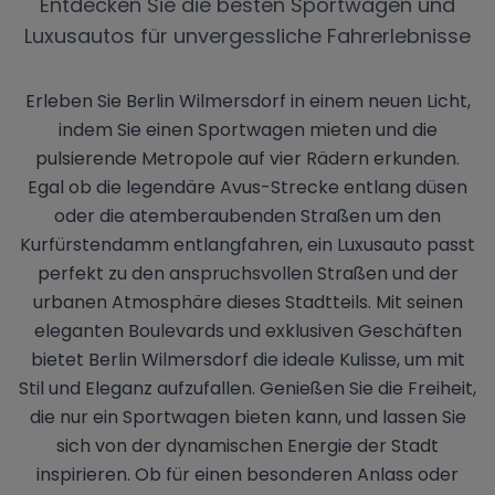
Entdecken Sie die besten Sportwagen und
Luxusautos für unvergessliche Fahrerlebnisse
Erleben Sie Berlin Wilmersdorf in einem neuen Licht,
indem Sie einen Sportwagen mieten und die
pulsierende Metropole auf vier Rädern erkunden.
Egal ob die legendäre Avus-Strecke entlang düsen
oder die atemberaubenden Straßen um den
Kurfürstendamm entlangfahren, ein Luxusauto passt
perfekt zu den anspruchsvollen Straßen und der
urbanen Atmosphäre dieses Stadtteils. Mit seinen
eleganten Boulevards und exklusiven Geschäften
bietet Berlin Wilmersdorf die ideale Kulisse, um mit
Stil und Eleganz aufzufallen. Genießen Sie die Freiheit,
die nur ein Sportwagen bieten kann, und lassen Sie
sich von der dynamischen Energie der Stadt
inspirieren. Ob für einen besonderen Anlass oder