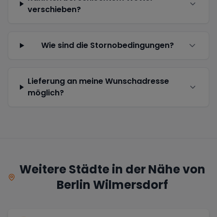
verschieben?
Wie sind die Stornobedingungen?
Lieferung an meine Wunschadresse
möglich?
Weitere Städte in der Nähe von
Berlin Wilmersdorf