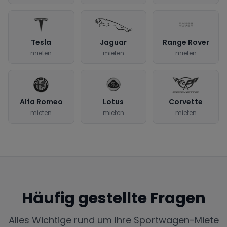
Tesla
Jaguar
Range Rover
mieten
mieten
mieten
Alfa Romeo
Lotus
Corvette
mieten
mieten
mieten
Häufig gestellte Fragen
Alles Wichtige rund um Ihre Sportwagen-Miete