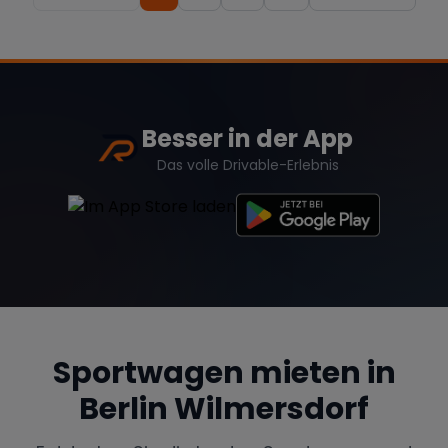
Besser in der App
Das volle Drivable-Erlebnis
Sportwagen mieten in
Berlin Wilmersdorf