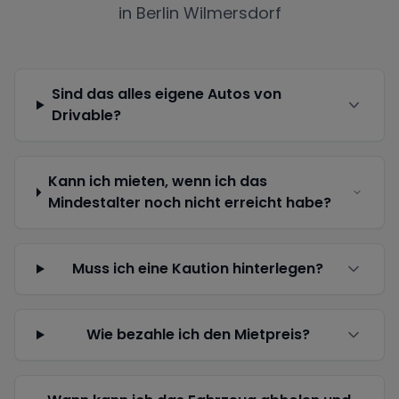
in
Berlin Wilmersdorf
Sind das alles eigene Autos von
Drivable?
Kann ich mieten, wenn ich das
Mindestalter noch nicht erreicht habe?
Muss ich eine Kaution hinterlegen?
Wie bezahle ich den Mietpreis?