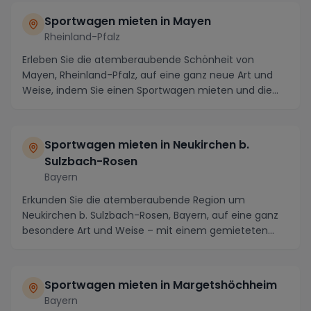
Sportwagen mieten in Mayen
Rheinland-Pfalz
Erleben Sie die atemberaubende Schönheit von
Mayen, Rheinland-Pfalz, auf eine ganz neue Art und
Weise, indem Sie einen Sportwagen mieten und die
Regio...
Sportwagen mieten in Neukirchen b.
Sulzbach-Rosen
Bayern
Erkunden Sie die atemberaubende Region um
Neukirchen b. Sulzbach-Rosen, Bayern, auf eine ganz
besondere Art und Weise – mit einem gemieteten
Sportwage...
Sportwagen mieten in Margetshöchheim
Bayern