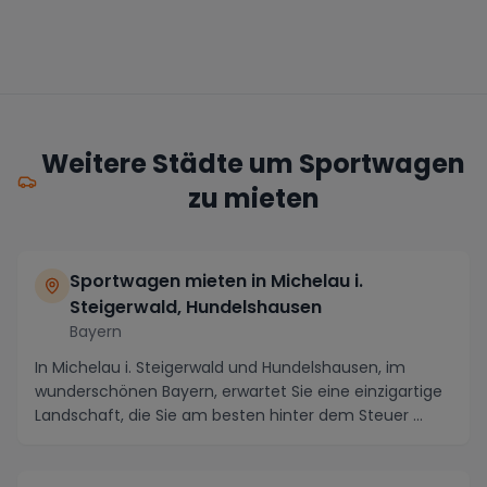
Weitere Städte um Sportwagen
zu mieten
Sportwagen mieten in Michelau i.
Steigerwald, Hundelshausen
Bayern
In Michelau i. Steigerwald und Hundelshausen, im
wunderschönen Bayern, erwartet Sie eine einzigartige
Landschaft, die Sie am besten hinter dem Steuer ...