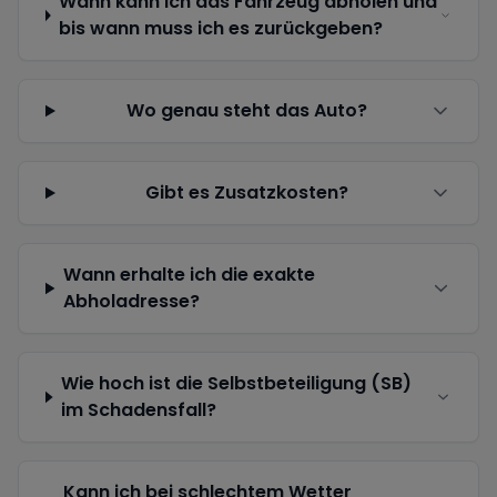
Wann kann ich das Fahrzeug abholen und
bis wann muss ich es zurückgeben?
Wo genau steht das Auto?
Gibt es Zusatzkosten?
Wann erhalte ich die exakte
Abholadresse?
Wie hoch ist die Selbstbeteiligung (SB)
im Schadensfall?
Kann ich bei schlechtem Wetter