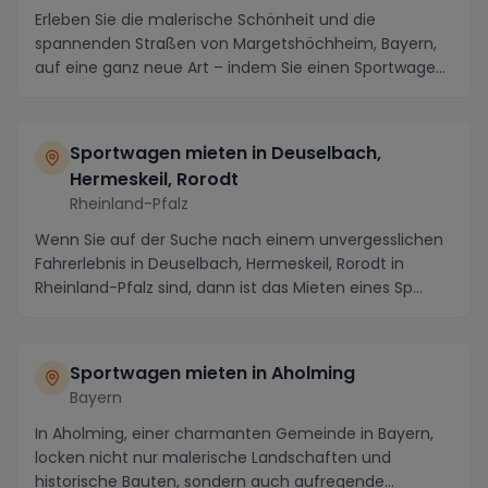
Erleben Sie die malerische Schönheit und die
spannenden Straßen von Margetshöchheim, Bayern,
auf eine ganz neue Art – indem Sie einen Sportwagen
miete...
Sportwagen mieten in Deuselbach,
Hermeskeil, Rorodt
Rheinland-Pfalz
Wenn Sie auf der Suche nach einem unvergesslichen
Fahrerlebnis in Deuselbach, Hermeskeil, Rorodt in
Rheinland-Pfalz sind, dann ist das Mieten eines Sp...
Sportwagen mieten in Aholming
Bayern
In Aholming, einer charmanten Gemeinde in Bayern,
locken nicht nur malerische Landschaften und
historische Bauten, sondern auch aufregende