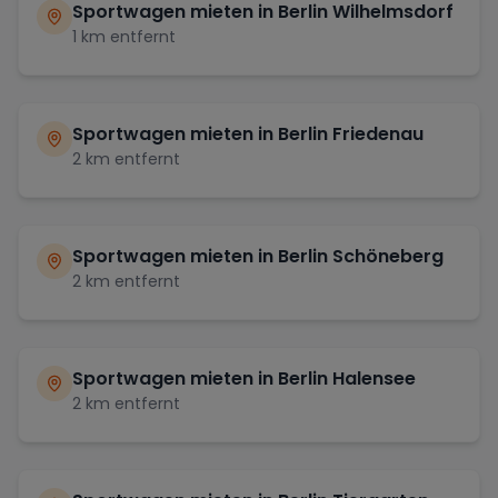
Sportwagen mieten in
Berlin Wilhelmsdorf
1
km entfernt
Sportwagen mieten in
Berlin Friedenau
2
km entfernt
Sportwagen mieten in
Berlin Schöneberg
2
km entfernt
Sportwagen mieten in
Berlin Halensee
2
km entfernt