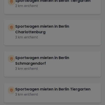
Sportwagen mieten in
Berlin Tiergarten
2
km entfernt
Sportwagen mieten in
Berlin
Charlottenburg
3
km entfernt
Sportwagen mieten in
Berlin
Schmargendorf
3
km entfernt
Sportwagen mieten in
Berlin Tiergarten
3
km entfernt