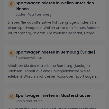
Sportwagen mieten in Weilen unter den
Rinnen
Baden-Württemberg
Erleben Sie das ultimative Fahrvergnügen, indem Sie
einen Sportwagen in Weilen unter den Rinnen, Baden-
Württemberg, mieten. Die malerische Stadt, umge...
Sportwagen mieten in Bernburg (Saale)
Sachsen-Anhalt
Möchten Sie das malerische Bernburg (Saale) in
Sachsen-Anhalt auf eine unvergleichliche Weise
erleben? Warum nicht einen luxuriösen Sportwagen
mieten ...
Sportwagen mieten in Mastershausen
Rheinland-Pfalz