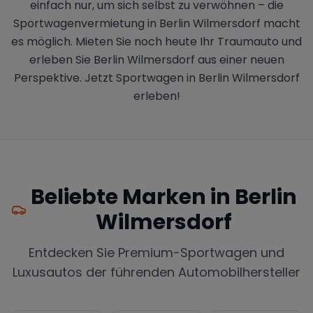
einfach nur, um sich selbst zu verwöhnen – die
Sportwagenvermietung in Berlin Wilmersdorf macht
es möglich. Mieten Sie noch heute Ihr Traumauto und
erleben Sie Berlin Wilmersdorf aus einer neuen
Perspektive. Jetzt Sportwagen in Berlin Wilmersdorf
erleben!
Beliebte Marken in
Berlin
Wilmersdorf
Entdecken Sie Premium-Sportwagen und
Luxusautos der führenden Automobilhersteller