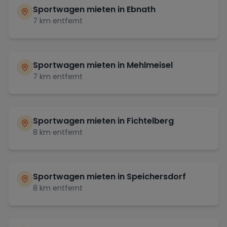
Sportwagen mieten in
Ebnath
7
km entfernt
Sportwagen mieten in
Mehlmeisel
7
km entfernt
Sportwagen mieten in
Fichtelberg
8
km entfernt
Sportwagen mieten in
Speichersdorf
8
km entfernt