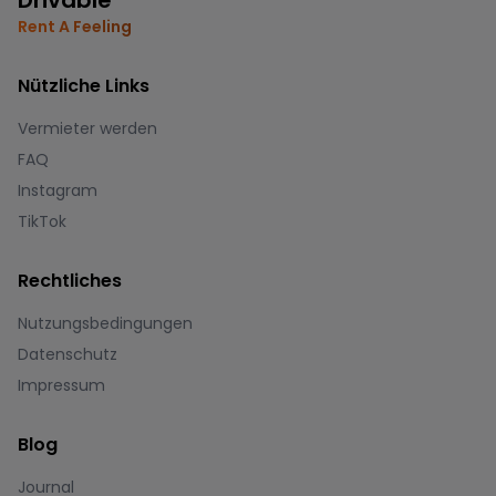
Drivable
Rent A Feeling
Nützliche Links
Vermieter werden
FAQ
Instagram
TikTok
Rechtliches
Nutzungsbedingungen
Datenschutz
Impressum
Blog
Journal