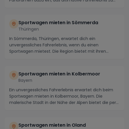
Panoramen dazu ein, das ultimative Fahrerlebnis zu...
Sportwagen mieten in Sömmerda
Thüringen
In Sömmerda, Thüringen, erwartet dich ein
unvergessliches Fahrerlebnis, wenn du einen
Sportwagen mietest. Die Region bietet mit ihren
malerischen Stre...
Sportwagen mieten in Kolbermoor
Bayern
Ein unvergessliches Fahrerlebnis erwartet dich beim
Sportwagen mieten in Kolbermoor, Bayern. Die
malerische Stadt in der Nähe der Alpen bietet die per...
Sportwagen mieten in Oland