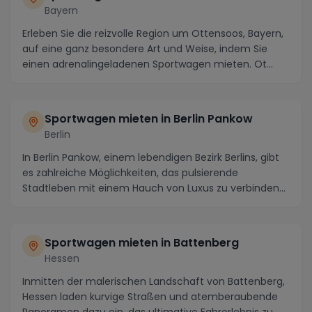
Bayern
Erleben Sie die reizvolle Region um Ottensoos, Bayern,
auf eine ganz besondere Art und Weise, indem Sie
einen adrenalingeladenen Sportwagen mieten. Ot...
Sportwagen mieten in Berlin Pankow
Berlin
In Berlin Pankow, einem lebendigen Bezirk Berlins, gibt
es zahlreiche Möglichkeiten, das pulsierende
Stadtleben mit einem Hauch von Luxus zu verbinden...
Sportwagen mieten in Battenberg
Hessen
Inmitten der malerischen Landschaft von Battenberg,
Hessen laden kurvige Straßen und atemberaubende