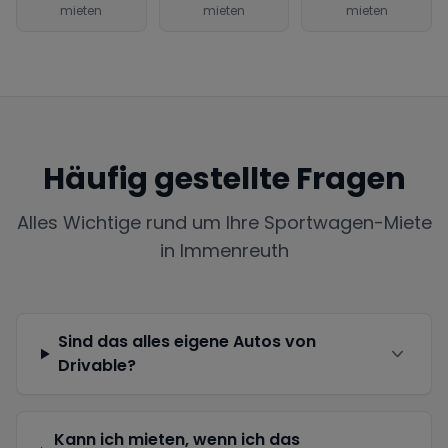
mieten
mieten
mieten
Häufig gestellte Fragen
Alles Wichtige rund um Ihre Sportwagen-Miete
in
Immenreuth
Sind das alles eigene Autos von
Drivable?
Kann ich mieten, wenn ich das