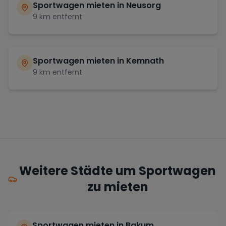
Sportwagen mieten in
Neusorg
9
km entfernt
Sportwagen mieten in
Kemnath
9
km entfernt
Weitere Städte um Sportwagen
zu mieten
Sportwagen mieten in Bakum