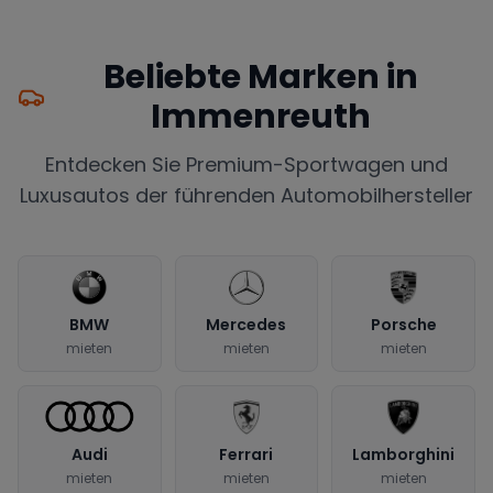
Beliebte Marken in
Immenreuth
Entdecken Sie Premium-Sportwagen und
Luxusautos der führenden Automobilhersteller
BMW
Mercedes
Porsche
mieten
mieten
mieten
Audi
Ferrari
Lamborghini
mieten
mieten
mieten