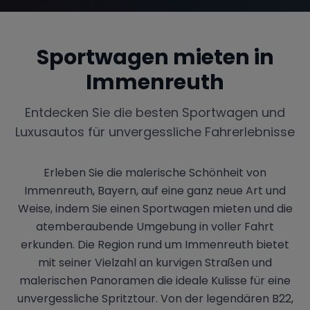
Sportwagen mieten in
Immenreuth
Entdecken Sie die besten Sportwagen und
Luxusautos für unvergessliche Fahrerlebnisse
Erleben Sie die malerische Schönheit von
Immenreuth, Bayern, auf eine ganz neue Art und
Weise, indem Sie einen Sportwagen mieten und die
atemberaubende Umgebung in voller Fahrt
erkunden. Die Region rund um Immenreuth bietet
mit seiner Vielzahl an kurvigen Straßen und
malerischen Panoramen die ideale Kulisse für eine
unvergessliche Spritztour. Von der legendären B22,