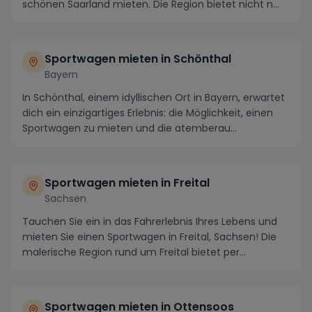
schönen Saarland mieten. Die Region bietet nicht n...
Sportwagen mieten in Schönthal
Bayern
In Schönthal, einem idyllischen Ort in Bayern, erwartet
dich ein einzigartiges Erlebnis: die Möglichkeit, einen
Sportwagen zu mieten und die atemberau...
Sportwagen mieten in Freital
Sachsen
Tauchen Sie ein in das Fahrerlebnis Ihres Lebens und
mieten Sie einen Sportwagen in Freital, Sachsen! Die
malerische Region rund um Freital bietet per...
Sportwagen mieten in Ottensoos