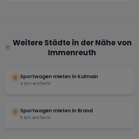
Weitere Städte in der Nähe von
Immenreuth
Sportwagen mieten in
Kulmain
4
km entfernt
Sportwagen mieten in
Brand
6
km entfernt