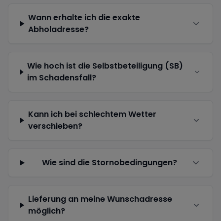
Wann erhalte ich die exakte
Abholadresse?
Wie hoch ist die Selbstbeteiligung (SB)
im Schadensfall?
Kann ich bei schlechtem Wetter
verschieben?
Wie sind die Stornobedingungen?
Lieferung an meine Wunschadresse
möglich?