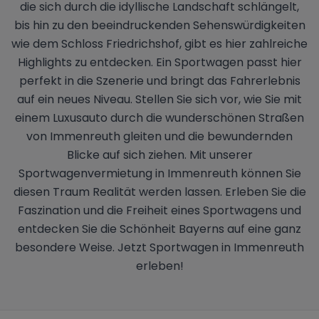
die sich durch die idyllische Landschaft schlängelt,
bis hin zu den beeindruckenden Sehenswürdigkeiten
wie dem Schloss Friedrichshof, gibt es hier zahlreiche
Highlights zu entdecken. Ein Sportwagen passt hier
perfekt in die Szenerie und bringt das Fahrerlebnis
auf ein neues Niveau. Stellen Sie sich vor, wie Sie mit
einem Luxusauto durch die wunderschönen Straßen
von Immenreuth gleiten und die bewundernden
Blicke auf sich ziehen. Mit unserer
Sportwagenvermietung in Immenreuth können Sie
diesen Traum Realität werden lassen. Erleben Sie die
Faszination und die Freiheit eines Sportwagens und
entdecken Sie die Schönheit Bayerns auf eine ganz
besondere Weise. Jetzt Sportwagen in Immenreuth
erleben!