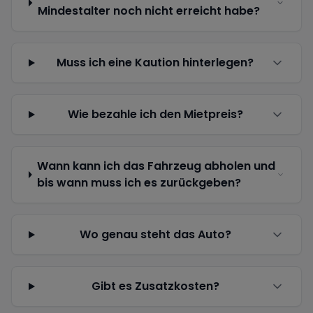
Mindestalter noch nicht erreicht habe?
Muss ich eine Kaution hinterlegen?
Wie bezahle ich den Mietpreis?
Wann kann ich das Fahrzeug abholen und
bis wann muss ich es zurückgeben?
Wo genau steht das Auto?
Gibt es Zusatzkosten?