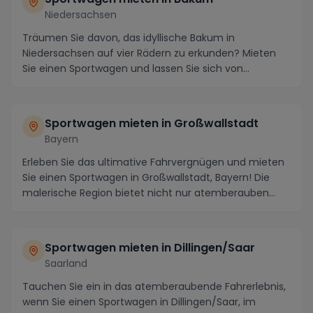
Niedersachsen
Träumen Sie davon, das idyllische Bakum in
Niedersachsen auf vier Rädern zu erkunden? Mieten
Sie einen Sportwagen und lassen Sie sich von
atemberauben...
Sportwagen mieten in Großwallstadt
Bayern
Erleben Sie das ultimative Fahrvergnügen und mieten
Sie einen Sportwagen in Großwallstadt, Bayern! Die
malerische Region bietet nicht nur atemberauben...
Sportwagen mieten in Dillingen/Saar
Saarland
Tauchen Sie ein in das atemberaubende Fahrerlebnis,
wenn Sie einen Sportwagen in Dillingen/Saar, im