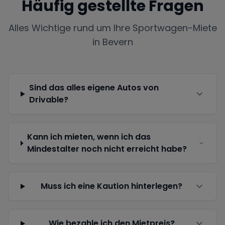
Häufig gestellte Fragen
Alles Wichtige rund um Ihre Sportwagen-Miete
in
Bevern
Sind das alles eigene Autos von
Drivable?
Kann ich mieten, wenn ich das
Mindestalter noch nicht erreicht habe?
Muss ich eine Kaution hinterlegen?
Wie bezahle ich den Mietpreis?