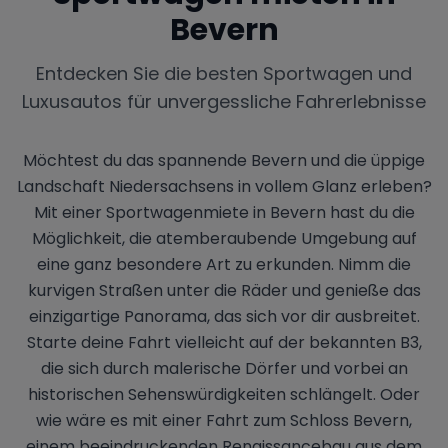
Bevern
Entdecken Sie die besten Sportwagen und
Luxusautos für unvergessliche Fahrerlebnisse
Möchtest du das spannende Bevern und die üppige
Landschaft Niedersachsens in vollem Glanz erleben?
Mit einer Sportwagenmiete in Bevern hast du die
Möglichkeit, die atemberaubende Umgebung auf
eine ganz besondere Art zu erkunden. Nimm die
kurvigen Straßen unter die Räder und genieße das
einzigartige Panorama, das sich vor dir ausbreitet.
Starte deine Fahrt vielleicht auf der bekannten B3,
die sich durch malerische Dörfer und vorbei an
historischen Sehenswürdigkeiten schlängelt. Oder
wie wäre es mit einer Fahrt zum Schloss Bevern,
einem beeindruckenden Renaissancebau aus dem