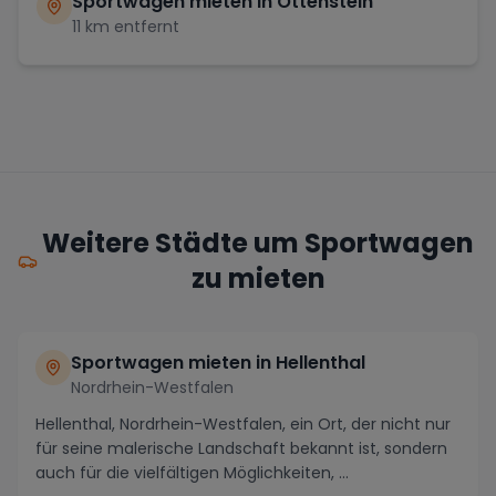
Sportwagen mieten in
Ottenstein
11
km entfernt
Weitere Städte um Sportwagen
zu mieten
Sportwagen mieten in Hellenthal
Nordrhein-Westfalen
Hellenthal, Nordrhein-Westfalen, ein Ort, der nicht nur
für seine malerische Landschaft bekannt ist, sondern
auch für die vielfältigen Möglichkeiten, ...