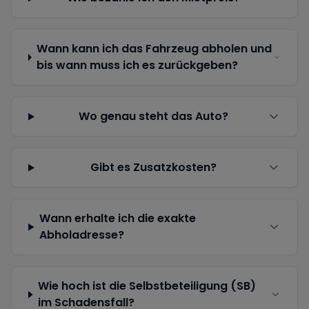
Wann kann ich das Fahrzeug abholen und
bis wann muss ich es zurückgeben?
Wo genau steht das Auto?
Gibt es Zusatzkosten?
Wann erhalte ich die exakte
Abholadresse?
Wie hoch ist die Selbstbeteiligung (SB)
im Schadensfall?