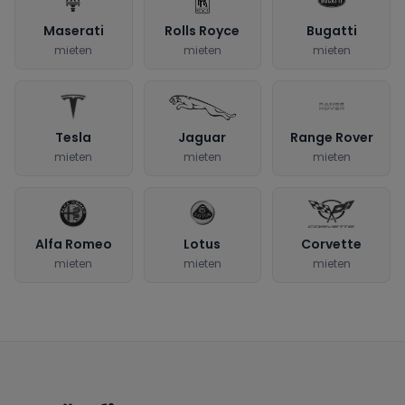
Maserati
Rolls Royce
Bugatti
mieten
mieten
mieten
Tesla
Jaguar
Range Rover
mieten
mieten
mieten
Alfa Romeo
Lotus
Corvette
mieten
mieten
mieten