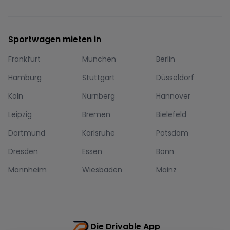
Sportwagen mieten in
Frankfurt
München
Berlin
Hamburg
Stuttgart
Düsseldorf
Köln
Nürnberg
Hannover
Leipzig
Bremen
Bielefeld
Dortmund
Karlsruhe
Potsdam
Dresden
Essen
Bonn
Mannheim
Wiesbaden
Mainz
Die Drivable App