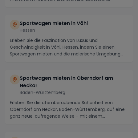
Panoramen von Baden-W...
Sportwagen mieten in Vöhl
Hessen
Erleben Sie die Faszination von Luxus und
Geschwindigkeit in Vöhl, Hessen, indem Sie einen
Sportwagen mieten und die malerische Umgebung
auf besonders...
Sportwagen mieten in Oberndorf am
Neckar
Baden-Württemberg
Erleben Sie die atemberaubende Schönheit von
Oberndorf am Neckar, Baden-Württemberg, auf eine
ganz neue, aufregende Weise – mit einem
gemieteten Sport...