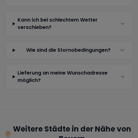
Kann ich bei schlechtem Wetter
verschieben?
Wie sind die Stornobedingungen?
Lieferung an meine Wunschadresse
möglich?
Weitere Städte in der Nähe von