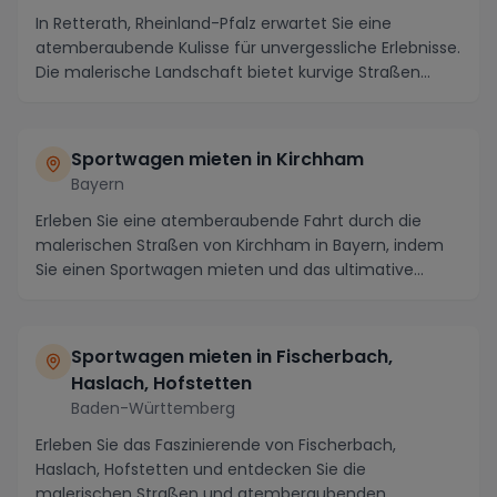
In Retterath, Rheinland-Pfalz erwartet Sie eine
atemberaubende Kulisse für unvergessliche Erlebnisse.
Die malerische Landschaft bietet kurvige Straßen...
Sportwagen mieten in Kirchham
Bayern
Erleben Sie eine atemberaubende Fahrt durch die
malerischen Straßen von Kirchham in Bayern, indem
Sie einen Sportwagen mieten und das ultimative
Fahre...
Sportwagen mieten in Fischerbach,
Haslach, Hofstetten
Baden-Württemberg
Erleben Sie das Faszinierende von Fischerbach,
Haslach, Hofstetten und entdecken Sie die
malerischen Straßen und atemberaubenden