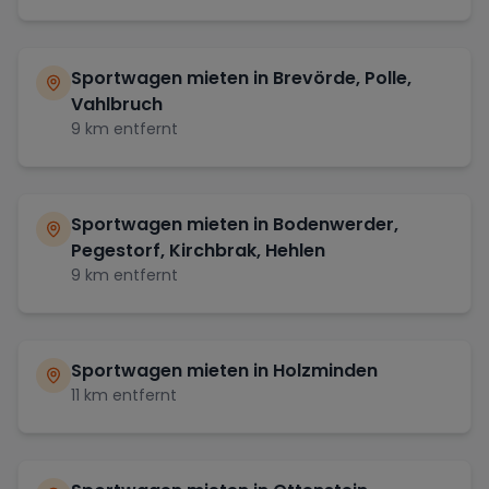
Sportwagen mieten in
Brevörde, Polle,
Vahlbruch
9
km entfernt
Sportwagen mieten in
Bodenwerder,
Pegestorf, Kirchbrak, Hehlen
9
km entfernt
Sportwagen mieten in
Holzminden
11
km entfernt