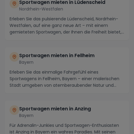
Sportwagen mieten in Lüdenscheid
Nordrhein-Westfalen
Erleben Sie das pulsierende Lüdenscheid, Nordrhein-
Westfalen, auf eine ganz neue Art – mit einem
gemieteten Sportwagen, der Ihnen die Freiheit bietet,...
Sportwagen mieten in Fellheim
Bayern
Erleben Sie das einmalige Fahrgefühl eines
Sportwagens in Fellheim, Bayern – einer malerischen
Stadt umgeben von atemberaubender Natur und
spannenden ...
Sportwagen mieten in Anzing
Bayern
Für Adrenalin-Junkies und Sportwagen-Enthusiasten
ist Anzing in Bayern ein wahres Paradies. Mit seinen