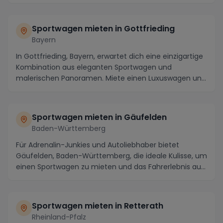
Sportwagen mieten in Gottfrieding
Bayern
In Gottfrieding, Bayern, erwartet dich eine einzigartige
Kombination aus eleganten Sportwagen und
malerischen Panoramen. Miete einen Luxuswagen und
er...
Sportwagen mieten in Gäufelden
Baden-Württemberg
Für Adrenalin-Junkies und Autoliebhaber bietet
Gäufelden, Baden-Württemberg, die ideale Kulisse, um
einen Sportwagen zu mieten und das Fahrerlebnis au...
Sportwagen mieten in Retterath
Rheinland-Pfalz