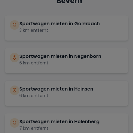
Bevern
Sportwagen mieten in
Golmbach
3
km entfernt
Sportwagen mieten in
Negenborn
6
km entfernt
Sportwagen mieten in
Heinsen
6
km entfernt
Sportwagen mieten in
Holenberg
7
km entfernt