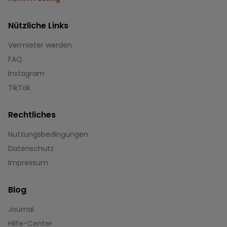
Nützliche Links
Vermieter werden
FAQ
Instagram
TikTok
Rechtliches
Nutzungsbedingungen
Datenschutz
Impressum
Blog
Journal
Hilfe-Center