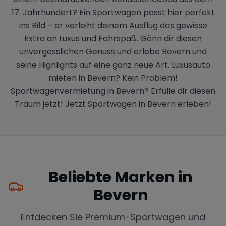
17. Jahrhundert? Ein Sportwagen passt hier perfekt
ins Bild – er verleiht deinem Ausflug das gewisse
Extra an Luxus und Fahrspaß. Gönn dir diesen
unvergesslichen Genuss und erlebe Bevern und
seine Highlights auf eine ganz neue Art. Luxusauto
mieten in Bevern? Kein Problem!
Sportwagenvermietung in Bevern? Erfülle dir diesen
Traum jetzt! Jetzt Sportwagen in Bevern erleben!
Beliebte Marken in
Bevern
Entdecken Sie Premium-Sportwagen und