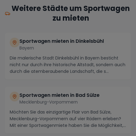
Weitere Städte um Sportwagen
zu mieten
Sportwagen mieten in Dinkelsbühl
Bayern
Die malerische Stadt Dinkelsbühl in Bayern besticht
nicht nur durch ihre historische Altstadt, sondern auch
durch die atemberaubende Landschaft, die s...
Sportwagen mieten in Bad Sülze
Mecklenburg-Vorpommern
Möchten Sie das einzigartige Flair von Bad Sülze,
Mecklenburg-Vorpommern auf vier Rädern erleben?
Mit einer Sportwagenmiete haben Sie die Möglichkeit,...