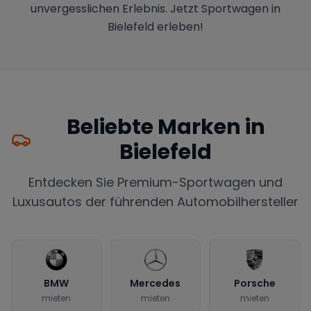
unvergesslichen Erlebnis. Jetzt Sportwagen in
Bielefeld erleben!
Beliebte Marken in
Bielefeld
Entdecken Sie Premium-Sportwagen und
Luxusautos der führenden Automobilhersteller
BMW
Mercedes
Porsche
mieten
mieten
mieten