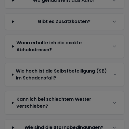
Wo genau steht das Auto?
Gibt es Zusatzkosten?
Wann erhalte ich die exakte
Abholadresse?
Wie hoch ist die Selbstbeteiligung (SB)
im Schadensfall?
Kann ich bei schlechtem Wetter
verschieben?
Wie sind die Stornobedingungen?