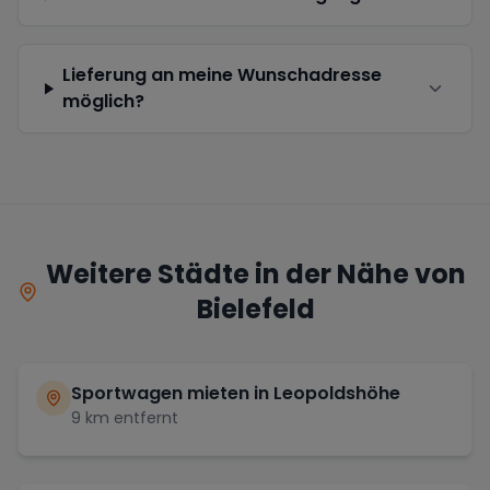
Lieferung an meine Wunschadresse
möglich?
Weitere Städte in der Nähe von
Bielefeld
Sportwagen mieten in
Leopoldshöhe
9
km entfernt