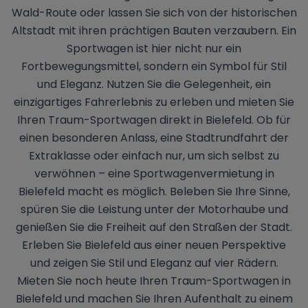
Wald-Route oder lassen Sie sich von der historischen
Altstadt mit ihren prächtigen Bauten verzaubern. Ein
Sportwagen ist hier nicht nur ein
Fortbewegungsmittel, sondern ein Symbol für Stil
und Eleganz. Nutzen Sie die Gelegenheit, ein
einzigartiges Fahrerlebnis zu erleben und mieten Sie
Ihren Traum-Sportwagen direkt in Bielefeld. Ob für
einen besonderen Anlass, eine Stadtrundfahrt der
Extraklasse oder einfach nur, um sich selbst zu
verwöhnen – eine Sportwagenvermietung in
Bielefeld macht es möglich. Beleben Sie Ihre Sinne,
spüren Sie die Leistung unter der Motorhaube und
genießen Sie die Freiheit auf den Straßen der Stadt.
Erleben Sie Bielefeld aus einer neuen Perspektive
und zeigen Sie Stil und Eleganz auf vier Rädern.
Mieten Sie noch heute Ihren Traum-Sportwagen in
Bielefeld und machen Sie Ihren Aufenthalt zu einem