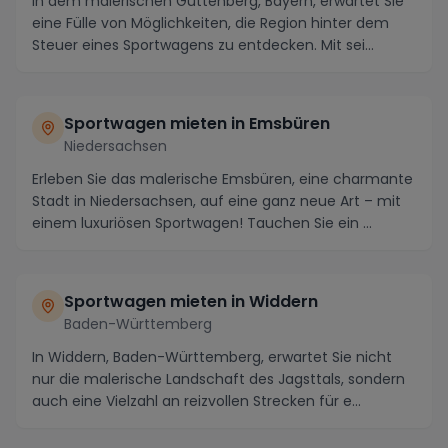
In dem malerischen Guttenberg, Bayern, erwartet Sie
eine Fülle von Möglichkeiten, die Region hinter dem
Steuer eines Sportwagens zu entdecken. Mit sei...
Sportwagen mieten in Emsbüren
Niedersachsen
Erleben Sie das malerische Emsbüren, eine charmante
Stadt in Niedersachsen, auf eine ganz neue Art – mit
einem luxuriösen Sportwagen! Tauchen Sie ein ...
Sportwagen mieten in Widdern
Baden-Württemberg
In Widdern, Baden-Württemberg, erwartet Sie nicht
nur die malerische Landschaft des Jagsttals, sondern
auch eine Vielzahl an reizvollen Strecken für e...