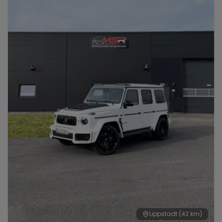
Lippstadt
(42 km)