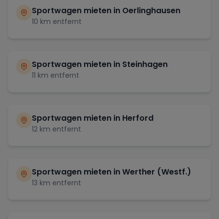
Sportwagen mieten in
Oerlinghausen
10
km entfernt
Sportwagen mieten in
Steinhagen
11
km entfernt
Sportwagen mieten in
Herford
12
km entfernt
Sportwagen mieten in
Werther (Westf.)
13
km entfernt