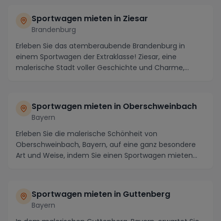
Sportwagen mieten in Ziesar
Brandenburg
Erleben Sie das atemberaubende Brandenburg in
einem Sportwagen der Extraklasse! Ziesar, eine
malerische Stadt voller Geschichte und Charme,
bietet die...
Sportwagen mieten in Oberschweinbach
Bayern
Erleben Sie die malerische Schönheit von
Oberschweinbach, Bayern, auf eine ganz besondere
Art und Weise, indem Sie einen Sportwagen mieten
und die Reg...
Sportwagen mieten in Guttenberg
Bayern