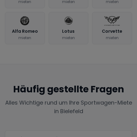
mieten
mieten
mieten
Alfa Romeo
Lotus
Corvette
mieten
mieten
mieten
Häufig gestellte Fragen
Alles Wichtige rund um Ihre Sportwagen-Miete
in
Bielefeld