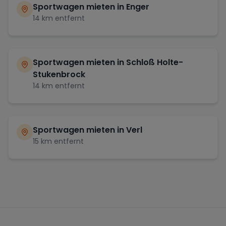
Sportwagen mieten in
Enger
14
km entfernt
Sportwagen mieten in
Schloß Holte-
Stukenbrock
14
km entfernt
Sportwagen mieten in
Verl
15
km entfernt