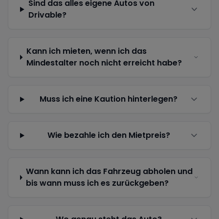
Sind das alles eigene Autos von
Drivable?
Kann ich mieten, wenn ich das
Mindestalter noch nicht erreicht habe?
Muss ich eine Kaution hinterlegen?
Wie bezahle ich den Mietpreis?
Wann kann ich das Fahrzeug abholen und
bis wann muss ich es zurückgeben?