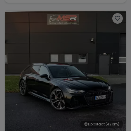
Lippstadt
(42 km)