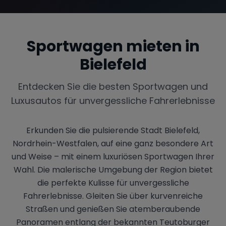
Sportwagen mieten in
Bielefeld
Entdecken Sie die besten Sportwagen und
Luxusautos für unvergessliche Fahrerlebnisse
Erkunden Sie die pulsierende Stadt Bielefeld,
Nordrhein-Westfalen, auf eine ganz besondere Art
und Weise – mit einem luxuriösen Sportwagen Ihrer
Wahl. Die malerische Umgebung der Region bietet
die perfekte Kulisse für unvergessliche
Fahrerlebnisse. Gleiten Sie über kurvenreiche
Straßen und genießen Sie atemberaubende
Panoramen entlang der bekannten Teutoburger