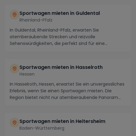
Sportwagen mieten in Guldental
Rheinland-Pfalz
In Guldental, Rheinland-Pfalz, erwarten Sie
atemberaubende Strecken und reizvolle
Sehenswürdigkeiten, die perfekt sind für eine
aufregende Fahrt mit e...
Sportwagen mieten in Hasselroth
Hessen
In Hasselroth, Hessen, erwartet Sie ein unvergessliches
Erlebnis, wenn Sie einen Sportwagen mieten. Die
Region bietet nicht nur atemberaubende Panoram...
Sportwagen mieten in Heitersheim
Baden-Württemberg