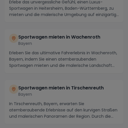
Erlebe das unvergessliche Gefühl, einen Luxus-
Sportwagen in Heitersheim, Baden-Württemberg, zu
mieten und die malerische Umgebung auf einzigartige
Wei...
Sportwagen mieten in Wachenroth
Bayern
Erleben Sie das ultimative Fahrerlebnis in Wachenroth,
Bayern, indem Sie einen atemberaubenden
Sportwagen mieten und die malerische Landschaft
erkunde...
Sportwagen mieten in Tirschenreuth
Bayern
In Tirschenreuth, Bayern, erwarten Sie
atemberaubende Erlebnisse auf den kurvigen Straßen
und malerischen Panoramen der Region. Durch die
reizvolle La...