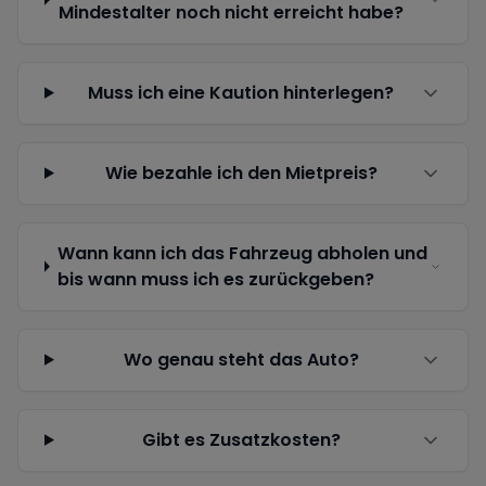
Mindestalter noch nicht erreicht habe?
Muss ich eine Kaution hinterlegen?
Wie bezahle ich den Mietpreis?
Wann kann ich das Fahrzeug abholen und
bis wann muss ich es zurückgeben?
Wo genau steht das Auto?
Gibt es Zusatzkosten?