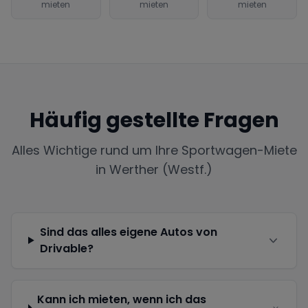
mieten
mieten
mieten
Häufig gestellte Fragen
Alles Wichtige rund um Ihre Sportwagen-Miete
in
Werther (Westf.)
Sind das alles eigene Autos von
Drivable?
Kann ich mieten, wenn ich das