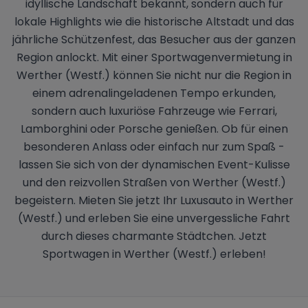
idyllische Landschaft bekannt, sondern auch für
lokale Highlights wie die historische Altstadt und das
jährliche Schützenfest, das Besucher aus der ganzen
Region anlockt. Mit einer Sportwagenvermietung in
Werther (Westf.) können Sie nicht nur die Region in
einem adrenalingeladenen Tempo erkunden,
sondern auch luxuriöse Fahrzeuge wie Ferrari,
Lamborghini oder Porsche genießen. Ob für einen
besonderen Anlass oder einfach nur zum Spaß -
lassen Sie sich von der dynamischen Event-Kulisse
und den reizvollen Straßen von Werther (Westf.)
begeistern. Mieten Sie jetzt Ihr Luxusauto in Werther
(Westf.) und erleben Sie eine unvergessliche Fahrt
durch dieses charmante Städtchen. Jetzt
Sportwagen in Werther (Westf.) erleben!