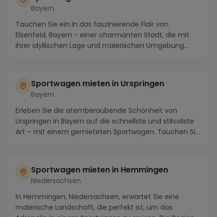
Bayern
Tauchen Sie ein in das faszinierende Flair von
Elsenfeld, Bayern - einer charmanten Stadt, die mit
ihrer idyllischen Lage und malerischen Umgebung
beg...
Sportwagen mieten in Urspringen
Bayern
Erleben Sie die atemberaubende Schönheit von
Urspringen in Bayern auf die schnellste und stilvollste
Art – mit einem gemieteten Sportwagen. Tauchen Si...
Sportwagen mieten in Hemmingen
Niedersachsen
In Hemmingen, Niedersachsen, erwartet Sie eine
malerische Landschaft, die perfekt ist, um das