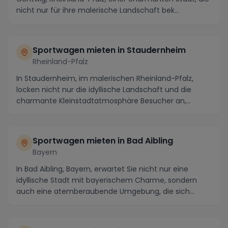
nicht nur für ihre malerische Landschaft bek...
Sportwagen mieten in Staudernheim
Rheinland-Pfalz
In Staudernheim, im malerischen Rheinland-Pfalz,
locken nicht nur die idyllische Landschaft und die
charmante Kleinstadtatmosphäre Besucher an,
sonder...
Sportwagen mieten in Bad Aibling
Bayern
In Bad Aibling, Bayern, erwartet Sie nicht nur eine
idyllische Stadt mit bayerischem Charme, sondern
auch eine atemberaubende Umgebung, die sich
perfe...