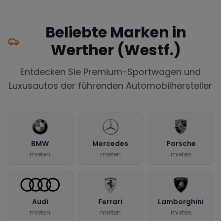
Beliebte Marken in
Werther (Westf.)
Entdecken Sie Premium-Sportwagen und
Luxusautos der führenden Automobilhersteller
BMW
Mercedes
Porsche
mieten
mieten
mieten
Audi
Ferrari
Lamborghini
mieten
mieten
mieten