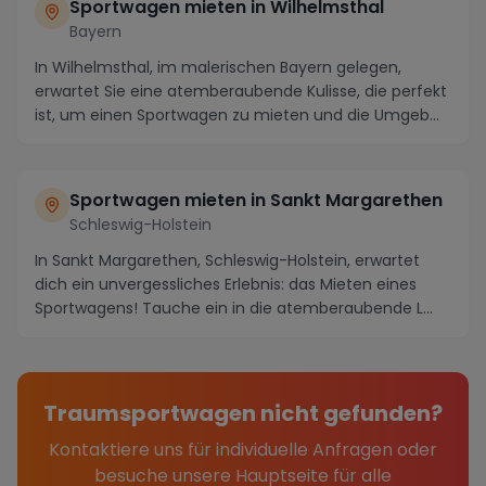
Sportwagen mieten in Wilhelmsthal
Bayern
In Wilhelmsthal, im malerischen Bayern gelegen,
erwartet Sie eine atemberaubende Kulisse, die perfekt
ist, um einen Sportwagen zu mieten und die Umgeb...
Sportwagen mieten in Sankt Margarethen
Schleswig-Holstein
In Sankt Margarethen, Schleswig-Holstein, erwartet
dich ein unvergessliches Erlebnis: das Mieten eines
Sportwagens! Tauche ein in die atemberaubende L...
Traumsportwagen nicht gefunden?
Kontaktiere uns für individuelle Anfragen oder
besuche unsere Hauptseite für alle