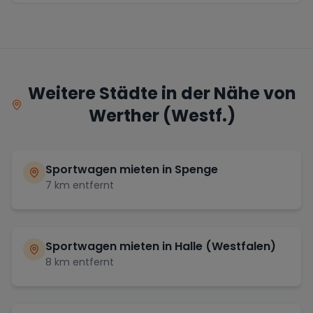
Weitere Städte in der Nähe von
Werther (Westf.)
Sportwagen mieten in
Spenge
7
km entfernt
Sportwagen mieten in
Halle (Westfalen)
8
km entfernt