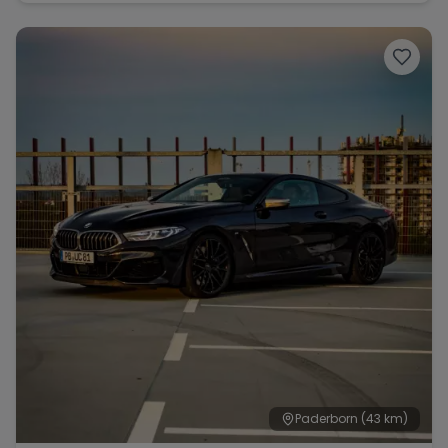
Paderborn
(43 km)