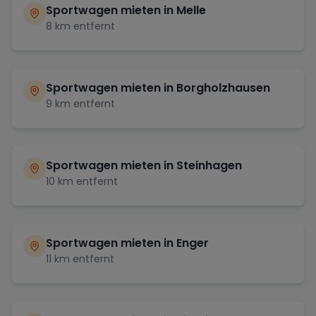
Sportwagen mieten in
Melle
8
km entfernt
Sportwagen mieten in
Borgholzhausen
9
km entfernt
Sportwagen mieten in
Steinhagen
10
km entfernt
Sportwagen mieten in
Enger
11
km entfernt