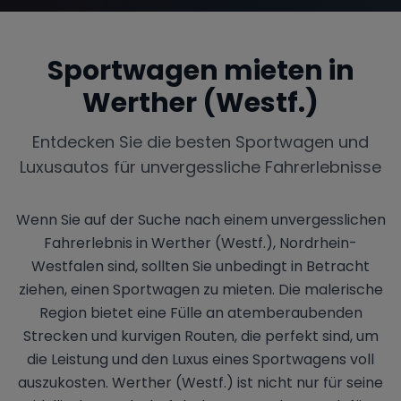
Sportwagen mieten in
Werther (Westf.)
Entdecken Sie die besten Sportwagen und
Luxusautos für unvergessliche Fahrerlebnisse
Wenn Sie auf der Suche nach einem unvergesslichen
Fahrerlebnis in Werther (Westf.), Nordrhein-
Westfalen sind, sollten Sie unbedingt in Betracht
ziehen, einen Sportwagen zu mieten. Die malerische
Region bietet eine Fülle an atemberaubenden
Strecken und kurvigen Routen, die perfekt sind, um
die Leistung und den Luxus eines Sportwagens voll
auszukosten. Werther (Westf.) ist nicht nur für seine