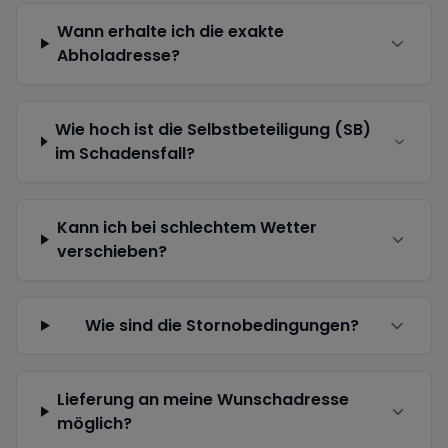
Wann erhalte ich die exakte
Abholadresse?
Wie hoch ist die Selbstbeteiligung (SB)
im Schadensfall?
Kann ich bei schlechtem Wetter
verschieben?
Wie sind die Stornobedingungen?
Lieferung an meine Wunschadresse
möglich?