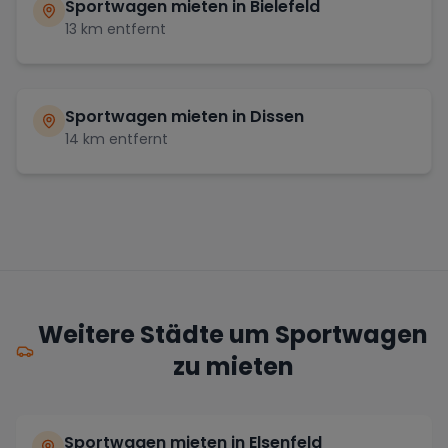
Sportwagen mieten in
Bielefeld
13
km entfernt
Sportwagen mieten in
Dissen
14
km entfernt
Weitere Städte um Sportwagen
zu mieten
Sportwagen mieten in Elsenfeld