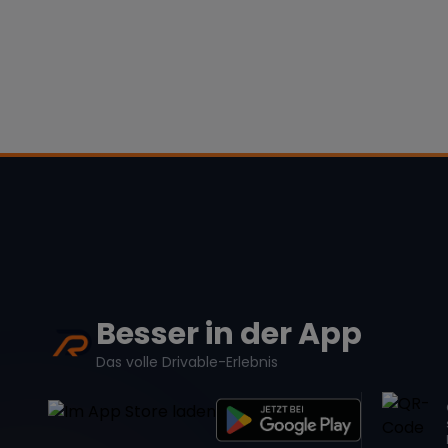
Besser in der App
Das volle Drivable-Erlebnis