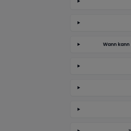
Wann kann 