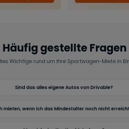
Häufig gestellte Fragen
lles Wichtige rund um Ihre Sportwagen-Miete in
Bi
Sind das alles eigene Autos von Drivable?
h mieten, wenn ich das Mindestalter noch nicht erreich