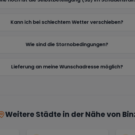
Kann ich bei schlechtem Wetter verschieben?
Wie sind die Stornobedingungen?
Lieferung an meine Wunschadresse möglich?
Weitere Städte in der Nähe von
Bin