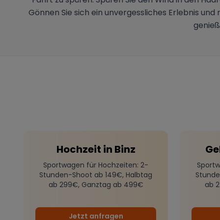
Gönnen Sie sich ein unvergessliches Erlebnis und 
genieß
Hochzeit
in
Binz
Ge
Sportwagen für Hochzeiten
: 2-
Sportw
Stunden-Shoot ab 149€, Halbtag
Stunde
ab 299€, Ganztag ab 499€
ab 
Jetzt anfragen