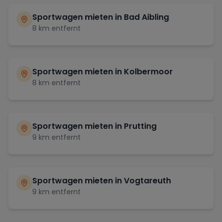
Sportwagen mieten in
Bad Aibling
8
km entfernt
Sportwagen mieten in
Kolbermoor
8
km entfernt
Sportwagen mieten in
Prutting
9
km entfernt
Sportwagen mieten in
Vogtareuth
9
km entfernt