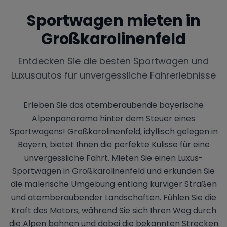
Sportwagen mieten in
Großkarolinenfeld
Entdecken Sie die besten Sportwagen und
Luxusautos für unvergessliche Fahrerlebnisse
Erleben Sie das atemberaubende bayerische
Alpenpanorama hinter dem Steuer eines
Sportwagens! Großkarolinenfeld, idyllisch gelegen in
Bayern, bietet Ihnen die perfekte Kulisse für eine
unvergessliche Fahrt. Mieten Sie einen Luxus-
Sportwagen in Großkarolinenfeld und erkunden Sie
die malerische Umgebung entlang kurviger Straßen
und atemberaubender Landschaften. Fühlen Sie die
Kraft des Motors, während Sie sich Ihren Weg durch
die Alpen bahnen und dabei die bekannten Strecken