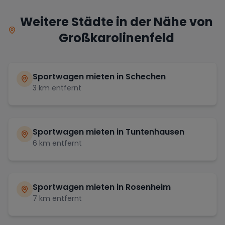
Weitere Städte in der Nähe von
Großkarolinenfeld
Sportwagen mieten in
Schechen
3
km entfernt
Sportwagen mieten in
Tuntenhausen
6
km entfernt
Sportwagen mieten in
Rosenheim
7
km entfernt