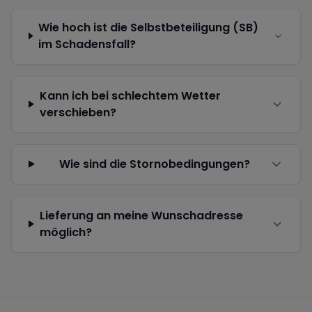
Wie hoch ist die Selbstbeteiligung (SB)
im Schadensfall?
Kann ich bei schlechtem Wetter
verschieben?
Wie sind die Stornobedingungen?
Lieferung an meine Wunschadresse
möglich?