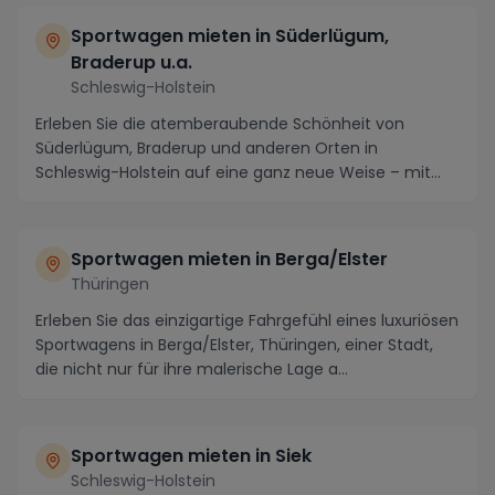
Sportwagen mieten in Süderlügum,
Braderup u.a.
Schleswig-Holstein
Erleben Sie die atemberaubende Schönheit von
Süderlügum, Braderup und anderen Orten in
Schleswig-Holstein auf eine ganz neue Weise – mit
einem gemiete...
Sportwagen mieten in Berga/Elster
Thüringen
Erleben Sie das einzigartige Fahrgefühl eines luxuriösen
Sportwagens in Berga/Elster, Thüringen, einer Stadt,
die nicht nur für ihre malerische Lage a...
Sportwagen mieten in Siek
Schleswig-Holstein