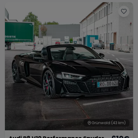
Grünwald
(43 km)