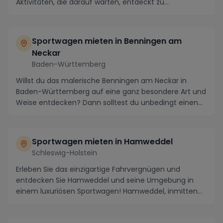
Aktivitäten, die darauf warten, entdeckt zu...
Sportwagen mieten in Benningen am
Neckar
Baden-Württemberg
Willst du das malerische Benningen am Neckar in
Baden-Württemberg auf eine ganz besondere Art und
Weise entdecken? Dann solltest du unbedingt einen
Sp...
Sportwagen mieten in Hamweddel
Schleswig-Holstein
Erleben Sie das einzigartige Fahrvergnügen und
entdecken Sie Hamweddel und seine Umgebung in
einem luxuriösen Sportwagen! Hamweddel, inmitten
der male...