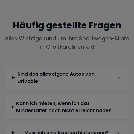
Häufig gestellte Fragen
Alles Wichtige rund um Ihre Sportwagen-Miete
in
Großkarolinenfeld
Sind das alles eigene Autos von
Drivable?
Kann ich mieten, wenn ich das
Mindestalter noch nicht erreicht habe?
Muss ich eine Kaution hinterlegen?