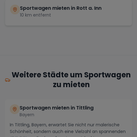
Sportwagen mieten in
Rott a. Inn
10
km entfernt
Weitere Städte um Sportwagen
zu mieten
Sportwagen mieten in Tittling
Bayern
In Tittling, Bayern, erwartet Sie nicht nur malerische
Schönheit, sondern auch eine Vielzahl an spannenden