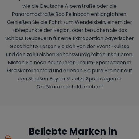
wie die Deutsche Alpenstraße oder die
Panoramastraße Bad Feilnbach entlangfahren.
Genießen Sie die Fahrt zum Wendelstein, einem der
Höhepunkte der Region, oder besuchen Sie das
Schloss Neubeuern für eine Extraportion bayerischer
Geschichte. Lassen Sie sich von der Event-Kulisse
und den zahlreichen Sehenswürdigkeiten inspirieren.
Mieten Sie noch heute Ihren Traum-Sportwagen in
Großkarolinenfeld und erleben Sie pure Freiheit auf
den Straßen Bayerns! Jetzt Sportwagen in
Großkarolinenfeld erleben!
Beliebte Marken in