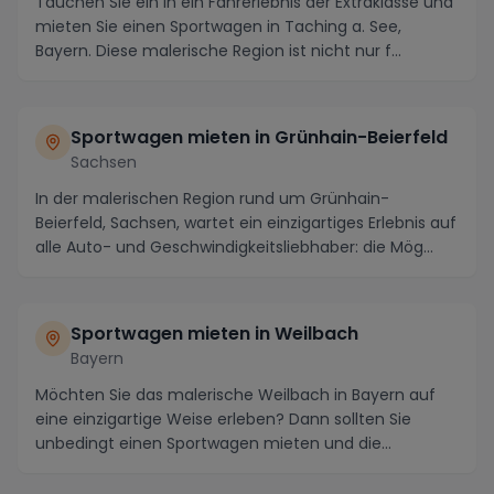
Tauchen Sie ein in ein Fahrerlebnis der Extraklasse und
mieten Sie einen Sportwagen in Taching a. See,
Bayern. Diese malerische Region ist nicht nur f...
Sportwagen mieten in Grünhain-Beierfeld
Sachsen
In der malerischen Region rund um Grünhain-
Beierfeld, Sachsen, wartet ein einzigartiges Erlebnis auf
alle Auto- und Geschwindigkeitsliebhaber: die Mög...
Sportwagen mieten in Weilbach
Bayern
Möchten Sie das malerische Weilbach in Bayern auf
eine einzigartige Weise erleben? Dann sollten Sie
unbedingt einen Sportwagen mieten und die
Schönhei...