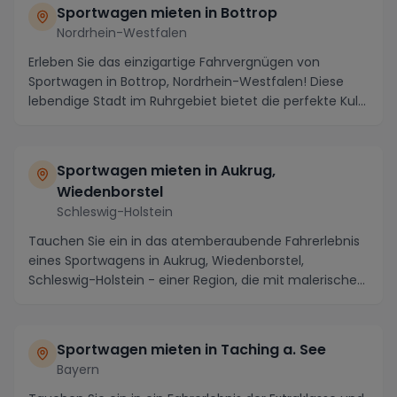
Sportwagen mieten in Bottrop
Nordrhein-Westfalen
Erleben Sie das einzigartige Fahrvergnügen von
Sportwagen in Bottrop, Nordrhein-Westfalen! Diese
lebendige Stadt im Ruhrgebiet bietet die perfekte Kul...
Sportwagen mieten in Aukrug,
Wiedenborstel
Schleswig-Holstein
Tauchen Sie ein in das atemberaubende Fahrerlebnis
eines Sportwagens in Aukrug, Wiedenborstel,
Schleswig-Holstein - einer Region, die mit malerischen
...
Sportwagen mieten in Taching a. See
Bayern