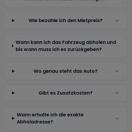
Wie bezahle ich den Mietpreis?
Wann kann ich das Fahrzeug abholen und
bis wann muss ich es zurückgeben?
Wo genau steht das Auto?
Gibt es Zusatzkosten?
Wann erhalte ich die exakte
Abholadresse?