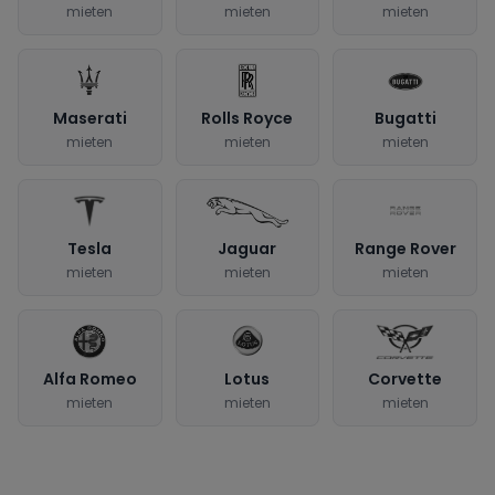
mieten
mieten
mieten
Maserati
Rolls Royce
Bugatti
mieten
mieten
mieten
Tesla
Jaguar
Range Rover
mieten
mieten
mieten
Alfa Romeo
Lotus
Corvette
mieten
mieten
mieten