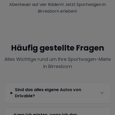
Abenteuer auf vier Rädern! Jetzt Sportwagen in
Birresborn erleben!
Häufig gestellte Fragen
Alles Wichtige rund um Ihre Sportwagen-Miete
in
Birresborn
Sind das alles eigene Autos von
Drivable?
Kann ich mieten, wenn ich das