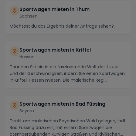
Sportwagen mieten in Thum
Sachsen
Möchtest du das Ergebnis deiner Anfrage sehen?...
Sportwagen mieten in Kriftel
Hessen
Tauchen Sie ein in die faszinierende Welt des Luxus
und der Geschwindigkeit, indem Sie einen Sportwagen
in Kriftel, Hessen mieten. Die malerische Regi...
Sportwagen mieten in Bad Füssing
Bayern
Direkt am malerischen Bayerischen Wald gelegen, lädt
Bad Füssing dazu ein, mit einem Sportwagen die
atemberaubenden kurvigen Straßen und idyllischen