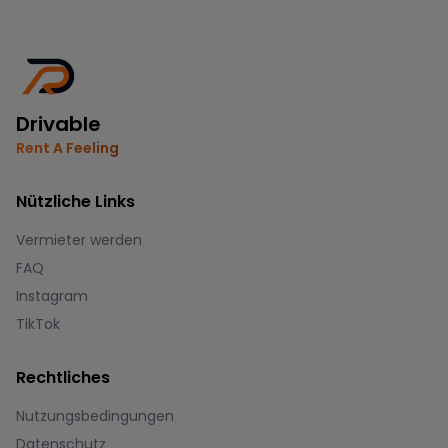
Drivable
Rent A Feeling
Nützliche Links
Vermieter werden
FAQ
Instagram
TikTok
Rechtliches
Nutzungsbedingungen
Datenschutz