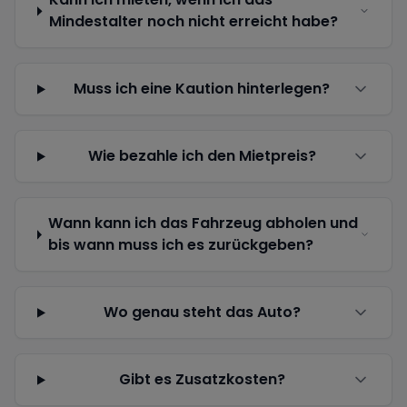
Mindestalter noch nicht erreicht habe?
Muss ich eine Kaution hinterlegen?
Wie bezahle ich den Mietpreis?
Wann kann ich das Fahrzeug abholen und
bis wann muss ich es zurückgeben?
Wo genau steht das Auto?
Gibt es Zusatzkosten?