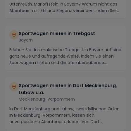
Uttenreuth, Marloffstein in Bayern? Warum nicht das
Abenteuer mit Stil und Eleganz verbinden, indem Sie ...
Sportwagen mieten in Trebgast
Bayern
Erleben Sie das malerische Trebgast in Bayern auf eine
ganz neue und aufregende Weise, indem Sie einen
Sportwagen mieten und die atemberaubende
Landsc...
Sportwagen mieten in Dorf Mecklenburg,
Lübow u.a.
Mecklenburg-Vorpommern
In Dorf Mecklenburg und Lübow, zwei idyllischen Orten
in Mecklenburg-Vorpommern, lassen sich
unvergessliche Abenteuer erleben. Von Dorf
Mecklenburg au...