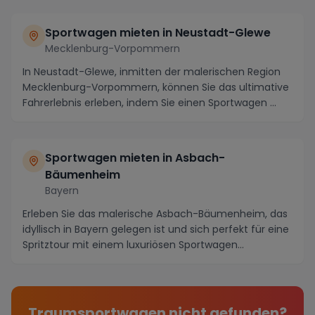
Sportwagen mieten in Neustadt-Glewe
Mecklenburg-Vorpommern
In Neustadt-Glewe, inmitten der malerischen Region
Mecklenburg-Vorpommern, können Sie das ultimative
Fahrerlebnis erleben, indem Sie einen Sportwagen ...
Sportwagen mieten in Asbach-
Bäumenheim
Bayern
Erleben Sie das malerische Asbach-Bäumenheim, das
idyllisch in Bayern gelegen ist und sich perfekt für eine
Spritztour mit einem luxuriösen Sportwagen...
Traumsportwagen nicht gefunden?