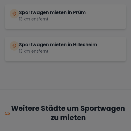
Sportwagen mieten in
Prüm
13
km entfernt
Sportwagen mieten in
Hillesheim
13
km entfernt
Weitere Städte um Sportwagen
zu mieten