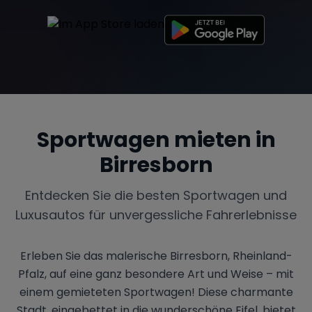
Sportwagen mieten in
Birresborn
Entdecken Sie die besten Sportwagen und
Luxusautos für unvergessliche Fahrerlebnisse
Erleben Sie das malerische Birresborn, Rheinland-
Pfalz, auf eine ganz besondere Art und Weise – mit
einem gemieteten Sportwagen! Diese charmante
Stadt, eingebettet in die wunderschöne Eifel, bietet