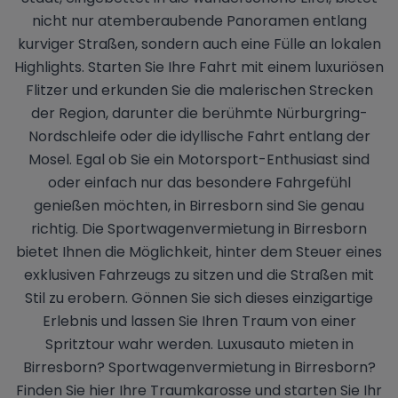
nicht nur atemberaubende Panoramen entlang
kurviger Straßen, sondern auch eine Fülle an lokalen
Highlights. Starten Sie Ihre Fahrt mit einem luxuriösen
Flitzer und erkunden Sie die malerischen Strecken
der Region, darunter die berühmte Nürburgring-
Nordschleife oder die idyllische Fahrt entlang der
Mosel. Egal ob Sie ein Motorsport-Enthusiast sind
oder einfach nur das besondere Fahrgefühl
genießen möchten, in Birresborn sind Sie genau
richtig. Die Sportwagenvermietung in Birresborn
bietet Ihnen die Möglichkeit, hinter dem Steuer eines
exklusiven Fahrzeugs zu sitzen und die Straßen mit
Stil zu erobern. Gönnen Sie sich dieses einzigartige
Erlebnis und lassen Sie Ihren Traum von einer
Spritztour wahr werden. Luxusauto mieten in
Birresborn? Sportwagenvermietung in Birresborn?
Finden Sie hier Ihre Traumkarosse und starten Sie Ihr