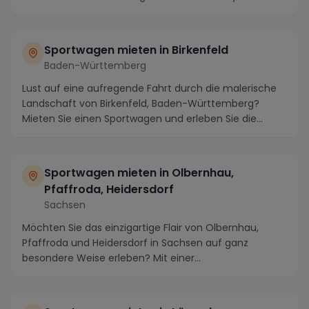
P...
Sportwagen mieten in Birkenfeld
Baden-Württemberg
Lust auf eine aufregende Fahrt durch die malerische
Landschaft von Birkenfeld, Baden-Württemberg?
Mieten Sie einen Sportwagen und erleben Sie die
atem...
Sportwagen mieten in Olbernhau,
Pfaffroda, Heidersdorf
Sachsen
Möchten Sie das einzigartige Flair von Olbernhau,
Pfaffroda und Heidersdorf in Sachsen auf ganz
besondere Weise erleben? Mit einer
Luxusautovermietung...