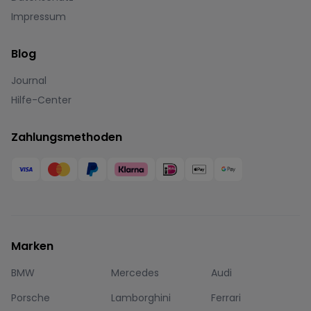
Impressum
Blog
Journal
Hilfe-Center
Zahlungsmethoden
Marken
BMW
Mercedes
Audi
Porsche
Lamborghini
Ferrari