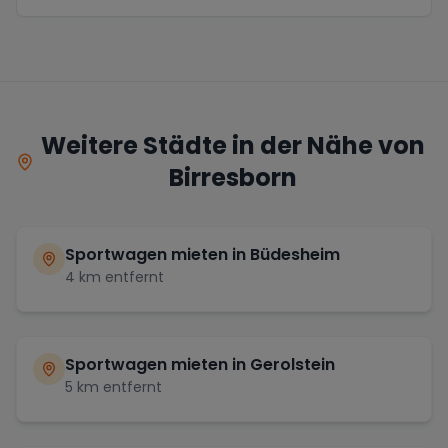
Weitere Städte in der Nähe von
Birresborn
Sportwagen mieten in
Büdesheim
4
km entfernt
Sportwagen mieten in
Gerolstein
5
km entfernt