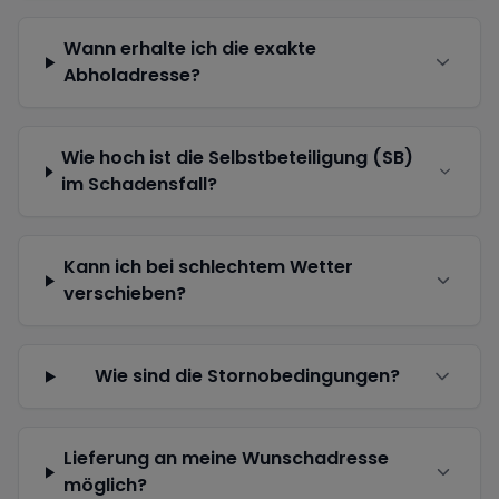
Wann erhalte ich die exakte
Abholadresse?
Wie hoch ist die Selbstbeteiligung (SB)
im Schadensfall?
Kann ich bei schlechtem Wetter
verschieben?
Wie sind die Stornobedingungen?
Lieferung an meine Wunschadresse
möglich?