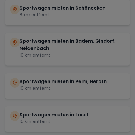
Sportwagen mieten in
Schönecken
8
km entfernt
Sportwagen mieten in
Badem, Gindorf,
Neidenbach
10
km entfernt
Sportwagen mieten in
Pelm, Neroth
10
km entfernt
Sportwagen mieten in
Lasel
10
km entfernt