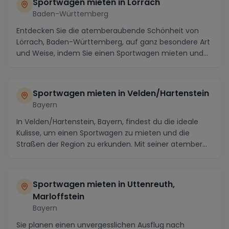
Sportwagen mieten in Lörrach
Baden-Württemberg
Entdecken Sie die atemberaubende Schönheit von
Lörrach, Baden-Württemberg, auf ganz besondere Art
und Weise, indem Sie einen Sportwagen mieten und
die...
Sportwagen mieten in Velden/Hartenstein
Bayern
In Velden/Hartenstein, Bayern, findest du die ideale
Kulisse, um einen Sportwagen zu mieten und die
Straßen der Region zu erkunden. Mit seiner atember...
Sportwagen mieten in Uttenreuth,
Marloffstein
Bayern
Sie planen einen unvergesslichen Ausflug nach