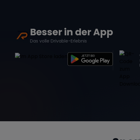
Besser in der App
Das volle Drivable-Erlebnis