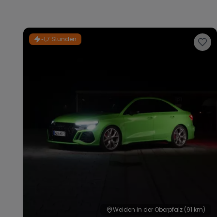
~1,7 Stunden
Weiden in der Oberpfalz
(91 km)