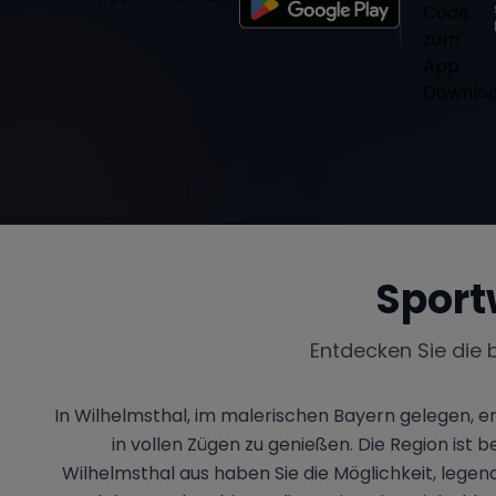
Sport
Entdecken Sie die 
In Wilhelmsthal, im malerischen Bayern gelegen, 
in vollen Zügen zu genießen. Die Region ist
Wilhelmsthal aus haben Sie die Möglichkeit, lege