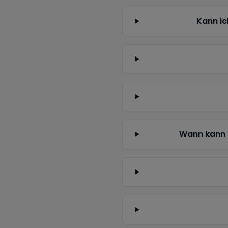
Kann ic
Wann kann 