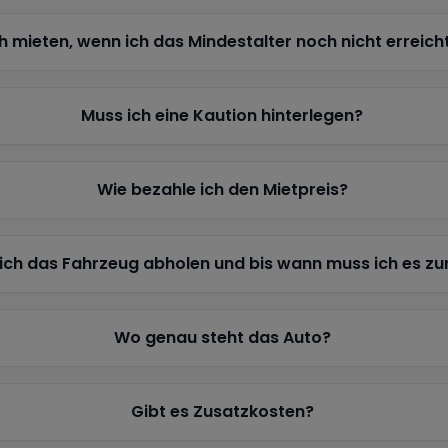
h mieten, wenn ich das Mindestalter noch nicht erreich
Muss ich eine Kaution hinterlegen?
Wie bezahle ich den Mietpreis?
ich das Fahrzeug abholen und bis wann muss ich es z
Wo genau steht das Auto?
Gibt es Zusatzkosten?