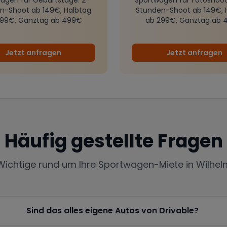
n-Shoot ab 149€, Halbtag
Stunden-Shoot ab 149€, 
299€, Ganztag ab 499€
ab 299€, Ganztag ab 
Jetzt anfragen
Jetzt anfragen
Häufig gestellte Fragen
 Wichtige rund um Ihre Sportwagen-Miete in
Wilhel
Sind das alles eigene Autos von Drivable?