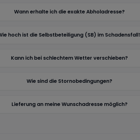
Wann erhalte ich die exakte Abholadresse?
Wie hoch ist die Selbstbeteiligung (SB) im Schadensfall
Kann ich bei schlechtem Wetter verschieben?
Wie sind die Stornobedingungen?
Lieferung an meine Wunschadresse möglich?