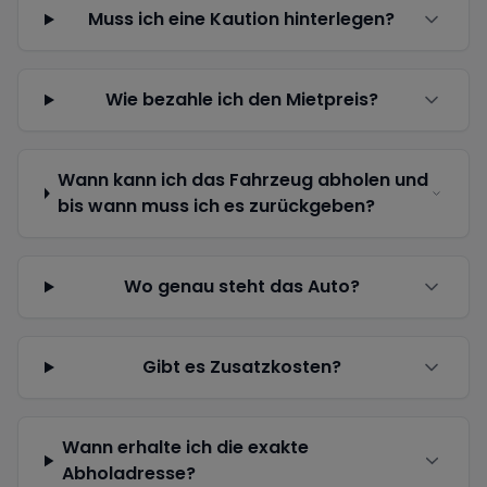
Muss ich eine Kaution hinterlegen?
Wie bezahle ich den Mietpreis?
Wann kann ich das Fahrzeug abholen und
bis wann muss ich es zurückgeben?
Wo genau steht das Auto?
Gibt es Zusatzkosten?
Wann erhalte ich die exakte
Abholadresse?