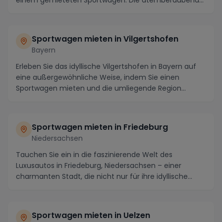
einem gemieteten Sportwagen. Die atemberaubende
Schön...
Sportwagen mieten in Vilgertshofen
Bayern
Erleben Sie das idyllische Vilgertshofen in Bayern auf
eine außergewöhnliche Weise, indem Sie einen
Sportwagen mieten und die umliegende Region
erkund...
Sportwagen mieten in Friedeburg
Niedersachsen
Tauchen Sie ein in die faszinierende Welt des
Luxusautos in Friedeburg, Niedersachsen – einer
charmanten Stadt, die nicht nur für ihre idyllische
Land...
Sportwagen mieten in Uelzen