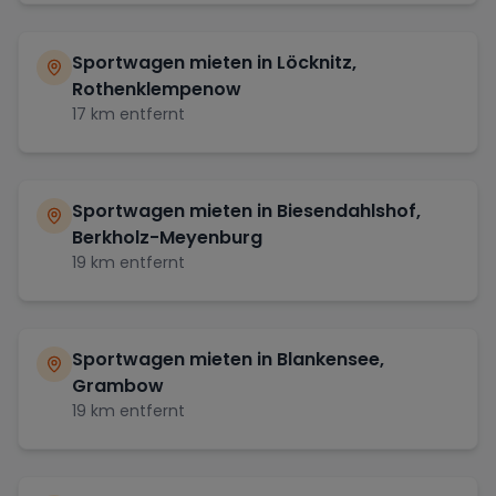
Sportwagen mieten in
Löcknitz,
Rothenklempenow
17
km entfernt
Sportwagen mieten in
Biesendahlshof,
Berkholz-Meyenburg
19
km entfernt
Sportwagen mieten in
Blankensee,
Grambow
19
km entfernt