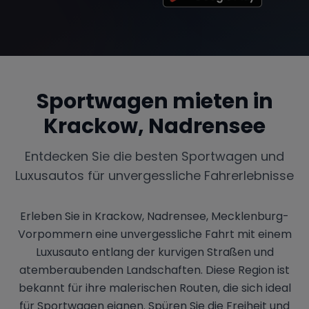
Sportwagen mieten in
Krackow, Nadrensee
Entdecken Sie die besten Sportwagen und
Luxusautos für unvergessliche Fahrerlebnisse
Erleben Sie in Krackow, Nadrensee, Mecklenburg-
Vorpommern eine unvergessliche Fahrt mit einem
Luxusauto entlang der kurvigen Straßen und
atemberaubenden Landschaften. Diese Region ist
bekannt für ihre malerischen Routen, die sich ideal
für Sportwagen eignen. Spüren Sie die Freiheit und