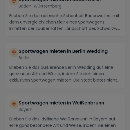
Baden-Württemberg
Erleben Sie die malerische Schönheit Badenweilers mit
dem unvergleichlichen Flair eines Sportwagens.
Inmitten der zauberhaften Landschaft des Schwarzw...
Sportwagen mieten in Berlin Wedding
Berlin
Erleben Sie das pulsierende Berlin Wedding auf eine
ganz neue Art und Weise, indem Sie sich einen
exklusiven Sportwagen mieten. Die Stadt bietet nicht...
Sportwagen mieten in Weißenbrunn
Bayern
Erleben Sie das idyllische Weißenbrunn in Bayern auf
eine ganz besondere Art und Weise, indem Sie einen