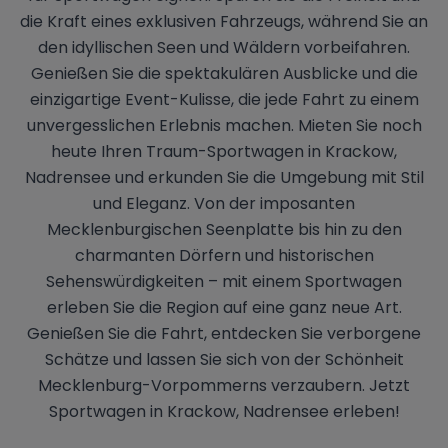
die Kraft eines exklusiven Fahrzeugs, während Sie an
den idyllischen Seen und Wäldern vorbeifahren.
Genießen Sie die spektakulären Ausblicke und die
einzigartige Event-Kulisse, die jede Fahrt zu einem
unvergesslichen Erlebnis machen. Mieten Sie noch
heute Ihren Traum-Sportwagen in Krackow,
Nadrensee und erkunden Sie die Umgebung mit Stil
und Eleganz. Von der imposanten
Mecklenburgischen Seenplatte bis hin zu den
charmanten Dörfern und historischen
Sehenswürdigkeiten – mit einem Sportwagen
erleben Sie die Region auf eine ganz neue Art.
Genießen Sie die Fahrt, entdecken Sie verborgene
Schätze und lassen Sie sich von der Schönheit
Mecklenburg-Vorpommerns verzaubern. Jetzt
Sportwagen in Krackow, Nadrensee erleben!