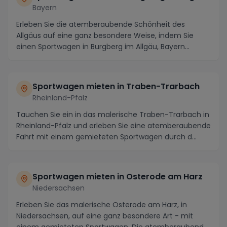
Bayern
Erleben Sie die atemberaubende Schönheit des
Allgäus auf eine ganz besondere Weise, indem Sie
einen Sportwagen in Burgberg im Allgäu, Bayern
mieten. D...
Sportwagen mieten in Traben-Trarbach
Rheinland-Pfalz
Tauchen Sie ein in das malerische Traben-Trarbach in
Rheinland-Pfalz und erleben Sie eine atemberaubende
Fahrt mit einem gemieteten Sportwagen durch d...
Sportwagen mieten in Osterode am Harz
Niedersachsen
Erleben Sie das malerische Osterode am Harz, in
Niedersachsen, auf eine ganz besondere Art - mit