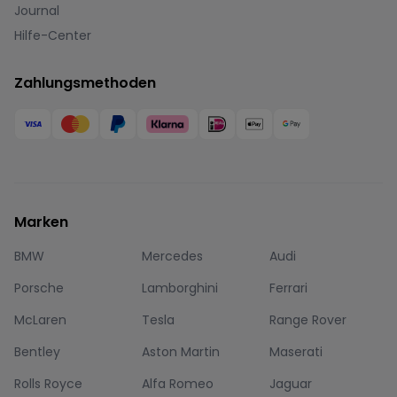
Journal
Hilfe-Center
Zahlungsmethoden
Marken
BMW
Mercedes
Audi
Porsche
Lamborghini
Ferrari
McLaren
Tesla
Range Rover
Bentley
Aston Martin
Maserati
Rolls Royce
Alfa Romeo
Jaguar