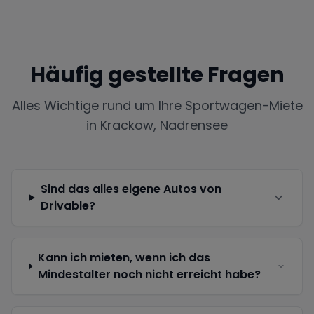
Häufig gestellte Fragen
Alles Wichtige rund um Ihre Sportwagen-Miete
in
Krackow, Nadrensee
Sind das alles eigene Autos von
Drivable?
Kann ich mieten, wenn ich das
Mindestalter noch nicht erreicht habe?