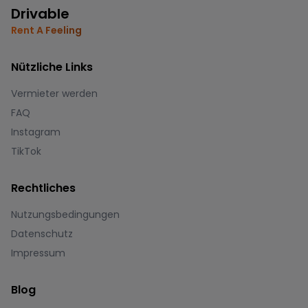
Drivable
Rent A Feeling
Nützliche Links
Vermieter werden
FAQ
Instagram
TikTok
Rechtliches
Nutzungsbedingungen
Datenschutz
Impressum
Blog