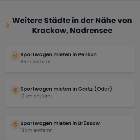
Weitere Städte in der Nähe von
Krackow, Nadrensee
Sportwagen mieten in
Penkun
8
km entfernt
Sportwagen mieten in
Gartz (Oder)
10
km entfernt
Sportwagen mieten in
Brüssow
13
km entfernt