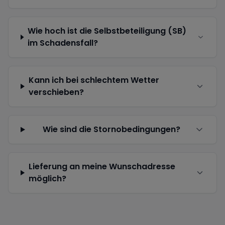
Wie hoch ist die Selbstbeteiligung (SB)
im Schadensfall?
Kann ich bei schlechtem Wetter
verschieben?
Wie sind die Stornobedingungen?
Lieferung an meine Wunschadresse
möglich?