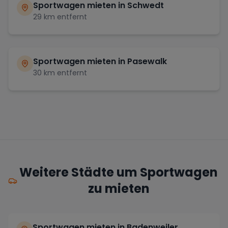
Sportwagen mieten in
Schwedt
29
km entfernt
Sportwagen mieten in
Pasewalk
30
km entfernt
Weitere Städte um Sportwagen
zu mieten
Sportwagen mieten in Badenweiler