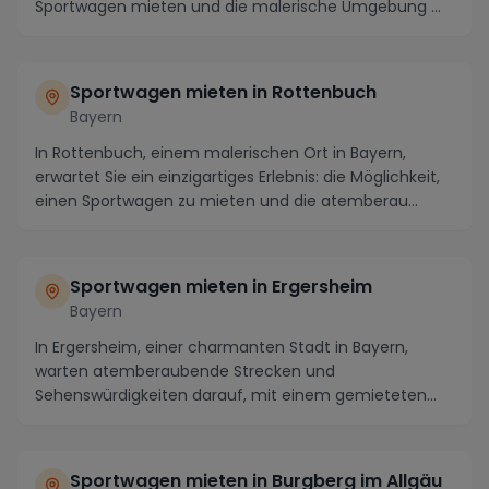
Sportwagen mieten und die malerische Umgebung ...
Sportwagen mieten in Rottenbuch
Bayern
In Rottenbuch, einem malerischen Ort in Bayern,
erwartet Sie ein einzigartiges Erlebnis: die Möglichkeit,
einen Sportwagen zu mieten und die atemberau...
Sportwagen mieten in Ergersheim
Bayern
In Ergersheim, einer charmanten Stadt in Bayern,
warten atemberaubende Strecken und
Sehenswürdigkeiten darauf, mit einem gemieteten
Sportwagen erkunde...
Sportwagen mieten in Burgberg im Allgäu