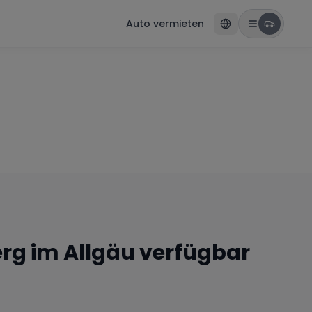
Auto vermieten
rg im Allgäu
verfügbar