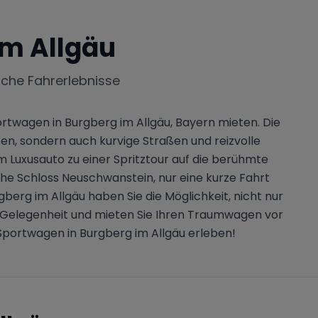
im Allgäu
iche Fahrerlebnisse
rtwagen in Burgberg im Allgäu, Bayern mieten. Die
n, sondern auch kurvige Straßen und reizvolle
m Luxusauto zu einer Spritztour auf die berühmte
che Schloss Neuschwanstein, nur eine kurze Fahrt
berg im Allgäu haben Sie die Möglichkeit, nicht nur
ie Gelegenheit und mieten Sie Ihren Traumwagen vor
 Sportwagen in Burgberg im Allgäu erleben!