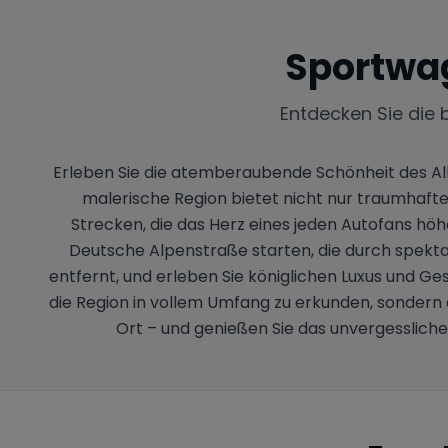
Sportwa
Entdecken Sie die 
Erleben Sie die atemberaubende Schönheit des All
malerische Region bietet nicht nur traumhaft
Strecken, die das Herz eines jeden Autofans höh
Deutsche Alpenstraße starten, die durch spektak
entfernt, und erleben Sie königlichen Luxus und Ge
die Region in vollem Umfang zu erkunden, sondern 
Ort – und genießen Sie das unvergessliche