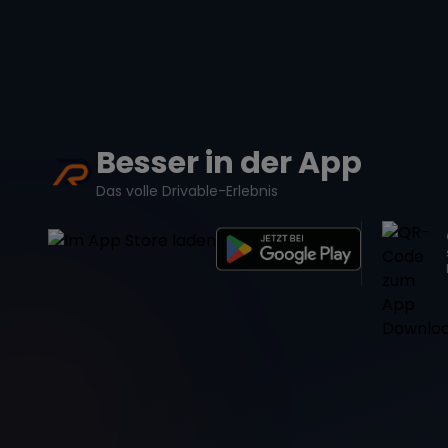
Besser in der App
Das volle Drivable-Erlebnis