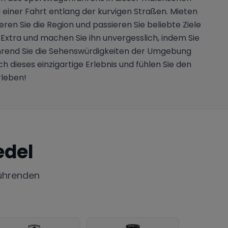
 einer Fahrt entlang der kurvigen Straßen. Mieten
ren Sie die Region und passieren Sie beliebte Ziele
 Extra und machen Sie ihn unvergesslich, indem Sie
ährend Sie die Sehenswürdigkeiten der Umgebung
 dieses einzigartige Erlebnis und fühlen Sie den
rleben!
del
ührenden