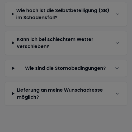
Wie hoch ist die Selbstbeteiligung (SB)
im Schadensfall?
Kann ich bei schlechtem Wetter
verschieben?
Wie sind die Stornobedingungen?
Lieferung an meine Wunschadresse
möglich?