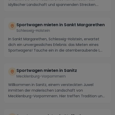
idyllischer Landschaft und spannenden Strecken.
Miete...
Sportwagen mieten in Sankt Margarethen
Schleswig-Holstein
In Sankt Margarethen, Schleswig-Holstein, erwartet
dich ein unvergessliches Erlebnis: das Mieten eines
Sportwagens! Tauche ein in die atemberaubende L...
Sportwagen mieten in Sanitz
Mecklenburg-Vorpommern
Willkommen in Sanitz, einem versteckten Juwel
inmitten der malerischen Landschaft von
Mecklenburg-Vorpommern. Hier treffen Tradition und
Moderne aufei...