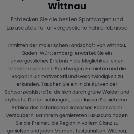
Wittnau
Entdecken Sie die besten Sportwagen und
Luxusautos für unvergessliche Fahrerlebnisse
Inmitten der malerischen Landschaft von Wittnau,
Baden-Württemberg, erwartet Sie ein
unvergessliches Erlebnis – die Möglichkeit, einen
atemberaubenden Sportwagen zu mieten und die
Region in ultimativer Stil und Geschwindigkeit zu
erkunden. Tauchen Sie ein in die Kurven der
Schwarzwaldstraße, die sich durch grüne Wälder und
idyllische Dörfer schlängelt, oder lassen Sie sich vom
Anblick des historischen Schlosses Badenweiler
verzaubern. Mit Ihrem gemieteten Luxusauto haben
Sie die Freiheit, die Region in vollem Glanz zu
genießen und jeden Moment festzuhalten. Wittnau,