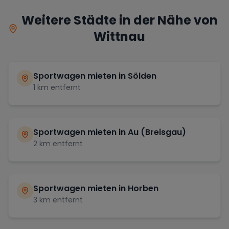
Weitere Städte in der Nähe von
Wittnau
Sportwagen mieten in
Sölden
1
km entfernt
Sportwagen mieten in
Au (Breisgau)
2
km entfernt
Sportwagen mieten in
Horben
3
km entfernt