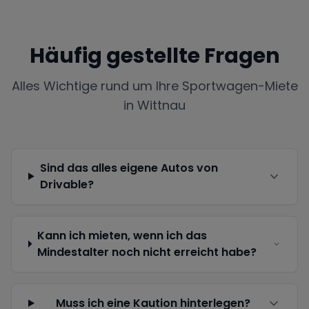
Häufig gestellte Fragen
Alles Wichtige rund um Ihre Sportwagen-Miete
in
Wittnau
Sind das alles eigene Autos von
Drivable?
Kann ich mieten, wenn ich das
Mindestalter noch nicht erreicht habe?
Muss ich eine Kaution hinterlegen?