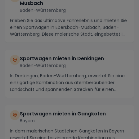
Musbach
Baden-Württemberg
Erleben Sie das ultimative Fahrerlebnis und mieten Sie
einen Sportwagen in Ebersbach-Musbach, Baden-
Württemberg. Diese malerische Stadt, eingebettet i...
Sportwagen mieten in Denkingen
Baden-Württemberg
In Denkingen, Baden-Württemberg, erwartet Sie eine
einzigartige Kombination aus atemberaubender
Landschaft und spannenden Strecken für einen
unvergess...
Sportwagen mieten in Gangkofen
Bayern
In dem malerischen Städtchen Gangkofen in Bayern
erwartet Sie eine faszinierende Kombination aus