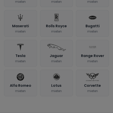
mieten
mieten
mieten
Maserati
Rolls Royce
Bugatti
mieten
mieten
mieten
Tesla
Jaguar
Range Rover
mieten
mieten
mieten
Alfa Romeo
Lotus
Corvette
mieten
mieten
mieten