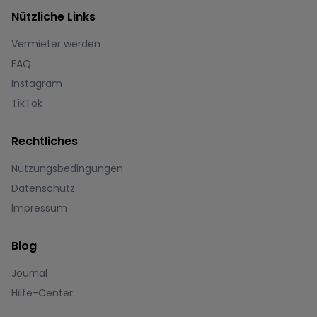
Nützliche Links
Vermieter werden
FAQ
Instagram
TikTok
Rechtliches
Nutzungsbedingungen
Datenschutz
Impressum
Blog
Journal
Hilfe-Center