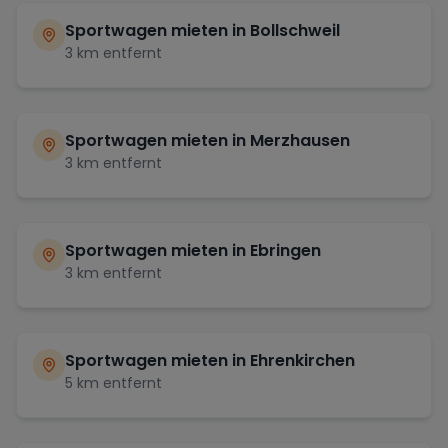
Sportwagen mieten in
Bollschweil
3
km entfernt
Sportwagen mieten in
Merzhausen
3
km entfernt
Sportwagen mieten in
Ebringen
3
km entfernt
Sportwagen mieten in
Ehrenkirchen
5
km entfernt