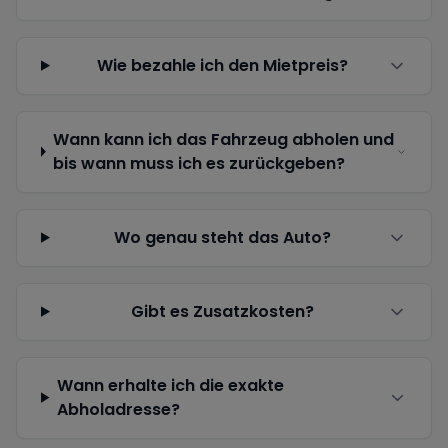
Wie bezahle ich den Mietpreis?
Wann kann ich das Fahrzeug abholen und
bis wann muss ich es zurückgeben?
Wo genau steht das Auto?
Gibt es Zusatzkosten?
Wann erhalte ich die exakte
Abholadresse?