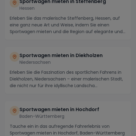
Sportwagen mieten in Steffenberg
Hessen
Erleben Sie das malerische Steffenberg, Hessen, auf
eine ganz neue Art und Weise, indem Sie einen
Sportwagen mieten und die Region auf elegante und
dy...
Sportwagen mieten in Diekholzen
Niedersachsen
Erleben Sie die Faszination des sportlichen Fahrens in
Diekholzen, Niedersachsen – einer malerischen Stadt,
die nicht nur für ihre idyllische Landscha...
Sportwagen mieten in Hochdorf
Baden-Württemberg
Tauche ein in das aufregende Fahrerlebnis von
Sportwagen mieten in Hochdorf, Baden-Württemberg