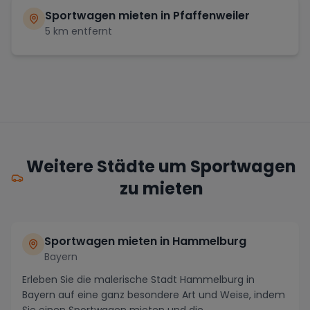
Sportwagen mieten in
Pfaffenweiler
5
km entfernt
Weitere Städte um Sportwagen
zu mieten
Sportwagen mieten in Hammelburg
Bayern
Erleben Sie die malerische Stadt Hammelburg in
Bayern auf eine ganz besondere Art und Weise, indem
Sie einen Sportwagen mieten und die