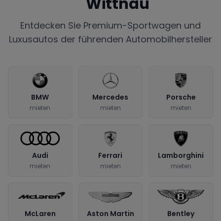
Wittnau
Entdecken Sie Premium-Sportwagen und
Luxusautos der führenden Automobilhersteller
BMW
Mercedes
Porsche
mieten
mieten
mieten
Audi
Ferrari
Lamborghini
mieten
mieten
mieten
McLaren
Aston Martin
Bentley