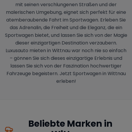
mit seinen verschlungenen Straßen und der
malerischen Umgebung, eignet sich perfekt für eine
atemberaubende Fahrt im Sportwagen. Erleben Sie
das Adrenalin, die Freiheit und die Eleganz, die ein
Sportwagen bietet, und lassen Sie sich von der Magie
dieser einzigartigen Destination verzaubern.
Luxusauto mieten in Wittnau war noch nie so einfach
– gönnen Sie sich dieses einzigartige Erlebnis und
lassen Sie sich von der Faszination hochwertiger
Fahrzeuge begeistern. Jetzt Sportwagen in Wittnau
erleben!
Beliebte Marken in