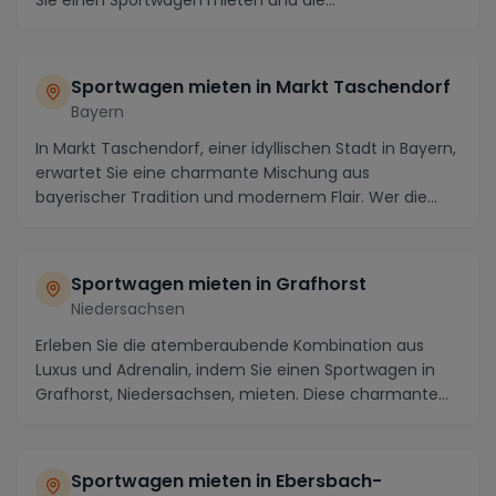
atemberaubende ...
Sportwagen mieten in Markt Taschendorf
Bayern
In Markt Taschendorf, einer idyllischen Stadt in Bayern,
erwartet Sie eine charmante Mischung aus
bayerischer Tradition und modernem Flair. Wer die
ma...
Sportwagen mieten in Grafhorst
Niedersachsen
Erleben Sie die atemberaubende Kombination aus
Luxus und Adrenalin, indem Sie einen Sportwagen in
Grafhorst, Niedersachsen, mieten. Diese charmante
St...
Sportwagen mieten in Ebersbach-