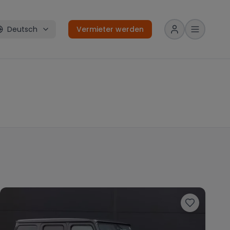
Deutsch
Vermieter werden