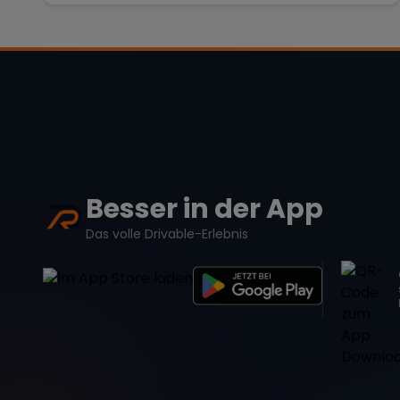
Besser in der App
Das volle Drivable-Erlebnis