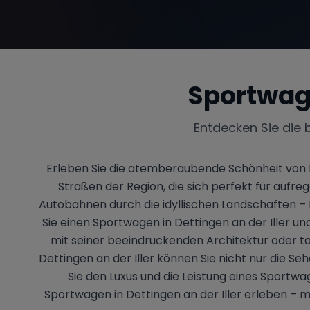
Sportwag
Entdecken Sie die 
Erleben Sie die atemberaubende Schönheit von D
Straßen der Region, die sich perfekt für aufr
Autobahnen durch die idyllischen Landschaften – D
Sie einen Sportwagen in Dettingen an der Iller un
mit seiner beeindruckenden Architektur oder ta
Dettingen an der Iller können Sie nicht nur die 
Sie den Luxus und die Leistung eines Sportwag
Sportwagen in Dettingen an der Iller erleben –