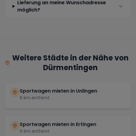
Lieferung an meine Wunschadresse
möglich?
Weitere Städte in der Nähe von
Dürmentingen
Sportwagen mieten in
Unlingen
6
km entfernt
Sportwagen mieten in
Ertingen
6
km entfernt