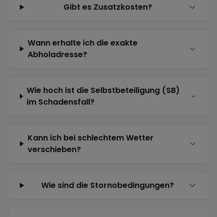
Gibt es Zusatzkosten?
Wann erhalte ich die exakte
Abholadresse?
Wie hoch ist die Selbstbeteiligung (SB)
im Schadensfall?
Kann ich bei schlechtem Wetter
verschieben?
Wie sind die Stornobedingungen?