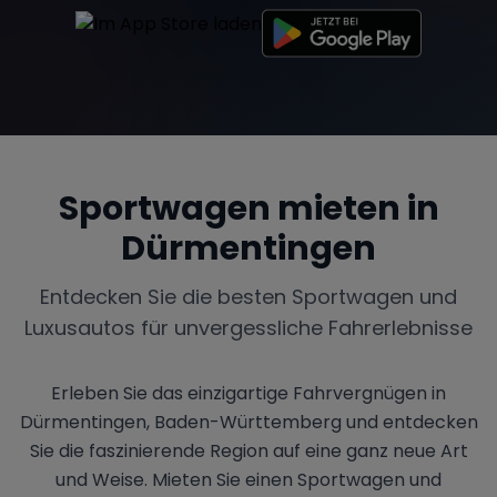
Sportwagen mieten in
Dürmentingen
Entdecken Sie die besten Sportwagen und
Luxusautos für unvergessliche Fahrerlebnisse
Erleben Sie das einzigartige Fahrvergnügen in
Dürmentingen, Baden-Württemberg und entdecken
Sie die faszinierende Region auf eine ganz neue Art
und Weise. Mieten Sie einen Sportwagen und