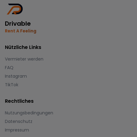
Drivable
Rent A Feeling
Nützliche Links
Vermieter werden
FAQ
Instagram
TikTok
Rechtliches
Nutzungsbedingungen
Datenschutz
Impressum