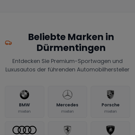
Beliebte Marken in
Dürmentingen
Entdecken Sie Premium-Sportwagen und
Luxusautos der führenden Automobilhersteller
BMW
Mercedes
Porsche
mieten
mieten
mieten