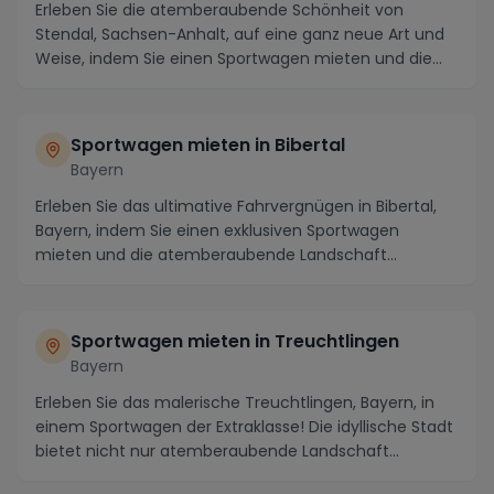
Erleben Sie die atemberaubende Schönheit von
Stendal, Sachsen-Anhalt, auf eine ganz neue Art und
Weise, indem Sie einen Sportwagen mieten und die
Regi...
Sportwagen mieten in Bibertal
Bayern
Erleben Sie das ultimative Fahrvergnügen in Bibertal,
Bayern, indem Sie einen exklusiven Sportwagen
mieten und die atemberaubende Landschaft
erkunden....
Sportwagen mieten in Treuchtlingen
Bayern
Erleben Sie das malerische Treuchtlingen, Bayern, in
einem Sportwagen der Extraklasse! Die idyllische Stadt
bietet nicht nur atemberaubende Landschaft...