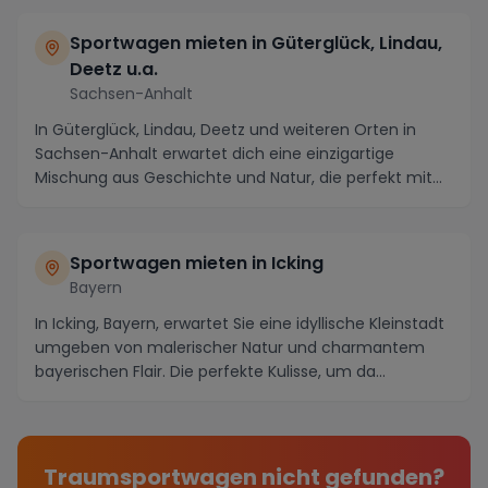
Sportwagen mieten in Güterglück, Lindau,
Deetz u.a.
Sachsen-Anhalt
In Güterglück, Lindau, Deetz und weiteren Orten in
Sachsen-Anhalt erwartet dich eine einzigartige
Mischung aus Geschichte und Natur, die perfekt mit
e...
Sportwagen mieten in Icking
Bayern
In Icking, Bayern, erwartet Sie eine idyllische Kleinstadt
umgeben von malerischer Natur und charmantem
bayerischen Flair. Die perfekte Kulisse, um da...
Traumsportwagen nicht gefunden?