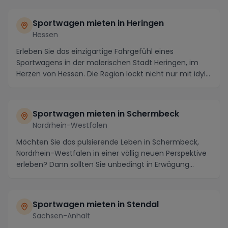
Sportwagen mieten in Heringen
Hessen
Erleben Sie das einzigartige Fahrgefühl eines
Sportwagens in der malerischen Stadt Heringen, im
Herzen von Hessen. Die Region lockt nicht nur mit idyl...
Sportwagen mieten in Schermbeck
Nordrhein-Westfalen
Möchten Sie das pulsierende Leben in Schermbeck,
Nordrhein-Westfalen in einer völlig neuen Perspektive
erleben? Dann sollten Sie unbedingt in Erwägung...
Sportwagen mieten in Stendal
Sachsen-Anhalt