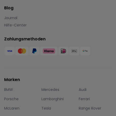
Blog
Journal
Hilfe-Center
Zahlungsmethoden
Marken
BMW
Mercedes
Audi
Porsche
Lamborghini
Ferrari
McLaren
Tesla
Range Rover