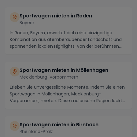
Sportwagen mieten in Roden
Bayern
In Roden, Bayern, erwartet dich eine einzigartige
Kombination aus atemberaubender Landschaft und
spannenden lokalen Highlights. Von der berühmten
Rode...
Sportwagen mieten in Möllenhagen
Mecklenburg-Vorpommern
Erleben Sie unvergessliche Momente, indem Sie einen
Sportwagen in Möllenhagen, Mecklenburg-
Vorpommern, mieten. Diese malerische Region lockt
mit atemb...
Sportwagen mieten in Birnbach
Rheinland-Pfalz