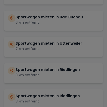
Sportwagen mieten in
Bad Buchau
6
km entfernt
Sportwagen mieten in
Uttenweiler
7
km entfernt
Sportwagen mieten in
Riedlingen
8
km entfernt
Sportwagen mieten in
Riedlingen
8
km entfernt