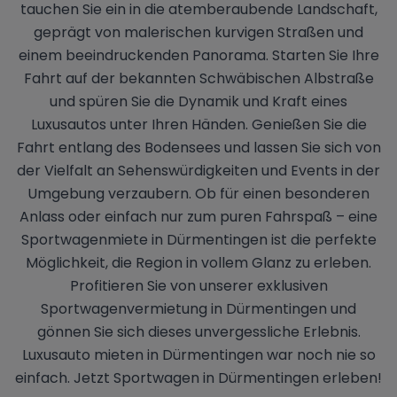
tauchen Sie ein in die atemberaubende Landschaft,
geprägt von malerischen kurvigen Straßen und
einem beeindruckenden Panorama. Starten Sie Ihre
Fahrt auf der bekannten Schwäbischen Albstraße
und spüren Sie die Dynamik und Kraft eines
Luxusautos unter Ihren Händen. Genießen Sie die
Fahrt entlang des Bodensees und lassen Sie sich von
der Vielfalt an Sehenswürdigkeiten und Events in der
Umgebung verzaubern. Ob für einen besonderen
Anlass oder einfach nur zum puren Fahrspaß – eine
Sportwagenmiete in Dürmentingen ist die perfekte
Möglichkeit, die Region in vollem Glanz zu erleben.
Profitieren Sie von unserer exklusiven
Sportwagenvermietung in Dürmentingen und
gönnen Sie sich dieses unvergessliche Erlebnis.
Luxusauto mieten in Dürmentingen war noch nie so
einfach. Jetzt Sportwagen in Dürmentingen erleben!