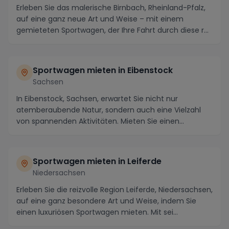
Erleben Sie das malerische Birnbach, Rheinland-Pfalz,
auf eine ganz neue Art und Weise – mit einem
gemieteten Sportwagen, der Ihre Fahrt durch diese r...
Sportwagen mieten in Eibenstock
Sachsen
In Eibenstock, Sachsen, erwartet Sie nicht nur
atemberaubende Natur, sondern auch eine Vielzahl
von spannenden Aktivitäten. Mieten Sie einen
Sportwage...
Sportwagen mieten in Leiferde
Niedersachsen
Erleben Sie die reizvolle Region Leiferde, Niedersachsen,
auf eine ganz besondere Art und Weise, indem Sie
einen luxuriösen Sportwagen mieten. Mit sei...