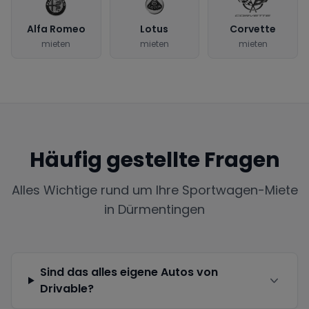
Alfa Romeo
Lotus
Corvette
mieten
mieten
mieten
Häufig gestellte Fragen
Alles Wichtige rund um Ihre Sportwagen-Miete
in
Dürmentingen
Sind das alles eigene Autos von
Drivable?