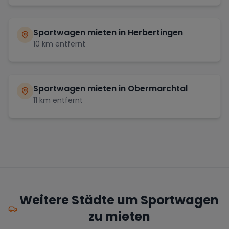
Sportwagen mieten in
Herbertingen
10
km entfernt
Sportwagen mieten in
Obermarchtal
11
km entfernt
Weitere Städte um Sportwagen
zu mieten