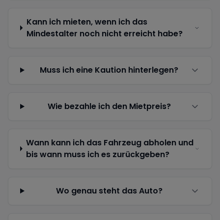
Kann ich mieten, wenn ich das
Mindestalter noch nicht erreicht habe?
Muss ich eine Kaution hinterlegen?
Wie bezahle ich den Mietpreis?
Wann kann ich das Fahrzeug abholen und
bis wann muss ich es zurückgeben?
Wo genau steht das Auto?