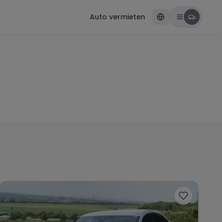
Auto vermieten