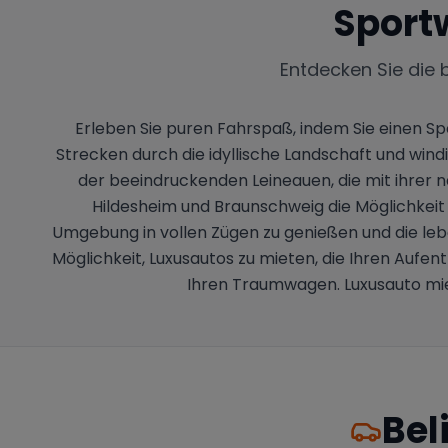
Sport
Entdecken Sie die 
Erleben Sie puren Fahrspaß, indem Sie einen 
Strecken durch die idyllische Landschaft und windi
der beeindruckenden Leineauen, die mit ihrer n
Hildesheim und Braunschweig die Möglichkeit
Umgebung in vollen Zügen zu genießen und die leb
Möglichkeit, Luxusautos zu mieten, die Ihren Aufe
Ihren Traumwagen. Luxusauto mi
Bel