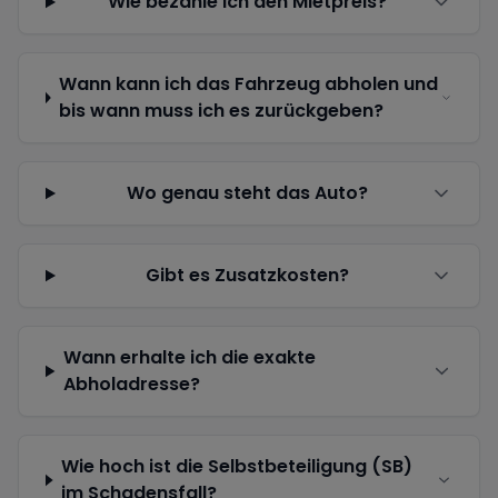
Wie bezahle ich den Mietpreis?
Wann kann ich das Fahrzeug abholen und
bis wann muss ich es zurückgeben?
Wo genau steht das Auto?
Gibt es Zusatzkosten?
Wann erhalte ich die exakte
Abholadresse?
Wie hoch ist die Selbstbeteiligung (SB)
im Schadensfall?