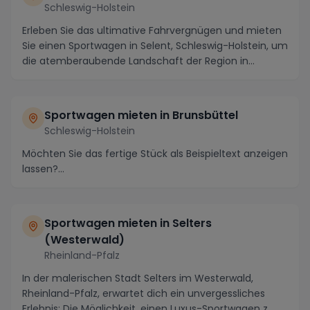
Schleswig-Holstein
Erleben Sie das ultimative Fahrvergnügen und mieten
Sie einen Sportwagen in Selent, Schleswig-Holstein, um
die atemberaubende Landschaft der Region in...
Sportwagen mieten in Brunsbüttel
Schleswig-Holstein
Möchten Sie das fertige Stück als Beispieltext anzeigen
lassen?...
Sportwagen mieten in Selters
(Westerwald)
Rheinland-Pfalz
In der malerischen Stadt Selters im Westerwald,
Rheinland-Pfalz, erwartet dich ein unvergessliches
Erlebnis: Die Möglichkeit, einen Luxus-Sportwagen z...