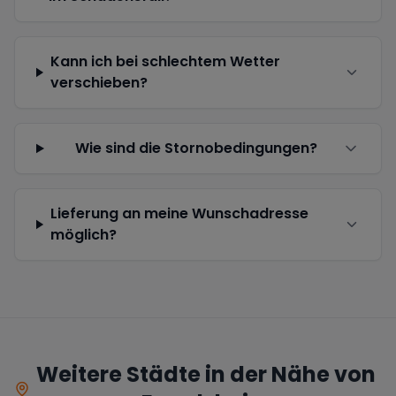
Kann ich bei schlechtem Wetter
verschieben?
Wie sind die Stornobedingungen?
Lieferung an meine Wunschadresse
möglich?
Weitere Städte in der Nähe von