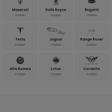
Maserati
Rolls Royce
Bugatti
mieten
mieten
mieten
Tesla
Jaguar
Range Rover
mieten
mieten
mieten
Alfa Romeo
Lotus
Corvette
mieten
mieten
mieten