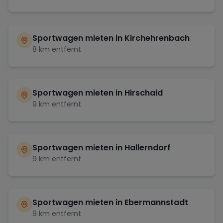
Sportwagen mieten in
Kirchehrenbach
8
km entfernt
Sportwagen mieten in
Hirschaid
9
km entfernt
Sportwagen mieten in
Hallerndorf
9
km entfernt
Sportwagen mieten in
Ebermannstadt
9
km entfernt