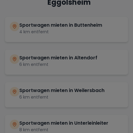
Eggolsheim
Sportwagen mieten in
Buttenheim
4
km entfernt
Sportwagen mieten in
Altendorf
6
km entfernt
Sportwagen mieten in
Weilersbach
6
km entfernt
Sportwagen mieten in
Unterleinleiter
8
km entfernt