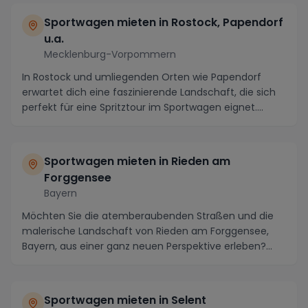
Sportwagen mieten in Rostock, Papendorf
u.a.
Mecklenburg-Vorpommern
In Rostock und umliegenden Orten wie Papendorf
erwartet dich eine faszinierende Landschaft, die sich
perfekt für eine Spritztour im Sportwagen eignet....
Sportwagen mieten in Rieden am
Forggensee
Bayern
Möchten Sie die atemberaubenden Straßen und die
malerische Landschaft von Rieden am Forggensee,
Bayern, aus einer ganz neuen Perspektive erleben?
Dann...
Sportwagen mieten in Selent