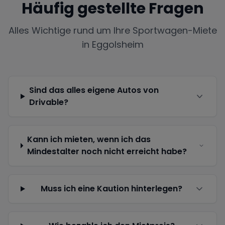
Häufig gestellte Fragen
Alles Wichtige rund um Ihre Sportwagen-Miete
in
Eggolsheim
Sind das alles eigene Autos von
Drivable?
Kann ich mieten, wenn ich das
Mindestalter noch nicht erreicht habe?
Muss ich eine Kaution hinterlegen?