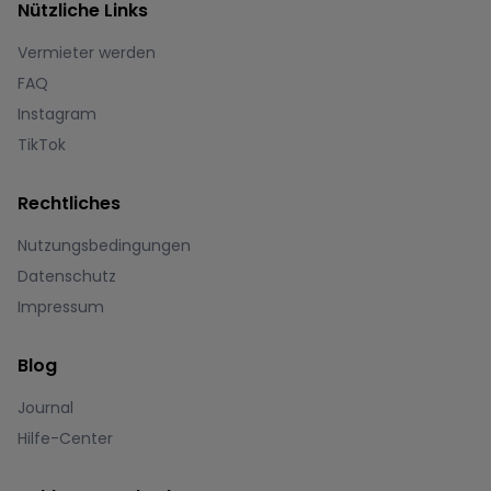
Nützliche Links
Vermieter werden
FAQ
Instagram
TikTok
Rechtliches
Nutzungsbedingungen
Datenschutz
Impressum
Blog
Journal
Hilfe-Center