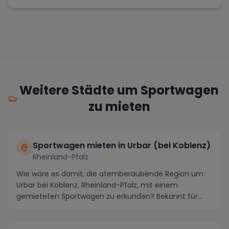
Weitere Städte um Sportwagen
zu mieten
Sportwagen mieten in Urbar (bei Koblenz)
Rheinland-Pfalz
Wie wäre es damit, die atemberaubende Region um
Urbar bei Koblenz, Rheinland-Pfalz, mit einem
gemieteten Sportwagen zu erkunden? Bekannt für
seine mal...