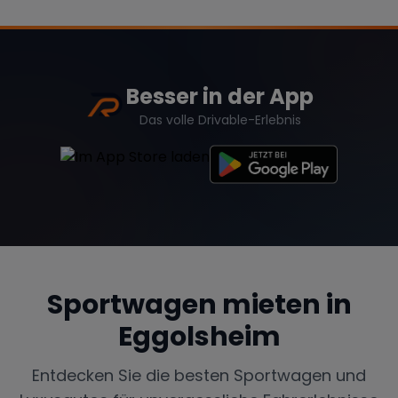
Besser in der App
Das volle Drivable-Erlebnis
Sportwagen mieten in
Eggolsheim
Entdecken Sie die besten Sportwagen und