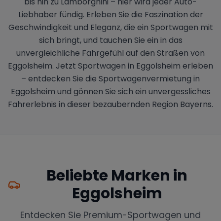
bis hin zu Lamborghini – hier wird jeder Auto-
Liebhaber fündig. Erleben Sie die Faszination der
Geschwindigkeit und Eleganz, die ein Sportwagen mit
sich bringt, und tauchen Sie ein in das
unvergleichliche Fahrgefühl auf den Straßen von
Eggolsheim. Jetzt Sportwagen in Eggolsheim erleben
– entdecken Sie die Sportwagenvermietung in
Eggolsheim und gönnen Sie sich ein unvergessliches
Fahrerlebnis in dieser bezaubernden Region Bayerns.
Beliebte Marken in
Eggolsheim
Entdecken Sie Premium-Sportwagen und