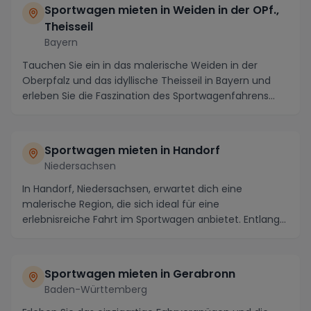
Sportwagen mieten in Weiden in der OPf.,
Theisseil
Bayern
Tauchen Sie ein in das malerische Weiden in der
Oberpfalz und das idyllische Theisseil in Bayern und
erleben Sie die Faszination des Sportwagenfahrens...
Sportwagen mieten in Handorf
Niedersachsen
In Handorf, Niedersachsen, erwartet dich eine
malerische Region, die sich ideal für eine
erlebnisreiche Fahrt im Sportwagen anbietet. Entlang
der kurv...
Sportwagen mieten in Gerabronn
Baden-Württemberg