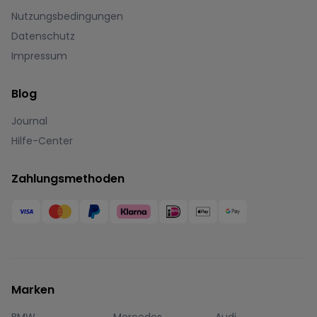
Nutzungsbedingungen
Datenschutz
Impressum
Blog
Journal
Hilfe-Center
Zahlungsmethoden
Marken