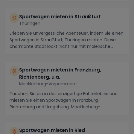
Sportwagen mieten in Straußfurt
Thüringen
Erleben Sie unvergessliche Abenteuer, indem Sie einen
Sportwagen in Straußfurt, Thüringen mieten. Diese
charmante Stadt lockt nicht nur mit malerische...
Sportwagen mieten in Franzburg,
Richtenberg, u.a.
Mecklenburg-Vorpommern
Tauchen Sie ein in das einzigartige Fahrerlebnis und
mieten Sie einen Sportwagen in Franzburg,
Richtenberg und Umgebung, Mecklenburg-
Vorpommern. Diese...
Sportwagen mieten in Ried