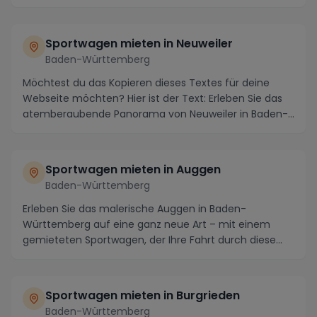
Sportwagen mieten in Neuweiler
Baden-Württemberg
Möchtest du das Kopieren dieses Textes für deine
Webseite möchten? Hier ist der Text: Erleben Sie das
atemberaubende Panorama von Neuweiler in Baden-...
Sportwagen mieten in Auggen
Baden-Württemberg
Erleben Sie das malerische Auggen in Baden-
Württemberg auf eine ganz neue Art – mit einem
gemieteten Sportwagen, der Ihre Fahrt durch diese
zauberhaft...
Sportwagen mieten in Burgrieden
Baden-Württemberg