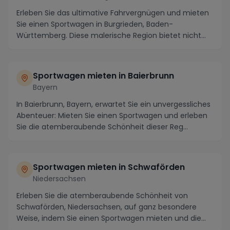
Erleben Sie das ultimative Fahrvergnügen und mieten
Sie einen Sportwagen in Burgrieden, Baden-
Württemberg. Diese malerische Region bietet nicht
nur at...
Sportwagen mieten in Baierbrunn
Bayern
In Baierbrunn, Bayern, erwartet Sie ein unvergessliches
Abenteuer: Mieten Sie einen Sportwagen und erleben
Sie die atemberaubende Schönheit dieser Reg...
Sportwagen mieten in Schwaförden
Niedersachsen
Erleben Sie die atemberaubende Schönheit von
Schwaförden, Niedersachsen, auf ganz besondere
Weise, indem Sie einen Sportwagen mieten und die
malerisch...