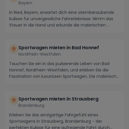
Bayern
In Ried, Bayern, erwartet dich eine atemberaubende
Kulisse für unvergessliche Fahrerlebnisse. Nimm das
Steuer in die Hand und erkunde die malerischen ...
Sportwagen mieten in Bad Honnef
Nordrhein-Westfalen
Tauchen Sie ein in das pulsierende Leben von Bad
Honnef, Nordrhein-Westfalen, und erleben Sie die
Faszination von luxuriösen Sportwagen. Die malerisch...
Sportwagen mieten in Strausberg
Brandenburg
Erleben Sie das einzigartige Fahrgefühl eines
Sportwagens in Strausberg, Brandenburg - der
perfekten Kulisse für eine aufregende Fahrt durch