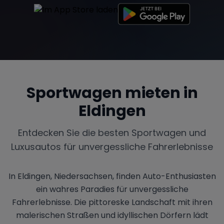
Sportwagen mieten in
Eldingen
Entdecken Sie die besten Sportwagen und
Luxusautos für unvergessliche Fahrerlebnisse
In Eldingen, Niedersachsen, finden Auto-Enthusiasten
ein wahres Paradies für unvergessliche
Fahrerlebnisse. Die pittoreske Landschaft mit ihren
malerischen Straßen und idyllischen Dörfern lädt