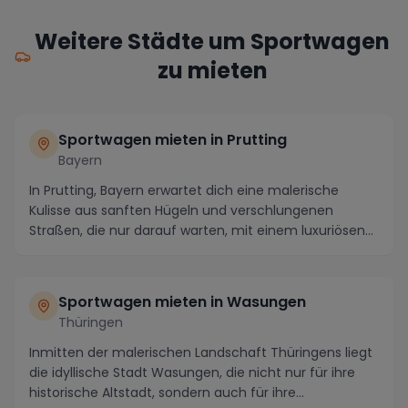
Weitere Städte um Sportwagen
zu mieten
Sportwagen mieten in Prutting
Bayern
In Prutting, Bayern erwartet dich eine malerische
Kulisse aus sanften Hügeln und verschlungenen
Straßen, die nur darauf warten, mit einem luxuriösen
S...
Sportwagen mieten in Wasungen
Thüringen
Inmitten der malerischen Landschaft Thüringens liegt
die idyllische Stadt Wasungen, die nicht nur für ihre
historische Altstadt, sondern auch für ihre...