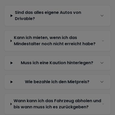
Sind das alles eigene Autos von
Drivable?
Kann ich mieten, wenn ich das
Mindestalter noch nicht erreicht habe?
Muss ich eine Kaution hinterlegen?
Wie bezahle ich den Mietpreis?
Wann kann ich das Fahrzeug abholen und
bis wann muss ich es zurückgeben?