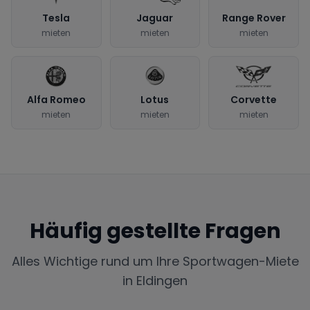
Tesla
Jaguar
Range Rover
mieten
mieten
mieten
Alfa Romeo
Lotus
Corvette
mieten
mieten
mieten
Häufig gestellte Fragen
Alles Wichtige rund um Ihre Sportwagen-Miete
in
Eldingen