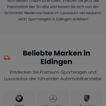
sich diesen Traum zu erfüllen. Erleben Sie jetzt die
Faszination der Straße und lassen Sie sich von der
Schönheit Niedersachsens im Luxusauto verzaubern.
Jetzt Sportwagen in Eldingen erleben!
Beliebte Marken in
Eldingen
Entdecken Sie Premium-Sportwagen und
Luxusautos der führenden Automobilhersteller