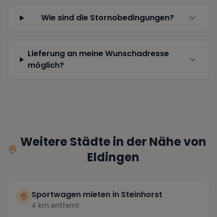
Wie sind die Stornobedingungen?
Lieferung an meine Wunschadresse
möglich?
Weitere Städte in der Nähe von
Eldingen
Sportwagen mieten in
Steinhorst
4
km entfernt