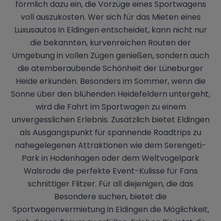
förmlich dazu ein, die Vorzüge eines Sportwagens
voll auszukosten. Wer sich für das Mieten eines
Luxusautos in Eldingen entscheidet, kann nicht nur
die bekannten, kurvenreichen Routen der
Umgebung in vollen Zügen genießen, sondern auch
die atemberaubende Schönheit der Lüneburger
Heide erkunden. Besonders im Sommer, wenn die
Sonne über den blühenden Heidefeldern untergeht,
wird die Fahrt im Sportwagen zu einem
unvergesslichen Erlebnis. Zusätzlich bietet Eldingen
als Ausgangspunkt für spannende Roadtrips zu
nahegelegenen Attraktionen wie dem Serengeti-
Park in Hodenhagen oder dem Weltvogelpark
Walsrode die perfekte Event-Kulisse für Fans
schnittiger Flitzer. Für all diejenigen, die das
Besondere suchen, bietet die
Sportwagenvermietung in Eldingen die Möglichkeit,