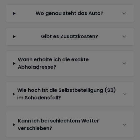
Wo genau steht das Auto?
Gibt es Zusatzkosten?
Wann erhalte ich die exakte
Abholadresse?
Wie hoch ist die Selbstbeteiligung (SB)
im Schadensfall?
Kann ich bei schlechtem Wetter
verschieben?