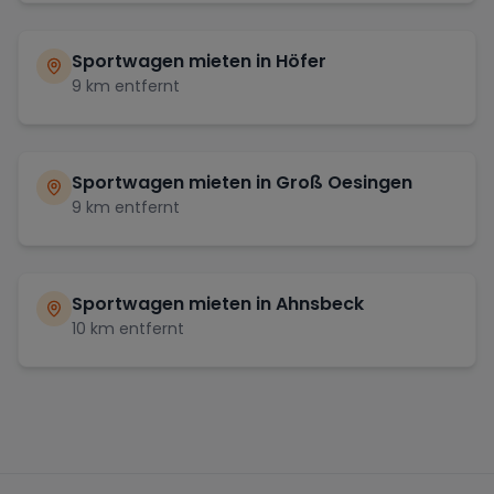
Sportwagen mieten in
Höfer
9
km entfernt
Sportwagen mieten in
Groß Oesingen
9
km entfernt
Sportwagen mieten in
Ahnsbeck
10
km entfernt