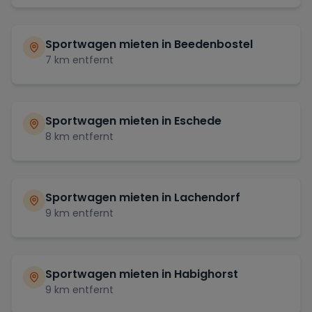
Sportwagen mieten in
Beedenbostel
7
km entfernt
Sportwagen mieten in
Eschede
8
km entfernt
Sportwagen mieten in
Lachendorf
9
km entfernt
Sportwagen mieten in
Habighorst
9
km entfernt