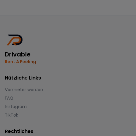
Drivable
Rent A Feeling
Nützliche Links
Vermieter werden
FAQ
Instagram
TikTok
Rechtliches