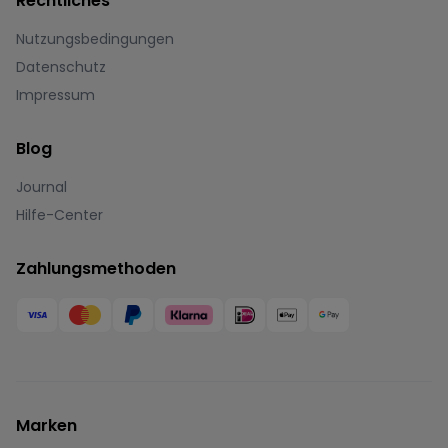
Rechtliches
Nutzungsbedingungen
Datenschutz
Impressum
Blog
Journal
Hilfe-Center
Zahlungsmethoden
Marken