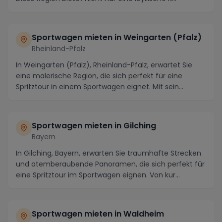
Sportwagen mieten in Weingarten (Pfalz)
Rheinland-Pfalz
In Weingarten (Pfalz), Rheinland-Pfalz, erwartet Sie
eine malerische Region, die sich perfekt für eine
Spritztour in einem Sportwagen eignet. Mit sein...
Sportwagen mieten in Gilching
Bayern
In Gilching, Bayern, erwarten Sie traumhafte Strecken
und atemberaubende Panoramen, die sich perfekt für
eine Spritztour im Sportwagen eignen. Von kur...
Sportwagen mieten in Waldheim