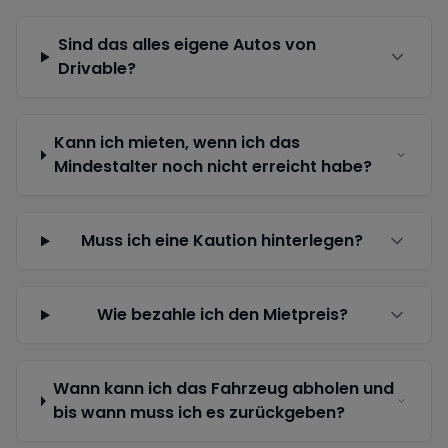
Sind das alles eigene Autos von
Drivable?
Kann ich mieten, wenn ich das
Mindestalter noch nicht erreicht habe?
Muss ich eine Kaution hinterlegen?
Wie bezahle ich den Mietpreis?
Wann kann ich das Fahrzeug abholen und
bis wann muss ich es zurückgeben?