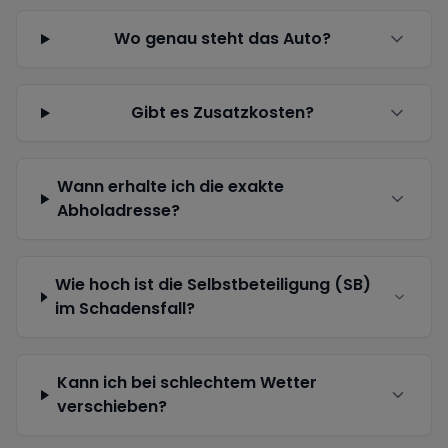
Wo genau steht das Auto?
Gibt es Zusatzkosten?
Wann erhalte ich die exakte
Abholadresse?
Wie hoch ist die Selbstbeteiligung (SB)
im Schadensfall?
Kann ich bei schlechtem Wetter
verschieben?