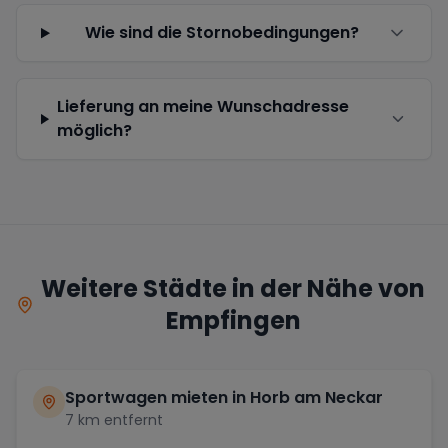
Wie sind die Stornobedingungen?
Lieferung an meine Wunschadresse
möglich?
Weitere Städte in der Nähe von
Empfingen
Sportwagen mieten in
Horb am Neckar
7
km entfernt