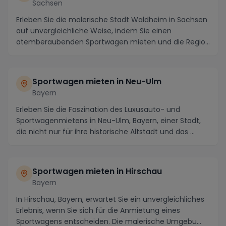
Sachsen
Erleben Sie die malerische Stadt Waldheim in Sachsen
auf unvergleichliche Weise, indem Sie einen
atemberaubenden Sportwagen mieten und die Region
in v...
Sportwagen mieten in Neu-Ulm
Bayern
Erleben Sie die Faszination des Luxusauto- und
Sportwagenmietens in Neu-Ulm, Bayern, einer Stadt,
die nicht nur für ihre historische Altstadt und das ...
Sportwagen mieten in Hirschau
Bayern
In Hirschau, Bayern, erwartet Sie ein unvergleichliches
Erlebnis, wenn Sie sich für die Anmietung eines
Sportwagens entscheiden. Die malerische Umgebu...