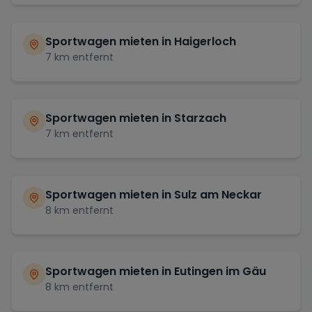
Sportwagen mieten in
Haigerloch
7
km entfernt
Sportwagen mieten in
Starzach
7
km entfernt
Sportwagen mieten in
Sulz am Neckar
8
km entfernt
Sportwagen mieten in
Eutingen im Gäu
8
km entfernt