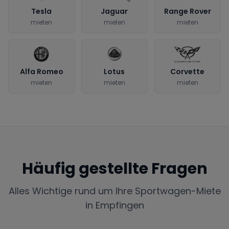
Tesla
Jaguar
Range Rover
mieten
mieten
mieten
Alfa Romeo
Lotus
Corvette
mieten
mieten
mieten
Häufig gestellte Fragen
Alles Wichtige rund um Ihre Sportwagen-Miete
in
Empfingen