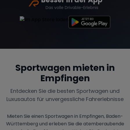
Das volle Drivable-Erlebnis
Sportwagen mieten in
Empfingen
Entdecken Sie die besten Sportwagen und
Luxusautos für unvergessliche Fahrerlebnisse
Mieten Sie einen Sportwagen in Empfingen, Baden-
Württemberg und erleben Sie die atemberaubende