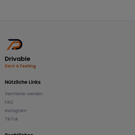
Drivable
Rent A Feeling
Nützliche Links
Vermieter werden
FAQ
Instagram
TikTok