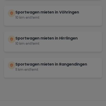
Sportwagen mieten in
Vöhringen
10
km entfernt
Sportwagen mieten in
Hirrlingen
10
km entfernt
Sportwagen mieten in
Rangendingen
11
km entfernt