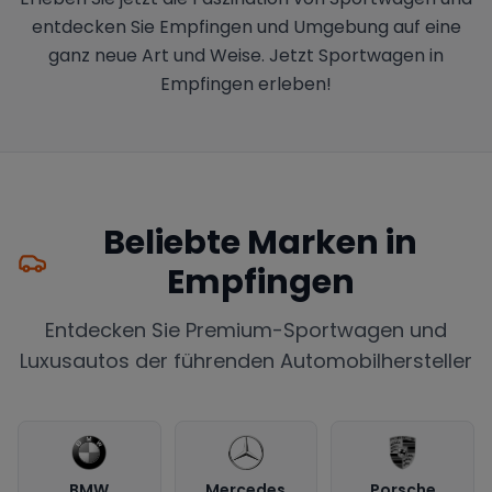
entdecken Sie Empfingen und Umgebung auf eine
ganz neue Art und Weise. Jetzt Sportwagen in
Empfingen erleben!
Beliebte Marken in
Empfingen
Entdecken Sie Premium-Sportwagen und
Luxusautos der führenden Automobilhersteller
BMW
Mercedes
Porsche