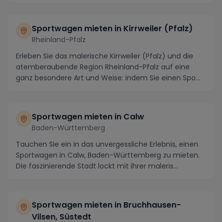
Nordosten Bayerns bi...
Sportwagen mieten in Kirrweiler (Pfalz)
Rheinland-Pfalz
Erleben Sie das malerische Kirrweiler (Pfalz) und die
atemberaubende Region Rheinland-Pfalz auf eine
ganz besondere Art und Weise: indem Sie einen Spo...
Sportwagen mieten in Calw
Baden-Württemberg
Tauchen Sie ein in das unvergessliche Erlebnis, einen
Sportwagen in Calw, Baden-Württemberg zu mieten.
Die faszinierende Stadt lockt mit ihrer maleris...
Sportwagen mieten in Bruchhausen-
Vilsen, Süstedt