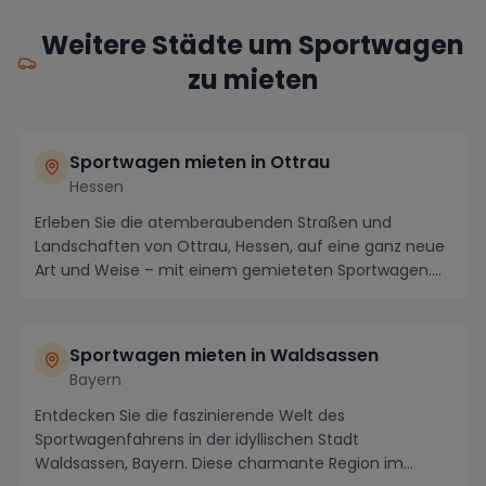
Weitere Städte um Sportwagen
zu mieten
Sportwagen mieten in Ottrau
Hessen
Erleben Sie die atemberaubenden Straßen und
Landschaften von Ottrau, Hessen, auf eine ganz neue
Art und Weise – mit einem gemieteten Sportwagen.
Ottra...
Sportwagen mieten in Waldsassen
Bayern
Entdecken Sie die faszinierende Welt des
Sportwagenfahrens in der idyllischen Stadt
Waldsassen, Bayern. Diese charmante Region im