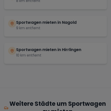
8
km entfernt
Sportwagen mieten in
Nagold
9
km entfernt
Sportwagen mieten in
Hirrlingen
10
km entfernt
Weitere Städte um Sportwagen