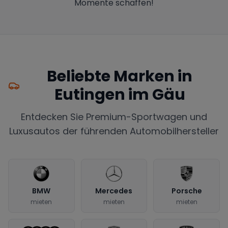
Momente schaffen!
Beliebte Marken in
Eutingen im Gäu
Entdecken Sie Premium-Sportwagen und
Luxusautos der führenden Automobilhersteller
BMW
Mercedes
Porsche
mieten
mieten
mieten