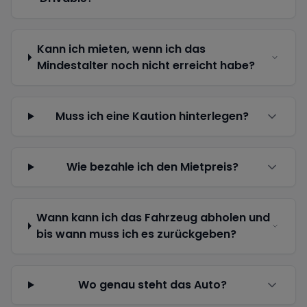
Kann ich mieten, wenn ich das
Mindestalter noch nicht erreicht habe?
Muss ich eine Kaution hinterlegen?
Wie bezahle ich den Mietpreis?
Wann kann ich das Fahrzeug abholen und
bis wann muss ich es zurückgeben?
Wo genau steht das Auto?