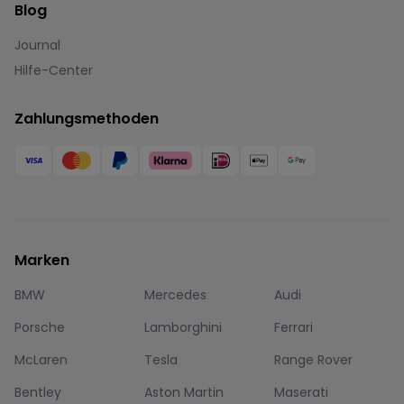
Blog
Journal
Hilfe-Center
Zahlungsmethoden
Marken
BMW
Mercedes
Audi
Porsche
Lamborghini
Ferrari
McLaren
Tesla
Range Rover
Bentley
Aston Martin
Maserati