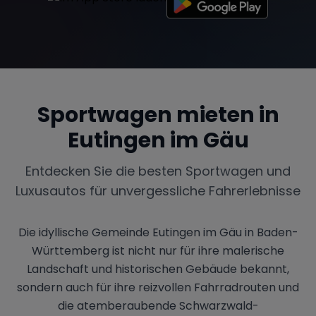
Sportwagen mieten in
Eutingen im Gäu
Entdecken Sie die besten Sportwagen und
Luxusautos für unvergessliche Fahrerlebnisse
Die idyllische Gemeinde Eutingen im Gäu in Baden-
Württemberg ist nicht nur für ihre malerische
Landschaft und historischen Gebäude bekannt,
sondern auch für ihre reizvollen Fahrradrouten und
die atemberaubende Schwarzwald-