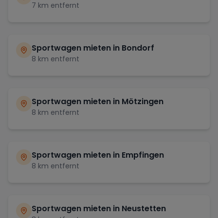
7
km entfernt
Sportwagen mieten in
Bondorf
8
km entfernt
Sportwagen mieten in
Mötzingen
8
km entfernt
Sportwagen mieten in
Empfingen
8
km entfernt
Sportwagen mieten in
Neustetten