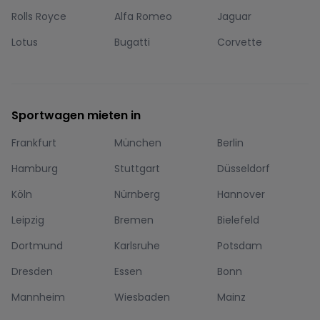
Rolls Royce
Alfa Romeo
Jaguar
Lotus
Bugatti
Corvette
Sportwagen mieten in
Frankfurt
München
Berlin
Hamburg
Stuttgart
Düsseldorf
Köln
Nürnberg
Hannover
Leipzig
Bremen
Bielefeld
Dortmund
Karlsruhe
Potsdam
Dresden
Essen
Bonn
Mannheim
Wiesbaden
Mainz