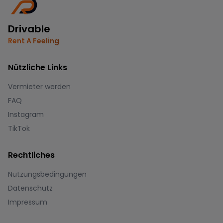
Drivable
Rent A Feeling
Nützliche Links
Vermieter werden
FAQ
Instagram
TikTok
Rechtliches
Nutzungsbedingungen
Datenschutz
Impressum