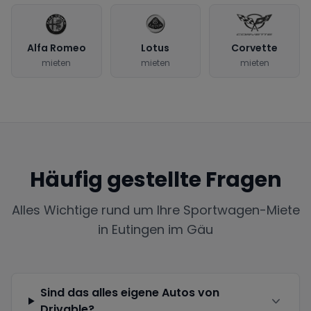
Alfa Romeo
Lotus
Corvette
mieten
mieten
mieten
Häufig gestellte Fragen
Alles Wichtige rund um Ihre Sportwagen-Miete
in
Eutingen im Gäu
Sind das alles eigene Autos von
Drivable?