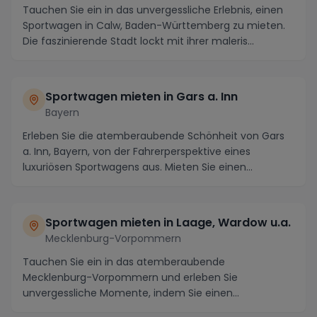
Tauchen Sie ein in das unvergessliche Erlebnis, einen
Sportwagen in Calw, Baden-Württemberg zu mieten.
Die faszinierende Stadt lockt mit ihrer maleris...
Sportwagen mieten in Gars a. Inn
Bayern
Erleben Sie die atemberaubende Schönheit von Gars
a. Inn, Bayern, von der Fahrerperspektive eines
luxuriösen Sportwagens aus. Mieten Sie einen
Sportwa...
Sportwagen mieten in Laage, Wardow u.a.
Mecklenburg-Vorpommern
Tauchen Sie ein in das atemberaubende
Mecklenburg-Vorpommern und erleben Sie
unvergessliche Momente, indem Sie einen
Sportwagen in Laage, Wardow u.a. ...