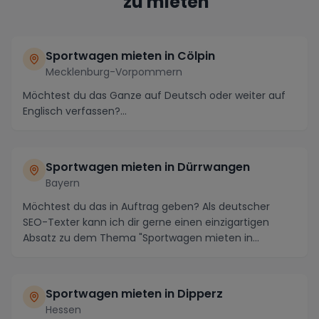
zu mieten
Sportwagen mieten in Cölpin
Mecklenburg-Vorpommern
Möchtest du das Ganze auf Deutsch oder weiter auf
Englisch verfassen?...
Sportwagen mieten in Dürrwangen
Bayern
Möchtest du das in Auftrag geben? Als deutscher
SEO-Texter kann ich dir gerne einen einzigartigen
Absatz zu dem Thema "Sportwagen mieten in
Dürrwangen...
Sportwagen mieten in Dipperz
Hessen