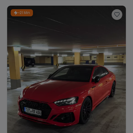
~21 Min