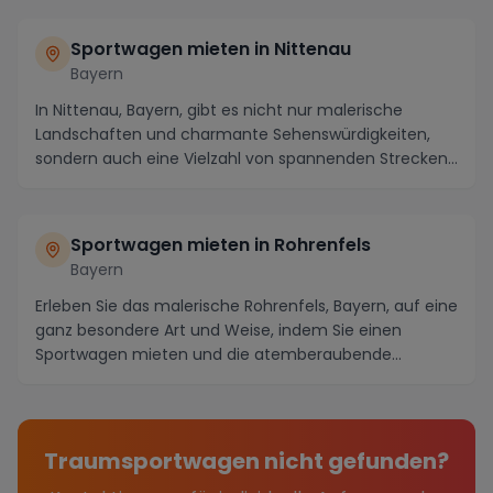
Sportwagen mieten in Nittenau
Bayern
In Nittenau, Bayern, gibt es nicht nur malerische
Landschaften und charmante Sehenswürdigkeiten,
sondern auch eine Vielzahl von spannenden Strecken
un...
Sportwagen mieten in Rohrenfels
Bayern
Erleben Sie das malerische Rohrenfels, Bayern, auf eine
ganz besondere Art und Weise, indem Sie einen
Sportwagen mieten und die atemberaubende
Umgebun...
Traumsportwagen nicht gefunden?