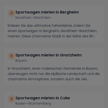
Sportwagen mieten in Bergheim
Nordrhein-Westfalen
Erleben Sie das ultimative Fahrerlebnis, indem Sie
einen Sportwagen in Bergheim, Nordrhein-Westfalen,
mieten. Diese charmante Stadt in der Nähe des Rh...
Sportwagen mieten in Gnotzheim
Bayern
In Gnotzheim, einer malerischen Gemeinde in Bayern,
überzeugen nicht nur die idyllische Landschaft und die
charmante Atmosphäre, sondern auch die viel...
Sportwagen mieten in Calw
Baden-Württemberg