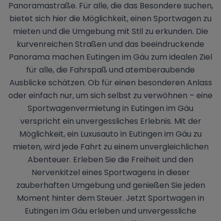
Panoramastraße. Für alle, die das Besondere suchen,
bietet sich hier die Möglichkeit, einen Sportwagen zu
mieten und die Umgebung mit Stil zu erkunden. Die
kurvenreichen Straßen und das beeindruckende
Panorama machen Eutingen im Gäu zum idealen Ziel
für alle, die Fahrspaß und atemberaubende
Ausblicke schätzen. Ob für einen besonderen Anlass
oder einfach nur, um sich selbst zu verwöhnen – eine
Sportwagenvermietung in Eutingen im Gäu
verspricht ein unvergessliches Erlebnis. Mit der
Möglichkeit, ein Luxusauto in Eutingen im Gäu zu
mieten, wird jede Fahrt zu einem unvergleichlichen
Abenteuer. Erleben Sie die Freiheit und den
Nervenkitzel eines Sportwagens in dieser
zauberhaften Umgebung und genießen Sie jeden
Moment hinter dem Steuer. Jetzt Sportwagen in
Eutingen im Gäu erleben und unvergessliche