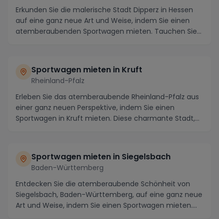
Erkunden Sie die malerische Stadt Dipperz in Hessen
auf eine ganz neue Art und Weise, indem Sie einen
atemberaubenden Sportwagen mieten. Tauchen Sie
e...
Sportwagen mieten in Kruft
Rheinland-Pfalz
Erleben Sie das atemberaubende Rheinland-Pfalz aus
einer ganz neuen Perspektive, indem Sie einen
Sportwagen in Kruft mieten. Diese charmante Stadt,
ei...
Sportwagen mieten in Siegelsbach
Baden-Württemberg
Entdecken Sie die atemberaubende Schönheit von
Siegelsbach, Baden-Württemberg, auf eine ganz neue
Art und Weise, indem Sie einen Sportwagen mieten.
Ta...