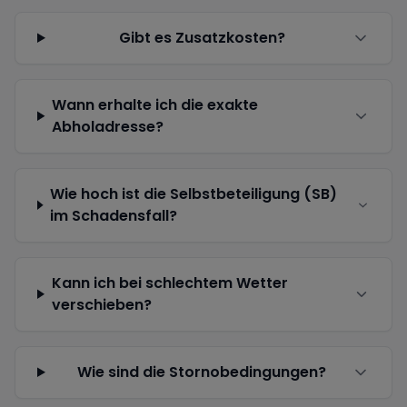
Gibt es Zusatzkosten?
Wann erhalte ich die exakte
Abholadresse?
Wie hoch ist die Selbstbeteiligung (SB)
im Schadensfall?
Kann ich bei schlechtem Wetter
verschieben?
Wie sind die Stornobedingungen?