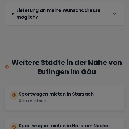
Lieferung an meine Wunschadresse
möglich?
Weitere Städte in der Nähe von
Eutingen im Gäu
Sportwagen mieten in
Starzach
6
km entfernt
Sportwagen mieten in
Horb am Neckar