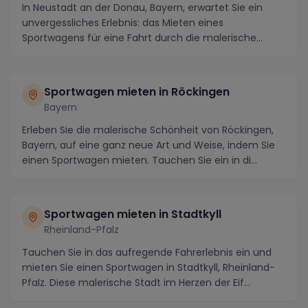
In Neustadt an der Donau, Bayern, erwartet Sie ein
unvergessliches Erlebnis: das Mieten eines
Sportwagens für eine Fahrt durch die malerische
bayerisc...
Sportwagen mieten in Röckingen
Bayern
Erleben Sie die malerische Schönheit von Röckingen,
Bayern, auf eine ganz neue Art und Weise, indem Sie
einen Sportwagen mieten. Tauchen Sie ein in di...
Sportwagen mieten in Stadtkyll
Rheinland-Pfalz
Tauchen Sie in das aufregende Fahrerlebnis ein und
mieten Sie einen Sportwagen in Stadtkyll, Rheinland-
Pfalz. Diese malerische Stadt im Herzen der Eif...