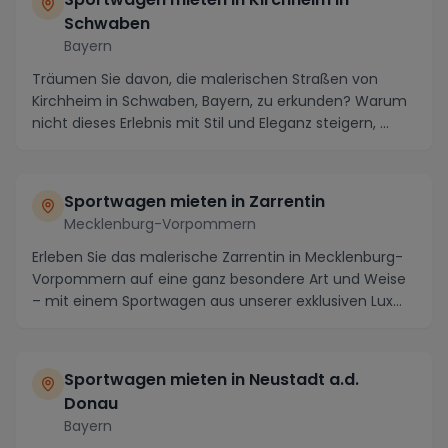
Schwaben
Bayern
Träumen Sie davon, die malerischen Straßen von
Kirchheim in Schwaben, Bayern, zu erkunden? Warum
nicht dieses Erlebnis mit Stil und Eleganz steigern, ...
Sportwagen mieten in Zarrentin
Mecklenburg-Vorpommern
Erleben Sie das malerische Zarrentin in Mecklenburg-
Vorpommern auf eine ganz besondere Art und Weise
– mit einem Sportwagen aus unserer exklusiven Lux...
Sportwagen mieten in Neustadt a.d.
Donau
Bayern