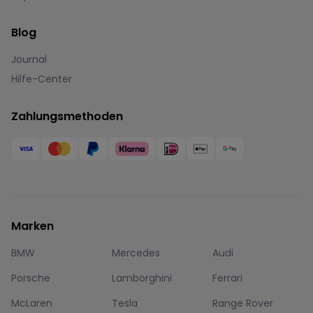
Blog
Journal
Hilfe-Center
Zahlungsmethoden
Marken
BMW
Mercedes
Audi
Porsche
Lamborghini
Ferrari
McLaren
Tesla
Range Rover