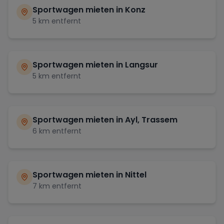
Sportwagen mieten in
Konz
5
km entfernt
Sportwagen mieten in
Langsur
5
km entfernt
Sportwagen mieten in
Ayl, Trassem
6
km entfernt
Sportwagen mieten in
Nittel
7
km entfernt