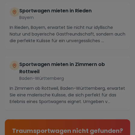
Sportwagen mieten in Rieden
Bayern
In Rieden, Bayern, erwartet Sie nicht nur idyllische
Natur und bayerische Gastfreundschaft, sondern auch
die perfekte Kulisse für ein unvergessliches ...
Sportwagen mieten in Zimmern ob
Rottweil
Baden-Württemberg
In Zimmern ob Rottweil, Baden-Württemberg, erwartet
Sie eine malerische Kulisse, die sich perfekt für das
Erlebnis eines Sportwagens eignet. Umgeben v...
Traumsportwagen nicht gefunden?