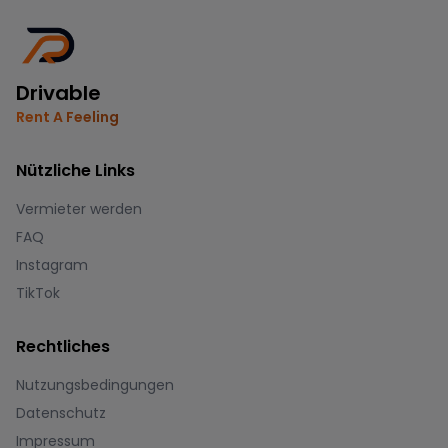
Drivable
Rent A Feeling
Nützliche Links
Vermieter werden
FAQ
Instagram
TikTok
Rechtliches
Nutzungsbedingungen
Datenschutz
Impressum