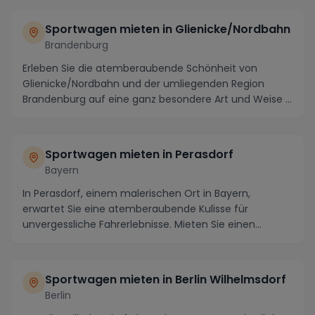
Sportwagen mieten in Glienicke/Nordbahn
Brandenburg
Erleben Sie die atemberaubende Schönheit von
Glienicke/Nordbahn und der umliegenden Region
Brandenburg auf eine ganz besondere Art und Weise –
indem S...
Sportwagen mieten in Perasdorf
Bayern
In Perasdorf, einem malerischen Ort in Bayern,
erwartet Sie eine atemberaubende Kulisse für
unvergessliche Fahrerlebnisse. Mieten Sie einen
Sportwagen...
Sportwagen mieten in Berlin Wilhelmsdorf
Berlin