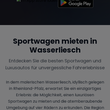
Sportwagen mieten in
Wasserliesch
Entdecken Sie die besten Sportwagen und
Luxusautos für unvergessliche Fahrerlebnisse
In dem malerischen Wasserliesch, idyllisch gelegen
in Rheinland-Pfalz, erwartet Sie ein einzigartiges
Erlebnis: die Möglichkeit, einen luxuriösen
Sportwagen zu mieten und die atemberaubende
Umgebung auf vier Rädern zu erkunden. Die Region