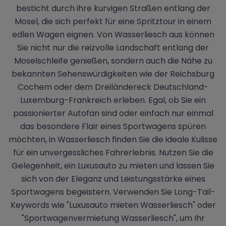
besticht durch ihre kurvigen Straßen entlang der
Mosel, die sich perfekt für eine Spritztour in einem
edlen Wagen eignen. Von Wasserliesch aus können
Sie nicht nur die reizvolle Landschaft entlang der
Moselschleife genießen, sondern auch die Nähe zu
bekannten Sehenswürdigkeiten wie der Reichsburg
Cochem oder dem Dreiländereck Deutschland-
Luxemburg-Frankreich erleben. Egal, ob Sie ein
passionierter Autofan sind oder einfach nur einmal
das besondere Flair eines Sportwagens spüren
möchten, in Wasserliesch finden Sie die ideale Kulisse
für ein unvergessliches Fahrerlebnis. Nutzen Sie die
Gelegenheit, ein Luxusauto zu mieten und lassen Sie
sich von der Eleganz und Leistungsstärke eines
Sportwagens begeistern. Verwenden Sie Long-Tail-
Keywords wie "Luxusauto mieten Wasserliesch" oder
"Sportwagenvermietung Wasserliesch", um Ihr