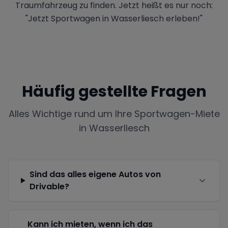
Traumfahrzeug zu finden. Jetzt heißt es nur noch:
"Jetzt Sportwagen in Wasserliesch erleben!"
Häufig gestellte Fragen
Alles Wichtige rund um Ihre Sportwagen-Miete
in
Wasserliesch
Sind das alles eigene Autos von
Drivable?
Kann ich mieten, wenn ich das