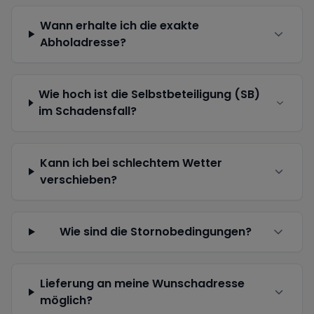
Wann erhalte ich die exakte
Abholadresse?
Wie hoch ist die Selbstbeteiligung (SB)
im Schadensfall?
Kann ich bei schlechtem Wetter
verschieben?
Wie sind die Stornobedingungen?
Lieferung an meine Wunschadresse
möglich?