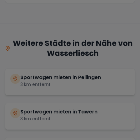
Weitere Städte in der Nähe von
Wasserliesch
Sportwagen mieten in
Pellingen
3
km entfernt
Sportwagen mieten in
Tawern
3
km entfernt