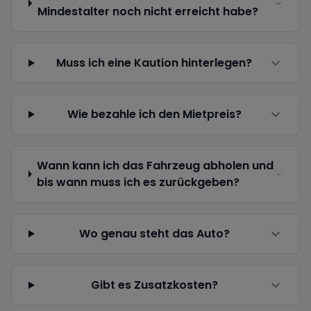
Mindestalter noch nicht erreicht habe?
Muss ich eine Kaution hinterlegen?
Wie bezahle ich den Mietpreis?
Wann kann ich das Fahrzeug abholen und
bis wann muss ich es zurückgeben?
Wo genau steht das Auto?
Gibt es Zusatzkosten?