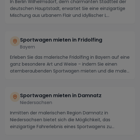
In Berlin Wilhelmsdorf, dem charmanten Stadtteil der
deutschen Hauptstadt, erwartet Sie eine einzigartige
Mischung aus urbanem Flair und idyllischer L...
Sportwagen mieten in Fridolfing
Bayern
Erleben Sie das malerische Fridolfing in Bayern auf eine
ganz besondere Art und Weise – indem Sie einen
atemberaubenden Sportwagen mieten und die male...
Sportwagen mieten in Damnatz
Niedersachsen
Inmitten der malerischen Region Damnatz in
Niedersachsen bietet sich die Möglichkeit, das
einzigartige Fahrerlebnis eines Sportwagens zu
genießen. Mit...