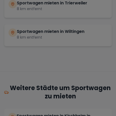
Sportwagen mieten in
Trierweiler
8
km entfernt
Sportwagen mieten in
Wiltingen
8
km entfernt
Weitere Städte um Sportwagen
zu mieten
Sportwagen mieten in Kirchheim in