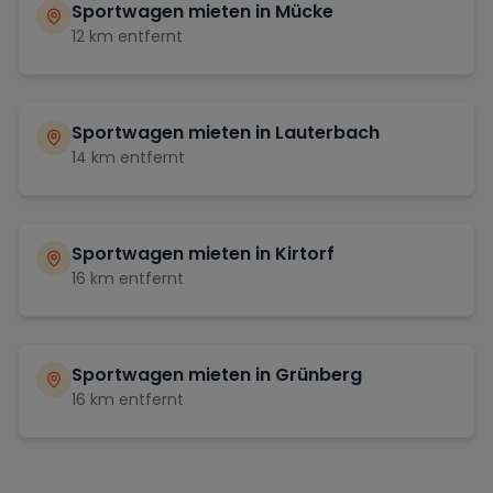
Sportwagen mieten in
Mücke
12
km entfernt
Sportwagen mieten in
Lauterbach
14
km entfernt
Sportwagen mieten in
Kirtorf
16
km entfernt
Sportwagen mieten in
Grünberg
16
km entfernt