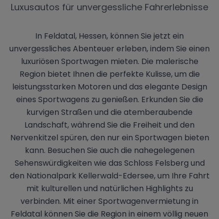
Luxusautos für unvergessliche Fahrerlebnisse
In Feldatal, Hessen, können Sie jetzt ein
unvergessliches Abenteuer erleben, indem Sie einen
luxuriösen Sportwagen mieten. Die malerische
Region bietet Ihnen die perfekte Kulisse, um die
leistungsstarken Motoren und das elegante Design
eines Sportwagens zu genießen. Erkunden Sie die
kurvigen Straßen und die atemberaubende
Landschaft, während Sie die Freiheit und den
Nervenkitzel spüren, den nur ein Sportwagen bieten
kann. Besuchen Sie auch die nahegelegenen
Sehenswürdigkeiten wie das Schloss Felsberg und
den Nationalpark Kellerwald-Edersee, um Ihre Fahrt
mit kulturellen und natürlichen Highlights zu
verbinden. Mit einer Sportwagenvermietung in
Feldatal können Sie die Region in einem völlig neuen