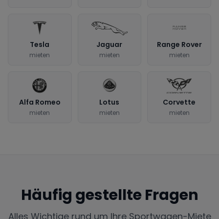
Tesla
Jaguar
Range Rover
mieten
mieten
mieten
Alfa Romeo
Lotus
Corvette
mieten
mieten
mieten
Häufig gestellte Fragen
Alles Wichtige rund um Ihre Sportwagen-Miete