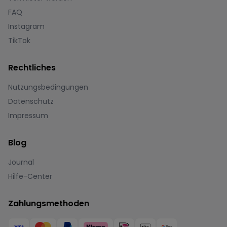
FAQ
Instagram
TikTok
Rechtliches
Nutzungsbedingungen
Datenschutz
Impressum
Blog
Journal
Hilfe-Center
Zahlungsmethoden