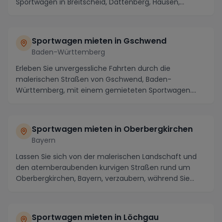
Sportwagen in Breitscheid, Dattenberg, Hausen,
Hümm...
Sportwagen mieten in Gschwend
Baden-Württemberg
Erleben Sie unvergessliche Fahrten durch die
malerischen Straßen von Gschwend, Baden-
Württemberg, mit einem gemieteten Sportwagen.
Diese idyllische St...
Sportwagen mieten in Oberbergkirchen
Bayern
Lassen Sie sich von der malerischen Landschaft und
den atemberaubenden kurvigen Straßen rund um
Oberbergkirchen, Bayern, verzaubern, während Sie
einen...
Sportwagen mieten in Löchgau