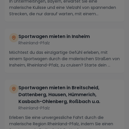
In Untermeitingen, Bayern, erwartet Sie eine
malerische Kulisse und eine Vielzahl von spannenden
Strecken, die nur darauf warten, mit einem
Sportwagen...
Sportwagen mieten in Insheim
Rheinland-Pfalz
Möchtest du das einzigartige Gefühl erleben, mit
einem Sportwagen durch die malerischen Straßen von
Insheim, Rheinland-Pfalz, zu cruisen? Starte dein ...
Sportwagen mieten in Breitscheid,
Dattenberg, Hausen, Hümmerich,
Kasbach-Ohlenberg, Roßbach u.a.
Rheinland-Pfalz
Erleben Sie eine unvergessliche Fahrt durch die
malerische Region Rheinland-Pfalz, indem Sie einen