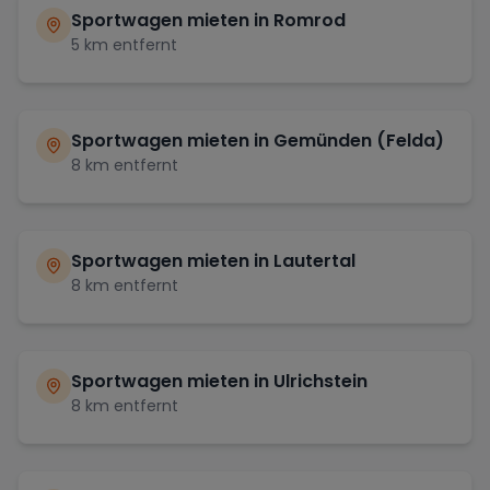
Sportwagen mieten in
Romrod
5
km entfernt
Sportwagen mieten in
Gemünden (Felda)
8
km entfernt
Sportwagen mieten in
Lautertal
8
km entfernt
Sportwagen mieten in
Ulrichstein
8
km entfernt