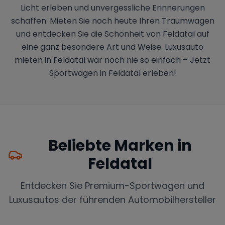
Licht erleben und unvergessliche Erinnerungen
schaffen. Mieten Sie noch heute Ihren Traumwagen
und entdecken Sie die Schönheit von Feldatal auf
eine ganz besondere Art und Weise. Luxusauto
mieten in Feldatal war noch nie so einfach – Jetzt
Sportwagen in Feldatal erleben!
Beliebte Marken in
Feldatal
Entdecken Sie Premium-Sportwagen und
Luxusautos der führenden Automobilhersteller