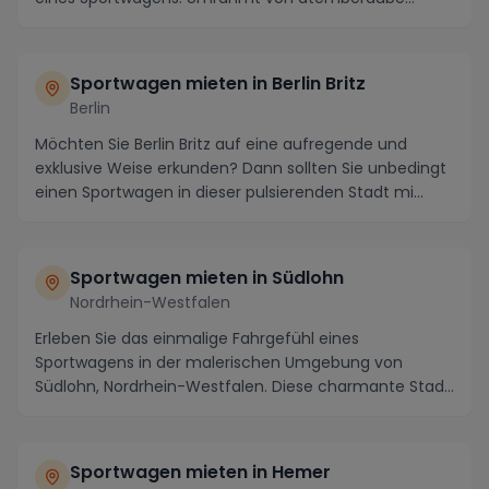
Sportwagen mieten in Berlin Britz
Berlin
Möchten Sie Berlin Britz auf eine aufregende und
exklusive Weise erkunden? Dann sollten Sie unbedingt
einen Sportwagen in dieser pulsierenden Stadt mi...
Sportwagen mieten in Südlohn
Nordrhein-Westfalen
Erleben Sie das einmalige Fahrgefühl eines
Sportwagens in der malerischen Umgebung von
Südlohn, Nordrhein-Westfalen. Diese charmante Stadt
ist nicht n...
Sportwagen mieten in Hemer