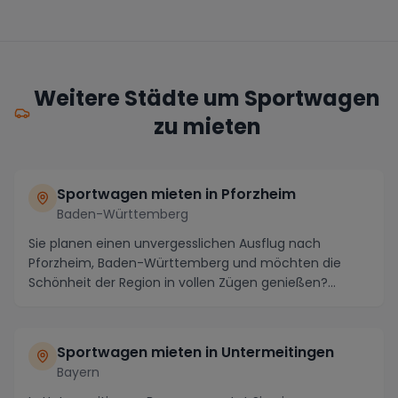
Weitere Städte um Sportwagen
zu mieten
Sportwagen mieten in Pforzheim
Baden-Württemberg
Sie planen einen unvergesslichen Ausflug nach
Pforzheim, Baden-Württemberg und möchten die
Schönheit der Region in vollen Zügen genießen?
Warum nicht ...
Sportwagen mieten in Untermeitingen
Bayern