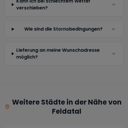
Kann ich bei schlechtem Wetter
verschieben?
Wie sind die Stornobedingungen?
Lieferung an meine Wunschadresse
möglich?
Weitere Städte in der Nähe von
Feldatal