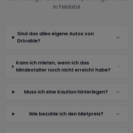
in
Feldatal
Sind das alles eigene Autos von
Drivable?
Kann ich mieten, wenn ich das
Mindestalter noch nicht erreicht habe?
Muss ich eine Kaution hinterlegen?
Wie bezahle ich den Mietpreis?