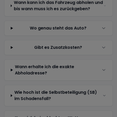
Wann kann ich das Fahrzeug abholen und
bis wann muss ich es zurückgeben?
Wo genau steht das Auto?
Gibt es Zusatzkosten?
Wann erhalte ich die exakte
Abholadresse?
Wie hoch ist die Selbstbeteiligung (SB)
im Schadensfall?