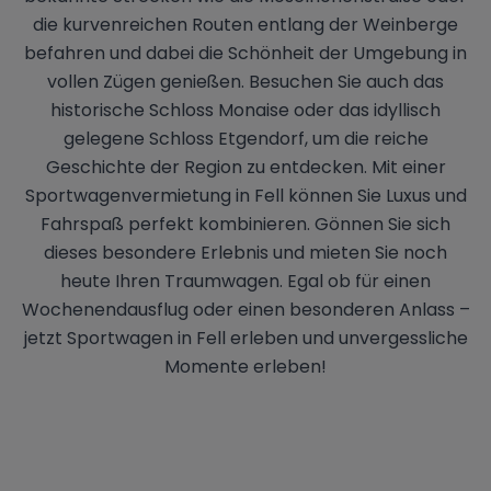
die kurvenreichen Routen entlang der Weinberge
befahren und dabei die Schönheit der Umgebung in
vollen Zügen genießen. Besuchen Sie auch das
historische Schloss Monaise oder das idyllisch
gelegene Schloss Etgendorf, um die reiche
Geschichte der Region zu entdecken. Mit einer
Sportwagenvermietung in Fell können Sie Luxus und
Fahrspaß perfekt kombinieren. Gönnen Sie sich
dieses besondere Erlebnis und mieten Sie noch
heute Ihren Traumwagen. Egal ob für einen
Wochenendausflug oder einen besonderen Anlass –
jetzt Sportwagen in Fell erleben und unvergessliche
Momente erleben!