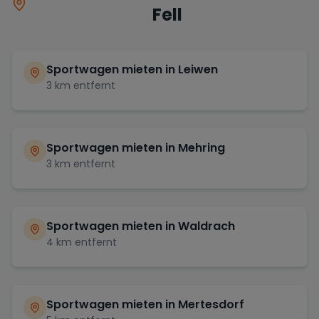
Fell
Sportwagen mieten in
Leiwen
3
km entfernt
Sportwagen mieten in
Mehring
3
km entfernt
Sportwagen mieten in
Waldrach
4
km entfernt
Sportwagen mieten in
Mertesdorf