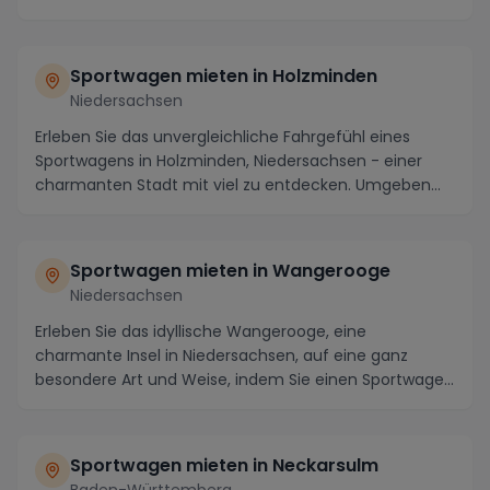
atemberaube...
Sportwagen mieten in Holzminden
Niedersachsen
Erleben Sie das unvergleichliche Fahrgefühl eines
Sportwagens in Holzminden, Niedersachsen - einer
charmanten Stadt mit viel zu entdecken. Umgeben
von...
Sportwagen mieten in Wangerooge
Niedersachsen
Erleben Sie das idyllische Wangerooge, eine
charmante Insel in Niedersachsen, auf eine ganz
besondere Art und Weise, indem Sie einen Sportwagen
mieten...
Sportwagen mieten in Neckarsulm
Baden-Württemberg