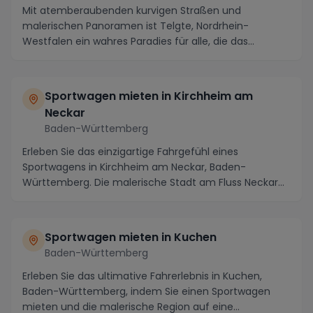
Mit atemberaubenden kurvigen Straßen und
malerischen Panoramen ist Telgte, Nordrhein-
Westfalen ein wahres Paradies für alle, die das
Fahrgefühl eines ...
Sportwagen mieten in Kirchheim am
Neckar
Baden-Württemberg
Erleben Sie das einzigartige Fahrgefühl eines
Sportwagens in Kirchheim am Neckar, Baden-
Württemberg. Die malerische Stadt am Fluss Neckar
bietet den i...
Sportwagen mieten in Kuchen
Baden-Württemberg
Erleben Sie das ultimative Fahrerlebnis in Kuchen,
Baden-Württemberg, indem Sie einen Sportwagen
mieten und die malerische Region auf eine