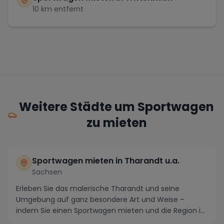
10
km entfernt
Weitere Städte um Sportwagen
zu mieten
Sportwagen mieten in Tharandt u.a.
Sachsen
Erleben Sie das malerische Tharandt und seine
Umgebung auf ganz besondere Art und Weise –
indem Sie einen Sportwagen mieten und die Region in
atembera...