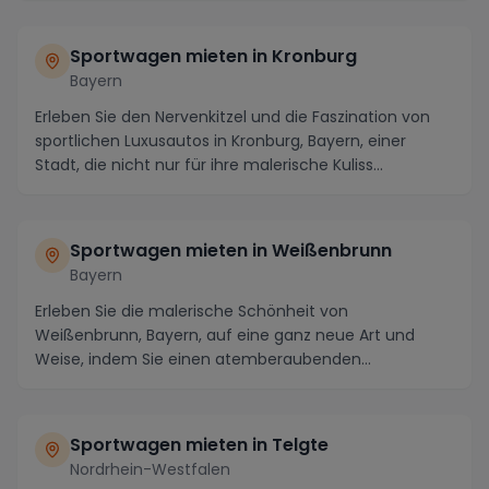
Sportwagen mieten in Kronburg
Bayern
Erleben Sie den Nervenkitzel und die Faszination von
sportlichen Luxusautos in Kronburg, Bayern, einer
Stadt, die nicht nur für ihre malerische Kuliss...
Sportwagen mieten in Weißenbrunn
Bayern
Erleben Sie die malerische Schönheit von
Weißenbrunn, Bayern, auf eine ganz neue Art und
Weise, indem Sie einen atemberaubenden
Sportwagen vor Ort mie...
Sportwagen mieten in Telgte
Nordrhein-Westfalen