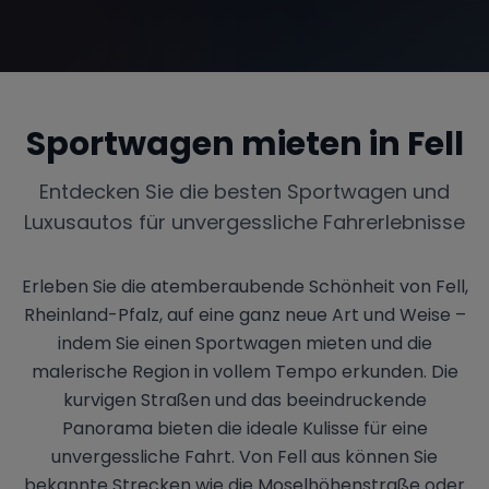
Sportwagen mieten in
Fell
Entdecken Sie die besten Sportwagen und
Luxusautos für unvergessliche Fahrerlebnisse
Erleben Sie die atemberaubende Schönheit von Fell,
Rheinland-Pfalz, auf eine ganz neue Art und Weise –
indem Sie einen Sportwagen mieten und die
malerische Region in vollem Tempo erkunden. Die
kurvigen Straßen und das beeindruckende
Panorama bieten die ideale Kulisse für eine
unvergessliche Fahrt. Von Fell aus können Sie
bekannte Strecken wie die Moselhöhenstraße oder