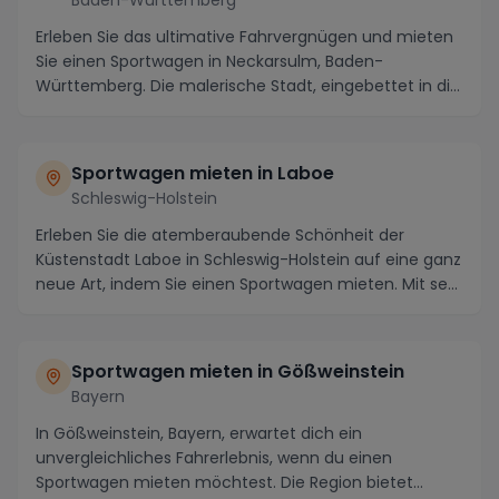
Erleben Sie das ultimative Fahrvergnügen und mieten
Sie einen Sportwagen in Neckarsulm, Baden-
Württemberg. Die malerische Stadt, eingebettet in die
We...
Sportwagen mieten in Laboe
Schleswig-Holstein
Erleben Sie die atemberaubende Schönheit der
Küstenstadt Laboe in Schleswig-Holstein auf eine ganz
neue Art, indem Sie einen Sportwagen mieten. Mit se...
Sportwagen mieten in Gößweinstein
Bayern
In Gößweinstein, Bayern, erwartet dich ein
unvergleichliches Fahrerlebnis, wenn du einen
Sportwagen mieten möchtest. Die Region bietet