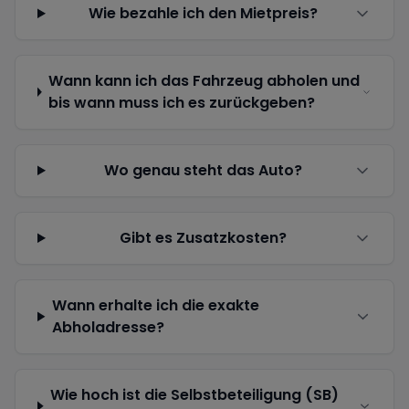
Wie bezahle ich den Mietpreis?
Wann kann ich das Fahrzeug abholen und
bis wann muss ich es zurückgeben?
Wo genau steht das Auto?
Gibt es Zusatzkosten?
Wann erhalte ich die exakte
Abholadresse?
Wie hoch ist die Selbstbeteiligung (SB)