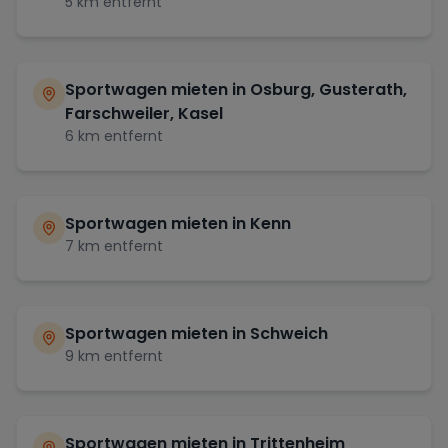
5
km entfernt
Sportwagen mieten in
Osburg, Gusterath,
Farschweiler, Kasel
6
km entfernt
Sportwagen mieten in
Kenn
7
km entfernt
Sportwagen mieten in
Schweich
9
km entfernt
Sportwagen mieten in
Trittenheim