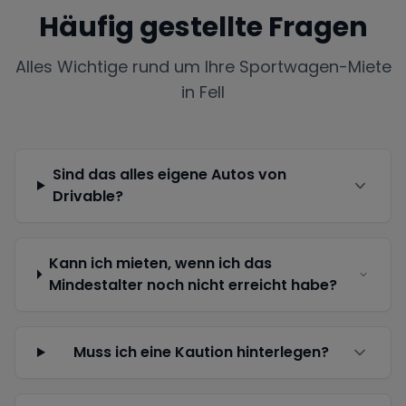
Häufig gestellte Fragen
Alles Wichtige rund um Ihre Sportwagen-Miete
in
Fell
Sind das alles eigene Autos von
Drivable?
Kann ich mieten, wenn ich das
Mindestalter noch nicht erreicht habe?
Muss ich eine Kaution hinterlegen?