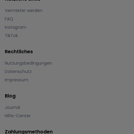
Vermieter werden
FAQ
Instagram
TikTok
Rechtliches
Nutzungsbedingungen
Datenschutz
Impressum
Blog
Journal
Hilfe-Center
Zahlungsmethoden