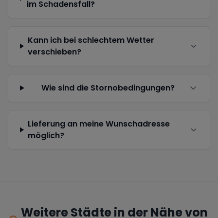
im Schadensfall?
Kann ich bei schlechtem Wetter
verschieben?
Wie sind die Stornobedingungen?
Lieferung an meine Wunschadresse
möglich?
Weitere Städte in der Nähe von