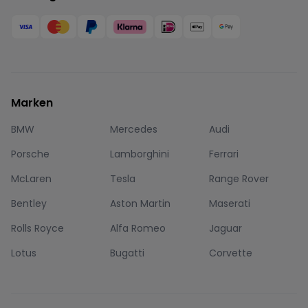
Marken
BMW
Mercedes
Audi
Porsche
Lamborghini
Ferrari
McLaren
Tesla
Range Rover
Bentley
Aston Martin
Maserati
Rolls Royce
Alfa Romeo
Jaguar
Lotus
Bugatti
Corvette