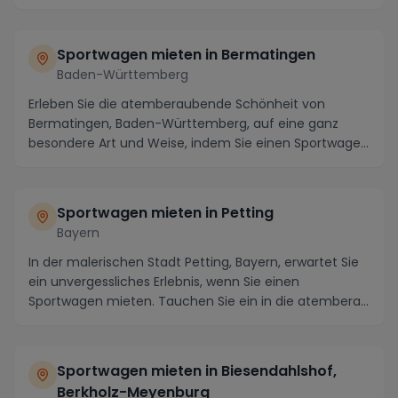
Sportwagen mieten in Bermatingen
Baden-Württemberg
Erleben Sie die atemberaubende Schönheit von
Bermatingen, Baden-Württemberg, auf eine ganz
besondere Art und Weise, indem Sie einen Sportwagen
mieten....
Sportwagen mieten in Petting
Bayern
In der malerischen Stadt Petting, Bayern, erwartet Sie
ein unvergessliches Erlebnis, wenn Sie einen
Sportwagen mieten. Tauchen Sie ein in die atembera...
Sportwagen mieten in Biesendahlshof,
Berkholz-Meyenburg