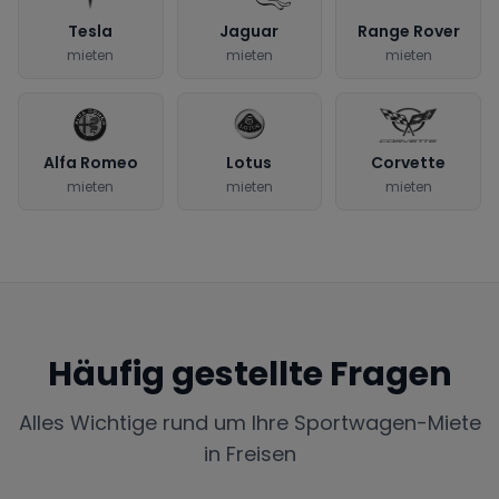
Tesla
Jaguar
Range Rover
mieten
mieten
mieten
Alfa Romeo
Lotus
Corvette
mieten
mieten
mieten
Häufig gestellte Fragen
Alles Wichtige rund um Ihre Sportwagen-Miete
in
Freisen