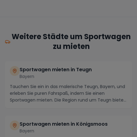
Weitere Städte um Sportwagen
zu mieten
Sportwagen mieten in Teugn
Bayern
Tauchen Sie ein in das malerische Teugn, Bayern, und
erleben Sie puren Fahrspaß, indem Sie einen
Sportwagen mieten. Die Region rund um Teugn bietet
at...
Sportwagen mieten in Königsmoos
Bayern