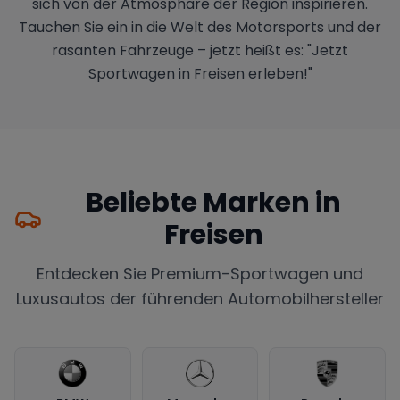
sich von der Atmosphäre der Region inspirieren.
Tauchen Sie ein in die Welt des Motorsports und der
rasanten Fahrzeuge – jetzt heißt es: "Jetzt
Sportwagen in Freisen erleben!"
Beliebte Marken in
Freisen
Entdecken Sie Premium-Sportwagen und
Luxusautos der führenden Automobilhersteller