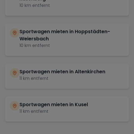
10
km entfernt
Sportwagen mieten in
Hoppstädten-
Weiersbach
10
km entfernt
Sportwagen mieten in
Altenkirchen
11
km entfernt
Sportwagen mieten in
Kusel
11
km entfernt