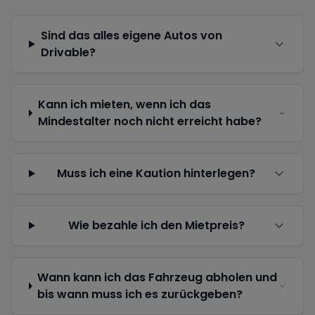
Sind das alles eigene Autos von
Drivable?
Kann ich mieten, wenn ich das
Mindestalter noch nicht erreicht habe?
Muss ich eine Kaution hinterlegen?
Wie bezahle ich den Mietpreis?
Wann kann ich das Fahrzeug abholen und
bis wann muss ich es zurückgeben?