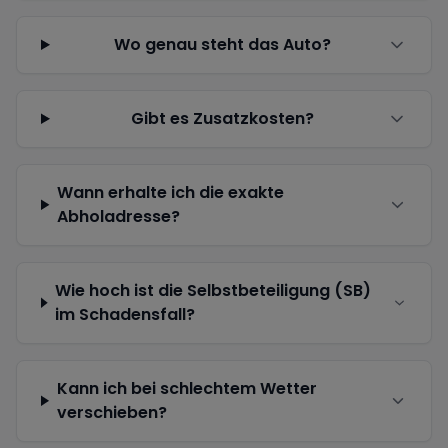
Wo genau steht das Auto?
Gibt es Zusatzkosten?
Wann erhalte ich die exakte
Abholadresse?
Wie hoch ist die Selbstbeteiligung (SB)
im Schadensfall?
Kann ich bei schlechtem Wetter
verschieben?