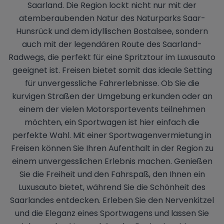
Saarland. Die Region lockt nicht nur mit der
atemberaubenden Natur des Naturparks Saar-
Hunsrück und dem idyllischen Bostalsee, sondern
auch mit der legendären Route des Saarland-
Radwegs, die perfekt für eine Spritztour im Luxusauto
geeignet ist. Freisen bietet somit das ideale Setting
für unvergessliche Fahrerlebnisse. Ob Sie die
kurvigen Straßen der Umgebung erkunden oder an
einem der vielen Motorsportevents teilnehmen
möchten, ein Sportwagen ist hier einfach die
perfekte Wahl. Mit einer Sportwagenvermietung in
Freisen können Sie Ihren Aufenthalt in der Region zu
einem unvergesslichen Erlebnis machen. Genießen
Sie die Freiheit und den Fahrspaß, den Ihnen ein
Luxusauto bietet, während Sie die Schönheit des
Saarlandes entdecken. Erleben Sie den Nervenkitzel
und die Eleganz eines Sportwagens und lassen Sie