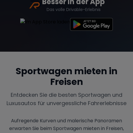
Besser in der App
Das volle Drivable-Erlebnis
Sportwagen mieten in
Freisen
Entdecken Sie die besten Sportwagen und
Luxusautos für unvergessliche Fahrerlebnisse
Aufregende Kurven und malerische Panoramen
erwarten Sie beim Sportwagen mieten in Freisen,