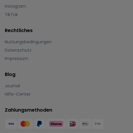
Instagram
TikTok
Rechtliches
Nutzungsbedingungen
Datenschutz
Impressum
Blog
Journal
Hilfe-Center
Zahlungsmethoden