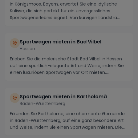
In Königsmoos, Bayern, erwartet Sie eine idyllische
Kulisse, die sich perfekt für ein unvergessliches
Sportwagenerlebnis eignet. Von kurvigen Landstra...
Sportwagen mieten in Bad Vilbel
Hessen
Erleben Sie die malerische Stadt Bad Vilbel in Hessen
auf eine sportlich-elegante Art und Weise, indem Sie
einen luxuriösen Sportwagen vor Ort mieten....
Sportwagen mieten in Bartholomä
Baden-Württemberg
Erkunden Sie Bartholomä, eine charmante Gemeinde
in Baden-Württemberg, auf eine ganz besondere Art
und Weise, indem Sie einen Sportwagen mieten. Die
R...