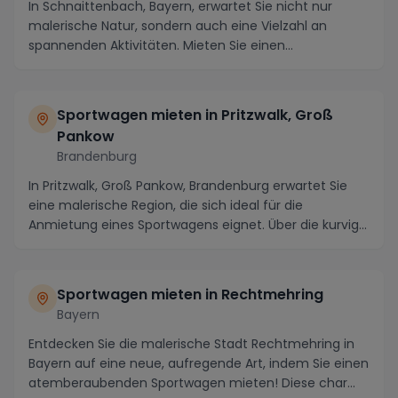
In Schnaittenbach, Bayern, erwartet Sie nicht nur
malerische Natur, sondern auch eine Vielzahl an
spannenden Aktivitäten. Mieten Sie einen
Sportwagen,...
Sportwagen mieten in Pritzwalk, Groß
Pankow
Brandenburg
In Pritzwalk, Groß Pankow, Brandenburg erwartet Sie
eine malerische Region, die sich ideal für die
Anmietung eines Sportwagens eignet. Über die kurvig...
Sportwagen mieten in Rechtmehring
Bayern
Entdecken Sie die malerische Stadt Rechtmehring in
Bayern auf eine neue, aufregende Art, indem Sie einen
atemberaubenden Sportwagen mieten! Diese char...