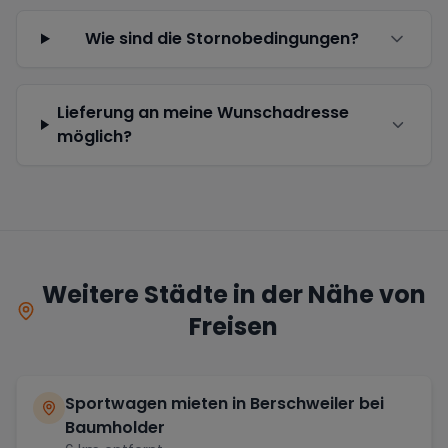
Wie sind die Stornobedingungen?
Lieferung an meine Wunschadresse
möglich?
Weitere Städte in der Nähe von
Freisen
Sportwagen mieten in
Berschweiler bei
Baumholder