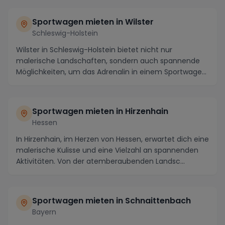
Sportwagen mieten in Wilster
Schleswig-Holstein
Wilster in Schleswig-Holstein bietet nicht nur
malerische Landschaften, sondern auch spannende
Möglichkeiten, um das Adrenalin in einem Sportwagen
zu ...
Sportwagen mieten in Hirzenhain
Hessen
In Hirzenhain, im Herzen von Hessen, erwartet dich eine
malerische Kulisse und eine Vielzahl an spannenden
Aktivitäten. Von der atemberaubenden Landsc...
Sportwagen mieten in Schnaittenbach
Bayern