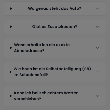
Wo genau steht das Auto?
Gibt es Zusatzkosten?
Wann erhalte ich die exakte
Abholadresse?
Wie hoch ist die Selbstbeteiligung (SB)
im Schadensfall?
Kann ich bei schlechtem Wetter
verschieben?