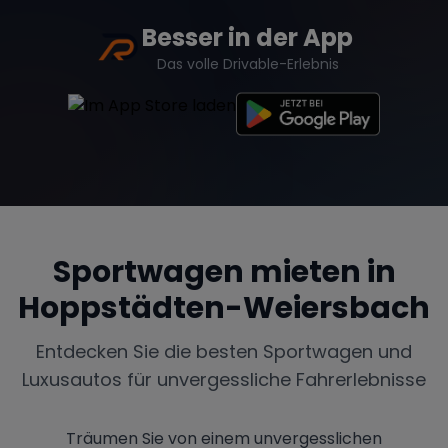
Besser in der App
Das volle Drivable-Erlebnis
Sportwagen mieten in
Hoppstädten-Weiersbach
Entdecken Sie die besten Sportwagen und
Luxusautos für unvergessliche Fahrerlebnisse
Träumen Sie von einem unvergesslichen