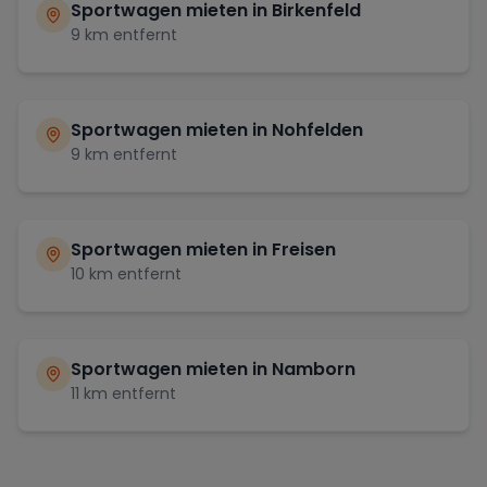
Sportwagen mieten in
Birkenfeld
9
km entfernt
Sportwagen mieten in
Nohfelden
9
km entfernt
Sportwagen mieten in
Freisen
10
km entfernt
Sportwagen mieten in
Namborn
11
km entfernt