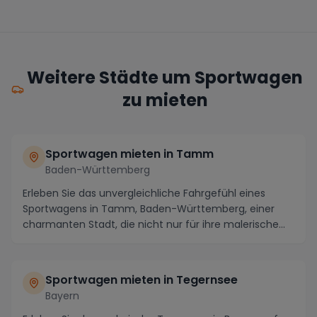
Weitere Städte um Sportwagen
zu mieten
Sportwagen mieten in Tamm
Baden-Württemberg
Erleben Sie das unvergleichliche Fahrgefühl eines
Sportwagens in Tamm, Baden-Württemberg, einer
charmanten Stadt, die nicht nur für ihre malerische
La...
Sportwagen mieten in Tegernsee
Bayern