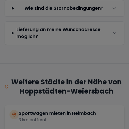
Wie sind die Stornobedingungen?
Lieferung an meine Wunschadresse
möglich?
Weitere Städte in der Nähe von
Hoppstädten-Weiersbach
Sportwagen mieten in
Heimbach
3
km entfernt