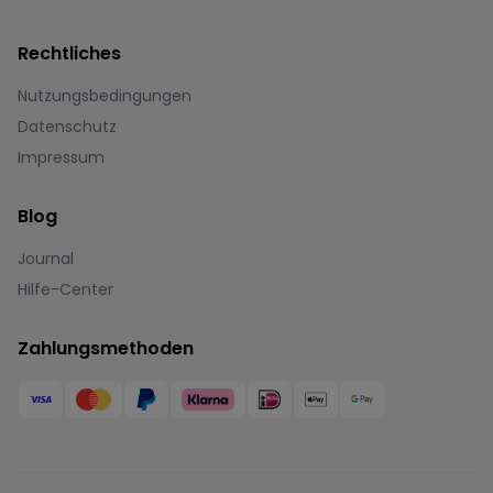
Rechtliches
Nutzungsbedingungen
Datenschutz
Impressum
Blog
Journal
Hilfe-Center
Zahlungsmethoden