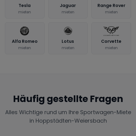
Tesla
Jaguar
Range Rover
mieten
mieten
mieten
Alfa Romeo
Lotus
Corvette
mieten
mieten
mieten
Häufig gestellte Fragen
Alles Wichtige rund um Ihre Sportwagen-Miete
in
Hoppstädten-Weiersbach