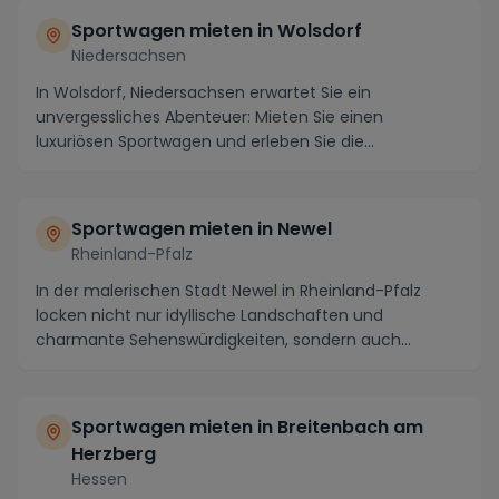
Sportwagen mieten in Wolsdorf
Niedersachsen
In Wolsdorf, Niedersachsen erwartet Sie ein
unvergessliches Abenteuer: Mieten Sie einen
luxuriösen Sportwagen und erleben Sie die
atemberaubende Regio...
Sportwagen mieten in Newel
Rheinland-Pfalz
In der malerischen Stadt Newel in Rheinland-Pfalz
locken nicht nur idyllische Landschaften und
charmante Sehenswürdigkeiten, sondern auch
spannende St...
Sportwagen mieten in Breitenbach am
Herzberg
Hessen