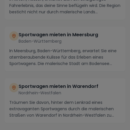
Fahrerlebnis, das deine Sinne beflügeln wird. Die Region
besticht nicht nur durch malerische Lands...
Sportwagen mieten in Meersburg
Baden-Württemberg
In Meersburg, Baden-Württemberg, erwartet Sie eine
atemberaubende Kulisse für das Erleben eines
Sportwagens. Die malerische Stadt am Bodensee
bietet n...
Sportwagen mieten in Warendorf
Nordrhein-Westfalen
Träumen Sie davon, hinter dem Lenkrad eines
extravaganten Sportwagens durch die malerischen
Straßen von Warendorf in Nordrhein-Westfalen zu
gleiten? D...