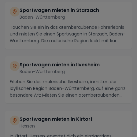
Sportwagen mieten in Starzach
Baden-Württemberg
Tauchen Sie ein in das atemberaubende Fahrerlebnis
und mieten Sie einen Sportwagen in Starzach, Baden-
Württemberg. Die malerische Region lockt mit kur...
Sportwagen mieten in Ilvesheim
Baden-Württemberg
Erleben Sie das malerische Ilvesheim, inmitten der
idyllischen Region Baden-Württemberg, auf eine ganz
besondere Art: Mieten Sie einen atemberaubenden...
Sportwagen mieten in Kirtorf
Hessen
In Kirtorf, Hessen, erwartet dich ein einzigartiges