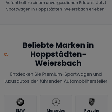
Aufenthalt zu einem unvergesslichen Erlebnis. Jetzt
Sportwagen in Hoppstädten-Weiersbach erleben!
Beliebte Marken in
Hoppstädten-
Weiersbach
Entdecken Sie Premium-Sportwagen und
Luxusautos der führenden Automobilhersteller
BMW
Mercedes
Porsche