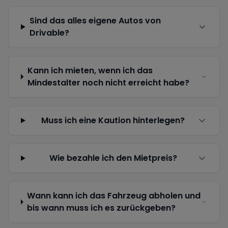
Sind das alles eigene Autos von
Drivable?
Kann ich mieten, wenn ich das
Mindestalter noch nicht erreicht habe?
Muss ich eine Kaution hinterlegen?
Wie bezahle ich den Mietpreis?
Wann kann ich das Fahrzeug abholen und
bis wann muss ich es zurückgeben?