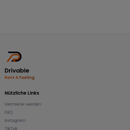
Drivable
Rent A Feeling
Nützliche Links
Vermieter werden
FAQ
Instagram
TikTok