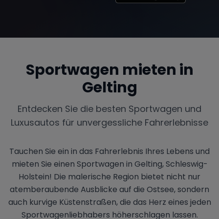
Sportwagen mieten in
Gelting
Entdecken Sie die besten Sportwagen und
Luxusautos für unvergessliche Fahrerlebnisse
Tauchen Sie ein in das Fahrerlebnis Ihres Lebens und
mieten Sie einen Sportwagen in Gelting, Schleswig-
Holstein! Die malerische Region bietet nicht nur
atemberaubende Ausblicke auf die Ostsee, sondern
auch kurvige Küstenstraßen, die das Herz eines jeden
Sportwagenliebhabers höherschlagen lassen.