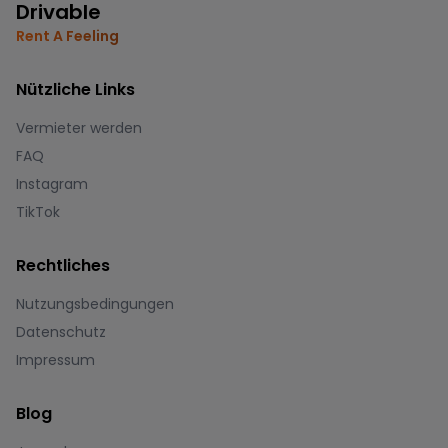
Drivable
Rent A Feeling
Nützliche Links
Vermieter werden
FAQ
Instagram
TikTok
Rechtliches
Nutzungsbedingungen
Datenschutz
Impressum
Blog