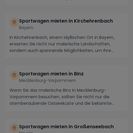
Sportwagen mieten in Kirchehrenbach
Bayern
In Kirchehrenbach, einem idyllischen Ort in Bayern,
erwarten Sie nicht nur malerische Landschaften,
sondern auch spannende Möglichkeiten, um Ihre
Fahr...
Sportwagen mieten in Binz
Mecklenburg-Vorpommern
Wenn Sie das malerische Binz in Mecklenburg-
Vorpommern besuchen, sollten Sie nicht nur die
atemberaubende Ostseeküste und die bekannte
Seebrücke erleb...
Sportwagen mieten in Großenseebach