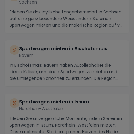
Sachsen
Erleben Sie das idyllische Langenbernsdorf in Sachsen
auf eine ganz besondere Weise, indem Sie einen
Sportwagen mieten und die malerische Region auf v...
Sportwagen mieten in Bischofsmais
Bayern
In Bischofsmais, Bayern haben Autoliebhaber die
ideale Kulisse, um einen Sportwagen zu mieten und
die umliegende Schönheit zu erkunden. Die Region
loc...
Sportwagen mieten in Issum
Nordrhein-Westfalen
Erleben Sie unvergessliche Momente, indem Sie einen
Sportwagen in Issum, Nordrhein-Westfalen mieten.
Diese malerische Stadt im grünen Herzen des Niede...