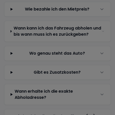
Wie bezahle ich den Mietpreis?
Wann kann ich das Fahrzeug abholen und
bis wann muss ich es zurückgeben?
Wo genau steht das Auto?
Gibt es Zusatzkosten?
Wann erhalte ich die exakte
Abholadresse?