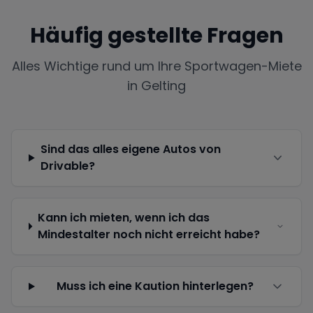
Häufig gestellte Fragen
Alles Wichtige rund um Ihre Sportwagen-Miete
in
Gelting
Sind das alles eigene Autos von
Drivable?
Kann ich mieten, wenn ich das
Mindestalter noch nicht erreicht habe?
Muss ich eine Kaution hinterlegen?