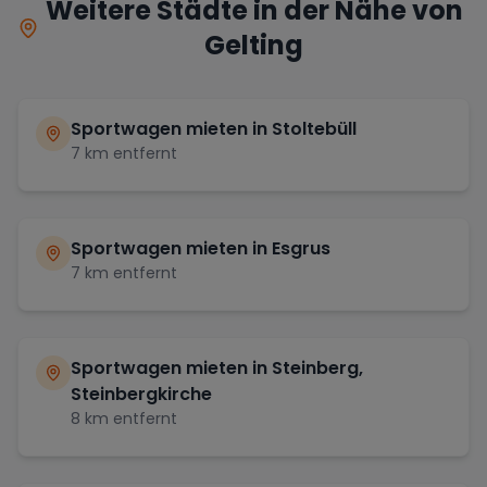
Weitere Städte in der Nähe von
Gelting
Sportwagen mieten in
Stoltebüll
7
km entfernt
Sportwagen mieten in
Esgrus
7
km entfernt
Sportwagen mieten in
Steinberg,
Steinbergkirche
8
km entfernt