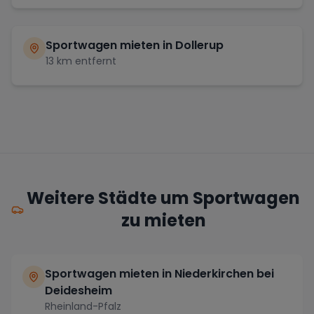
Sportwagen mieten in
Dollerup
13
km entfernt
Weitere Städte um Sportwagen
zu mieten
Sportwagen mieten in Niederkirchen bei
Deidesheim
Rheinland-Pfalz