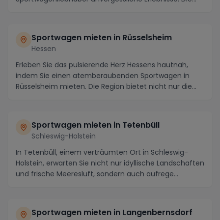
Region lockt mit mal...
Sportwagen mieten in Rüsselsheim
Hessen
Erleben Sie das pulsierende Herz Hessens hautnah,
indem Sie einen atemberaubenden Sportwagen in
Rüsselsheim mieten. Die Region bietet nicht nur die
pe...
Sportwagen mieten in Tetenbüll
Schleswig-Holstein
In Tetenbüll, einem verträumten Ort in Schleswig-
Holstein, erwarten Sie nicht nur idyllische Landschaften
und frische Meeresluft, sondern auch aufrege...
Sportwagen mieten in Langenbernsdorf