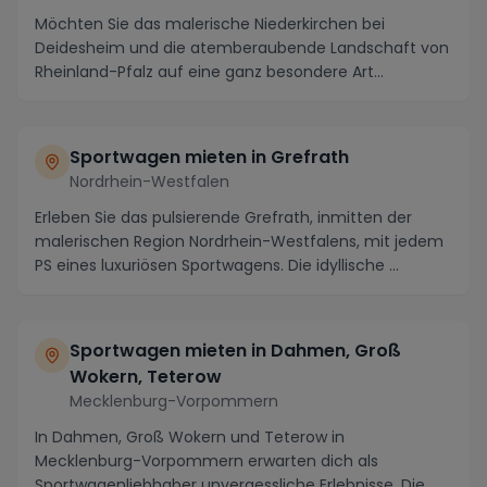
Möchten Sie das malerische Niederkirchen bei
Deidesheim und die atemberaubende Landschaft von
Rheinland-Pfalz auf eine ganz besondere Art
erkunden? Wa...
Sportwagen mieten in Grefrath
Nordrhein-Westfalen
Erleben Sie das pulsierende Grefrath, inmitten der
malerischen Region Nordrhein-Westfalens, mit jedem
PS eines luxuriösen Sportwagens. Die idyllische ...
Sportwagen mieten in Dahmen, Groß
Wokern, Teterow
Mecklenburg-Vorpommern
In Dahmen, Groß Wokern und Teterow in
Mecklenburg-Vorpommern erwarten dich als
Sportwagenliebhaber unvergessliche Erlebnisse. Die