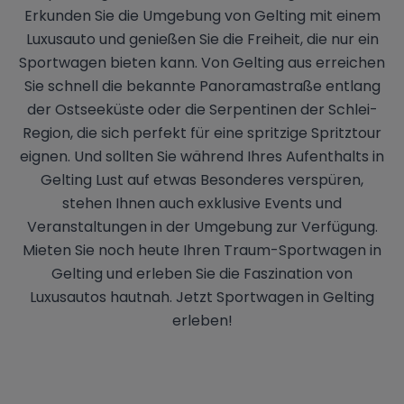
Erkunden Sie die Umgebung von Gelting mit einem
Luxusauto und genießen Sie die Freiheit, die nur ein
Sportwagen bieten kann. Von Gelting aus erreichen
Sie schnell die bekannte Panoramastraße entlang
der Ostseeküste oder die Serpentinen der Schlei-
Region, die sich perfekt für eine spritzige Spritztour
eignen. Und sollten Sie während Ihres Aufenthalts in
Gelting Lust auf etwas Besonderes verspüren,
stehen Ihnen auch exklusive Events und
Veranstaltungen in der Umgebung zur Verfügung.
Mieten Sie noch heute Ihren Traum-Sportwagen in
Gelting und erleben Sie die Faszination von
Luxusautos hautnah. Jetzt Sportwagen in Gelting
erleben!