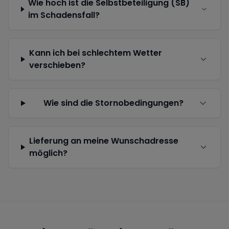
Wie hoch ist die Selbstbeteiligung (SB)
im Schadensfall?
Kann ich bei schlechtem Wetter
verschieben?
Wie sind die Stornobedingungen?
Lieferung an meine Wunschadresse
möglich?