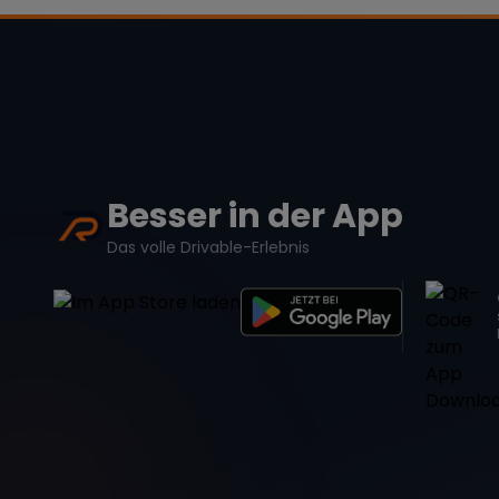
Besser in der App
Das volle Drivable-Erlebnis