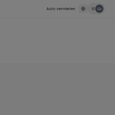
Auto vermieten