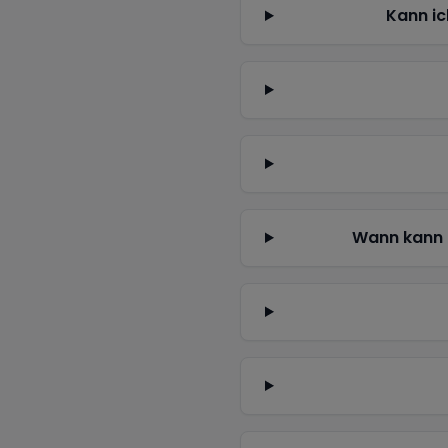
Kann ic
Wann kann 