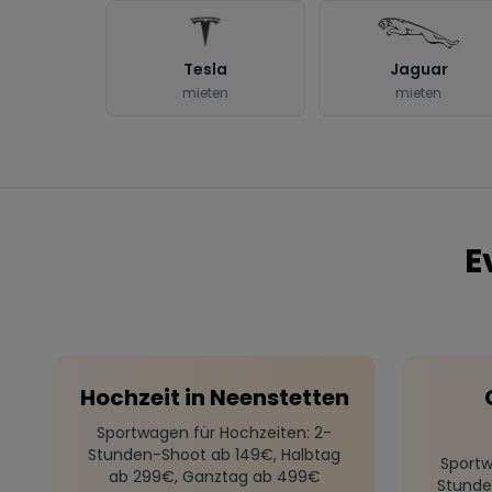
Tesla
Jaguar
mieten
mieten
E
Hochzeit
in
Neenstetten
Sportwagen für Hochzeiten
: 2-
Stunden-Shoot ab 149€, Halbtag
Sportw
ab 299€, Ganztag ab 499€
Stunde