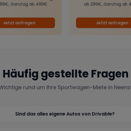
299€, Ganztag ab 499€
ab 299€, Ganztag ab 
Jetzt anfragen
Jetzt anfragen
Häufig gestellte Fragen
 Wichtige rund um Ihre Sportwagen-Miete in
Neens
Sind das alles eigene Autos von Drivable?