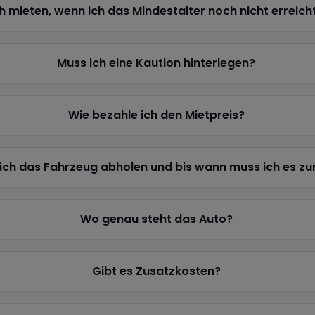
h mieten, wenn ich das Mindestalter noch nicht erreich
Muss ich eine Kaution hinterlegen?
Wie bezahle ich den Mietpreis?
ich das Fahrzeug abholen und bis wann muss ich es z
Wo genau steht das Auto?
Gibt es Zusatzkosten?