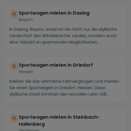
Sportwagen mieten in Dasing
Bayern
In Dasing, Bayern, erwartet Sie nicht nur die idyllische
Landschaft des Wittelsbacher Landes, sondern auch
eine Vielzahl an spannenden Möglichkeiten, ...
Sportwagen mieten in Driedorf
Hessen
Erleben Sie das ultimative Fahrvergnügen und mieten
Sie einen Sportwagen in Driedorf, Hessen. Diese
idyllische Stadt inmitten des reizvollen Lahn-Dill...
Sportwagen mieten in Steinbach-
Hallenberg
Thüringen