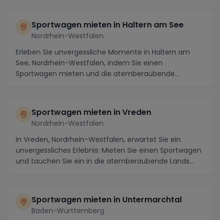
Sportwagen mieten in Haltern am See
Nordrhein-Westfalen
Erleben Sie unvergessliche Momente in Haltern am
See, Nordrhein-Westfalen, indem Sie einen
Sportwagen mieten und die atemberaubende
Umgebung auf kurvi...
Sportwagen mieten in Vreden
Nordrhein-Westfalen
In Vreden, Nordrhein-Westfalen, erwartet Sie ein
unvergessliches Erlebnis: Mieten Sie einen Sportwagen
und tauchen Sie ein in die atemberaubende Lands...
Sportwagen mieten in Untermarchtal
Baden-Württemberg