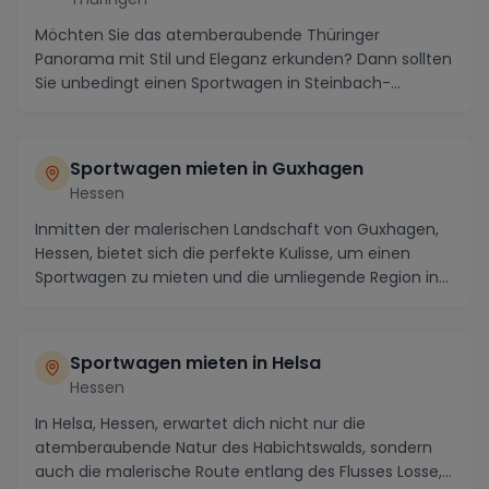
Möchten Sie das atemberaubende Thüringer
Panorama mit Stil und Eleganz erkunden? Dann sollten
Sie unbedingt einen Sportwagen in Steinbach-
Hallenberg m...
Sportwagen mieten in Guxhagen
Hessen
Inmitten der malerischen Landschaft von Guxhagen,
Hessen, bietet sich die perfekte Kulisse, um einen
Sportwagen zu mieten und die umliegende Region in...
Sportwagen mieten in Helsa
Hessen
In Helsa, Hessen, erwartet dich nicht nur die
atemberaubende Natur des Habichtswalds, sondern
auch die malerische Route entlang des Flusses Losse,