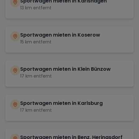
Sportwagen mieten in
Karlshagen
13
km entfernt
Sportwagen mieten in
Koserow
15
km entfernt
Sportwagen mieten in
Klein Bünzow
17
km entfernt
Sportwagen mieten in
Karlsburg
17
km entfernt
Sportwagen mieten in
Benz, Heringsdorf