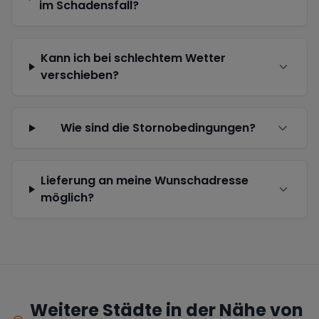
im Schadensfall?
Kann ich bei schlechtem Wetter
verschieben?
Wie sind die Stornobedingungen?
Lieferung an meine Wunschadresse
möglich?
Weitere Städte in der Nähe von