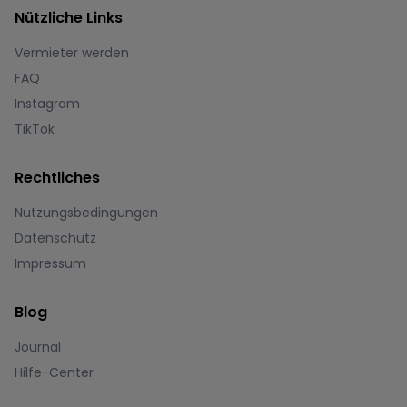
Nützliche Links
Vermieter werden
FAQ
Instagram
TikTok
Rechtliches
Nutzungsbedingungen
Datenschutz
Impressum
Blog
Journal
Hilfe-Center