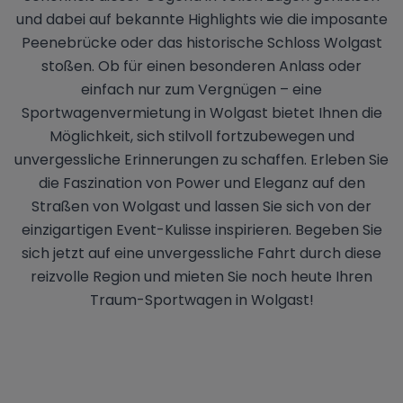
und dabei auf bekannte Highlights wie die imposante
Peenebrücke oder das historische Schloss Wolgast
stoßen. Ob für einen besonderen Anlass oder
einfach nur zum Vergnügen – eine
Sportwagenvermietung in Wolgast bietet Ihnen die
Möglichkeit, sich stilvoll fortzubewegen und
unvergessliche Erinnerungen zu schaffen. Erleben Sie
die Faszination von Power und Eleganz auf den
Straßen von Wolgast und lassen Sie sich von der
einzigartigen Event-Kulisse inspirieren. Begeben Sie
sich jetzt auf eine unvergessliche Fahrt durch diese
reizvolle Region und mieten Sie noch heute Ihren
Traum-Sportwagen in Wolgast!