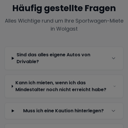
Häufig gestellte Fragen
Alles Wichtige rund um Ihre Sportwagen-Miete
in
Wolgast
Sind das alles eigene Autos von
Drivable?
Kann ich mieten, wenn ich das
Mindestalter noch nicht erreicht habe?
Muss ich eine Kaution hinterlegen?