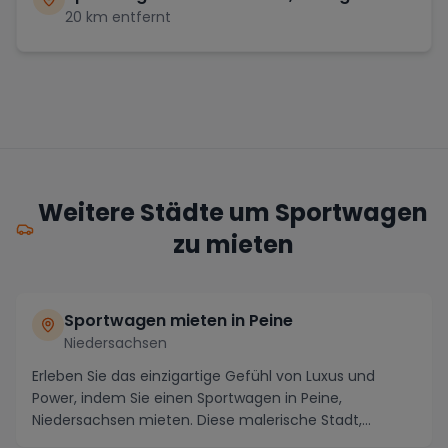
20
km entfernt
Weitere Städte um Sportwagen
zu mieten
Sportwagen mieten in Peine
Niedersachsen
Erleben Sie das einzigartige Gefühl von Luxus und
Power, indem Sie einen Sportwagen in Peine,
Niedersachsen mieten. Diese malerische Stadt,
bekannt fü...