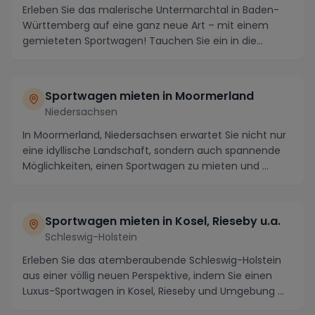
Erleben Sie das malerische Untermarchtal in Baden-
Württemberg auf eine ganz neue Art – mit einem
gemieteten Sportwagen! Tauchen Sie ein in die
atember...
Sportwagen mieten in Moormerland
Niedersachsen
In Moormerland, Niedersachsen erwartet Sie nicht nur
eine idyllische Landschaft, sondern auch spannende
Möglichkeiten, einen Sportwagen zu mieten und ...
Sportwagen mieten in Kosel, Rieseby u.a.
Schleswig-Holstein
Erleben Sie das atemberaubende Schleswig-Holstein
aus einer völlig neuen Perspektive, indem Sie einen
Luxus-Sportwagen in Kosel, Rieseby und Umgebung ...