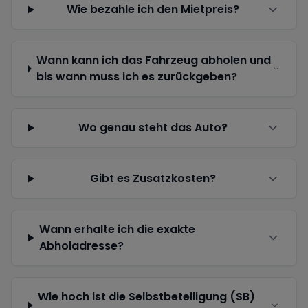
Wie bezahle ich den Mietpreis?
Wann kann ich das Fahrzeug abholen und
bis wann muss ich es zurückgeben?
Wo genau steht das Auto?
Gibt es Zusatzkosten?
Wann erhalte ich die exakte
Abholadresse?
Wie hoch ist die Selbstbeteiligung (SB)