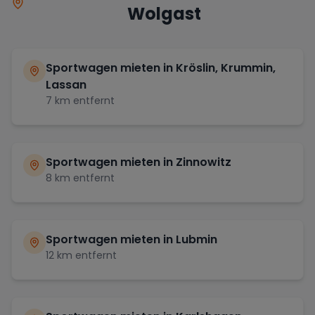
Wolgast
Sportwagen mieten in
Kröslin, Krummin,
Lassan
7
km entfernt
Sportwagen mieten in
Zinnowitz
8
km entfernt
Sportwagen mieten in
Lubmin
12
km entfernt