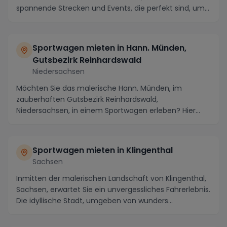
spannende Strecken und Events, die perfekt sind, um...
Sportwagen mieten in Hann. Münden,
Gutsbezirk Reinhardswald
Niedersachsen
Möchten Sie das malerische Hann. Münden, im
zauberhaften Gutsbezirk Reinhardswald,
Niedersachsen, in einem Sportwagen erleben? Hier
erwarten Sie atemb...
Sportwagen mieten in Klingenthal
Sachsen
Inmitten der malerischen Landschaft von Klingenthal,
Sachsen, erwartet Sie ein unvergessliches Fahrerlebnis.
Die idyllische Stadt, umgeben von wunders...