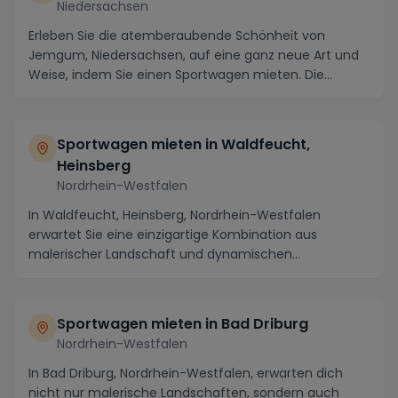
Niedersachsen
Erleben Sie die atemberaubende Schönheit von
Jemgum, Niedersachsen, auf eine ganz neue Art und
Weise, indem Sie einen Sportwagen mieten. Die
malerisch...
Sportwagen mieten in Waldfeucht,
Heinsberg
Nordrhein-Westfalen
In Waldfeucht, Heinsberg, Nordrhein-Westfalen
erwartet Sie eine einzigartige Kombination aus
malerischer Landschaft und dynamischen
Fahrerlebnissen. W...
Sportwagen mieten in Bad Driburg
Nordrhein-Westfalen
In Bad Driburg, Nordrhein-Westfalen, erwarten dich
nicht nur malerische Landschaften, sondern auch