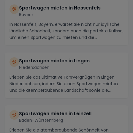
Sportwagen mieten in Nassenfels
Bayern
In Nassenfels, Bayern, erwartet Sie nicht nur idyllische
ländliche Schönheit, sondern auch die perfekte Kulisse,
um einen Sportwagen zu mieten und die...
Sportwagen mieten in Lingen
Niedersachsen
Erleben Sie das ultimative Fahrvergnügen in Lingen,
Niedersachsen, indem Sie einen Sportwagen mieten
und die atemberaubende Landschaft sowie die
spann...
Sportwagen mieten in Leinzell
Baden-Württemberg
Erleben Sie die atemberaubende Schönheit von