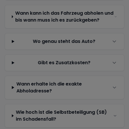
Wann kann ich das Fahrzeug abholen und
bis wann muss ich es zurückgeben?
Wo genau steht das Auto?
Gibt es Zusatzkosten?
Wann erhalte ich die exakte
Abholadresse?
Wie hoch ist die Selbstbeteiligung (SB)
im Schadensfall?