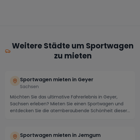
Weitere Städte um Sportwagen
zu mieten
Sportwagen mieten in Geyer
Sachsen
Möchten Sie das ultimative Fahrerlebnis in Geyer,
Sachsen erleben? Mieten Sie einen Sportwagen und
entdecken Sie die atemberaubende Schönheit dieser
R...
Sportwagen mieten in Jemgum