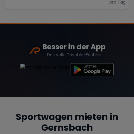
pro Tag
Besser in der App
Das volle Drivable-Erlebnis
Sportwagen mieten in
Gernsbach