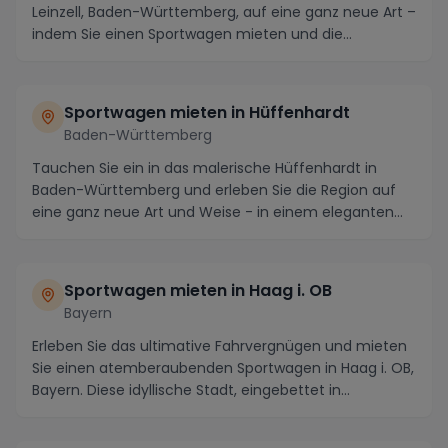
Leinzell, Baden-Württemberg, auf eine ganz neue Art –
indem Sie einen Sportwagen mieten und die
malerisch...
Sportwagen mieten in Hüffenhardt
Baden-Württemberg
Tauchen Sie ein in das malerische Hüffenhardt in
Baden-Württemberg und erleben Sie die Region auf
eine ganz neue Art und Weise - in einem eleganten
Sp...
Sportwagen mieten in Haag i. OB
Bayern
Erleben Sie das ultimative Fahrvergnügen und mieten
Sie einen atemberaubenden Sportwagen in Haag i. OB,
Bayern. Diese idyllische Stadt, eingebettet in...