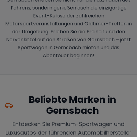
Fahrens, sondern genießen auch die einzigartige
Event-Kulisse der zahlreichen
Motorsportveranstaltungen und Oldtimer-Treffen in
der Umgebung. Erleben Sie die Freiheit und den
Nervenkitzel auf den Straßen von Gernsbach – jetzt
Sportwagen in Gernsbach mieten und das
Abenteuer beginnen!
Beliebte Marken in
Gernsbach
Entdecken Sie Premium-Sportwagen und
Luxusautos der führenden Automobilhersteller