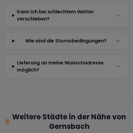
Kann ich bei schlechtem Wetter
verschieben?
Wie sind die Stornobedingungen?
Lieferung an meine Wunschadresse
möglich?
Weitere Städte in der Nähe von
Gernsbach