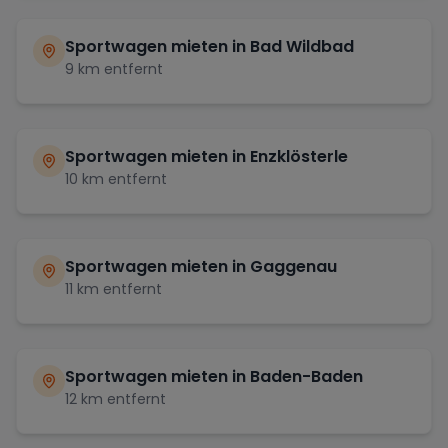
Sportwagen mieten in
Bad Wildbad
9
km entfernt
Sportwagen mieten in
Enzklösterle
10
km entfernt
Sportwagen mieten in
Gaggenau
11
km entfernt
Sportwagen mieten in
Baden-Baden
12
km entfernt