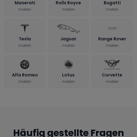
Maserati
Rolls Royce
Bugatti
mieten
mieten
mieten
Tesla
Jaguar
Range Rover
mieten
mieten
mieten
Alfa Romeo
Lotus
Corvette
mieten
mieten
mieten
Häufig gestellte Fragen