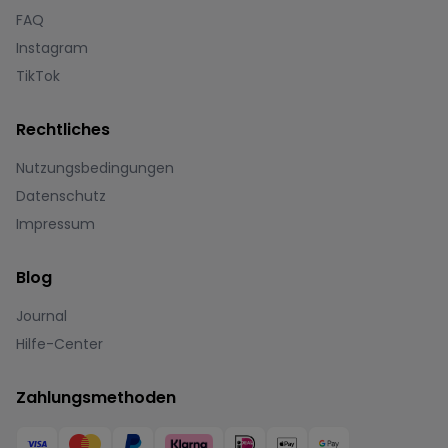
FAQ
Instagram
TikTok
Rechtliches
Nutzungsbedingungen
Datenschutz
Impressum
Blog
Journal
Hilfe-Center
Zahlungsmethoden