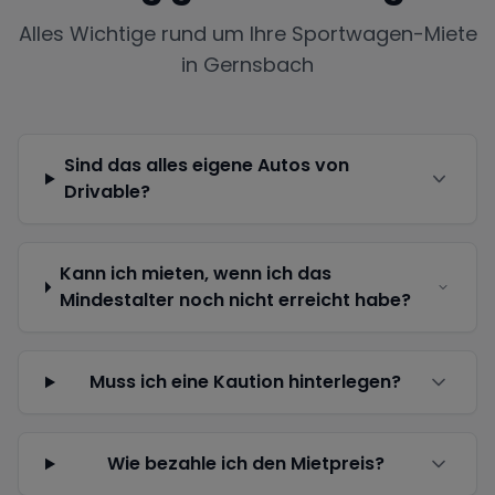
Alles Wichtige rund um Ihre Sportwagen-Miete
in
Gernsbach
Sind das alles eigene Autos von
Drivable?
Kann ich mieten, wenn ich das
Mindestalter noch nicht erreicht habe?
Muss ich eine Kaution hinterlegen?
Wie bezahle ich den Mietpreis?