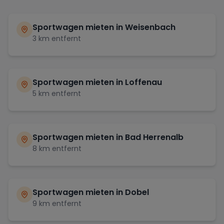
Sportwagen mieten in
Weisenbach
3
km entfernt
Sportwagen mieten in
Loffenau
5
km entfernt
Sportwagen mieten in
Bad Herrenalb
8
km entfernt
Sportwagen mieten in
Dobel
9
km entfernt