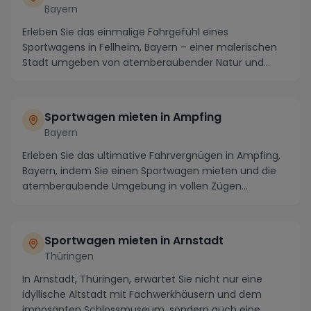
Bayern
Erleben Sie das einmalige Fahrgefühl eines
Sportwagens in Fellheim, Bayern – einer malerischen
Stadt umgeben von atemberaubender Natur und
spannenden ...
Sportwagen mieten in Ampfing
Bayern
Erleben Sie das ultimative Fahrvergnügen in Ampfing,
Bayern, indem Sie einen Sportwagen mieten und die
atemberaubende Umgebung in vollen Zügen
genieße...
Sportwagen mieten in Arnstadt
Thüringen
In Arnstadt, Thüringen, erwartet Sie nicht nur eine
idyllische Altstadt mit Fachwerkhäusern und dem
imposanten Schlossmuseum, sondern auch eine