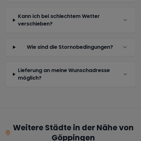
Kann ich bei schlechtem Wetter
verschieben?
Wie sind die Stornobedingungen?
Lieferung an meine Wunschadresse
möglich?
Weitere Städte in der Nähe von
Göppingen