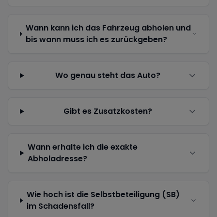
Wann kann ich das Fahrzeug abholen und
bis wann muss ich es zurückgeben?
Wo genau steht das Auto?
Gibt es Zusatzkosten?
Wann erhalte ich die exakte
Abholadresse?
Wie hoch ist die Selbstbeteiligung (SB)
im Schadensfall?