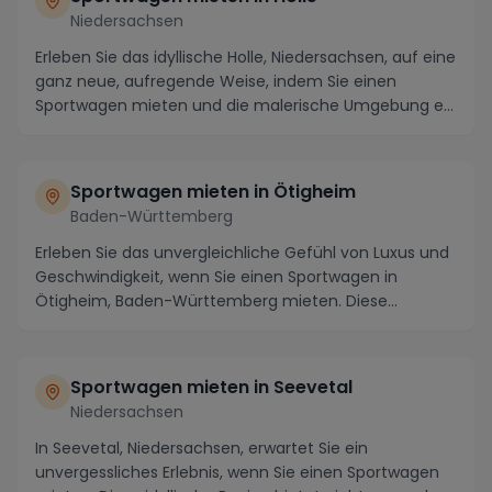
Niedersachsen
Erleben Sie das idyllische Holle, Niedersachsen, auf eine
ganz neue, aufregende Weise, indem Sie einen
Sportwagen mieten und die malerische Umgebung e...
Sportwagen mieten in Ötigheim
Baden-Württemberg
Erleben Sie das unvergleichliche Gefühl von Luxus und
Geschwindigkeit, wenn Sie einen Sportwagen in
Ötigheim, Baden-Württemberg mieten. Diese
malerisc...
Sportwagen mieten in Seevetal
Niedersachsen
In Seevetal, Niedersachsen, erwartet Sie ein
unvergessliches Erlebnis, wenn Sie einen Sportwagen