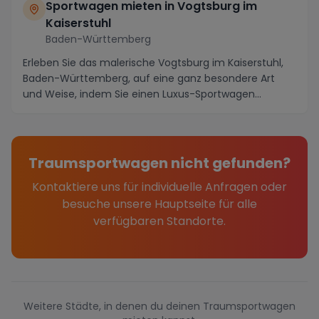
Sportwagen mieten in Vogtsburg im
Kaiserstuhl
Baden-Württemberg
Erleben Sie das malerische Vogtsburg im Kaiserstuhl,
Baden-Württemberg, auf eine ganz besondere Art
und Weise, indem Sie einen Luxus-Sportwagen
mieten...
Traumsportwagen nicht gefunden?
Kontaktiere uns für individuelle Anfragen oder
besuche unsere Hauptseite für alle
verfügbaren Standorte.
Weitere Städte, in denen du deinen Traumsportwagen