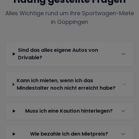
Alles Wichtige rund um Ihre Sportwagen-Miete
in
Göppingen
Sind das alles eigene Autos von
Drivable?
Kann ich mieten, wenn ich das
Mindestalter noch nicht erreicht habe?
Muss ich eine Kaution hinterlegen?
Wie bezahle ich den Mietpreis?