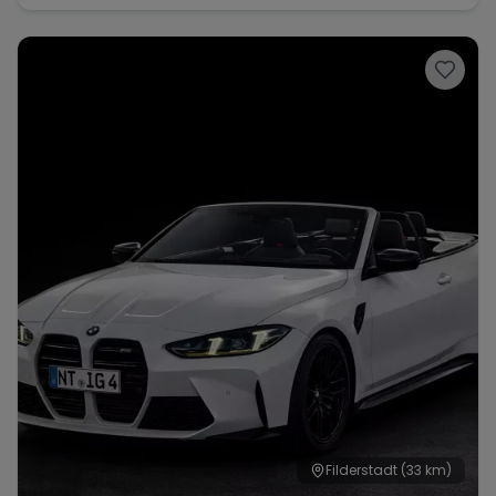
Filderstadt
(33 km)