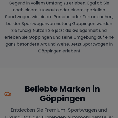
Gegend in vollem Umfang zu erleben. Egal ob Sie
nach einem Luxusauto oder einem speziellen
Sportwagen wie einem Porsche oder Ferrari suchen,
bei der Sportwagenvermietung Göppingen werden
Sie fündig. Nutzen Sie jetzt die Gelegenheit und
erleben Sie Göppingen und seine Umgebung auf eine
ganz besondere Art und Weise. Jetzt Sportwagen in
Göppingen erleben!
Beliebte Marken in
Göppingen
Entdecken Sie Premium-Sportwagen und
Luxusautos der führenden Automobilhersteller