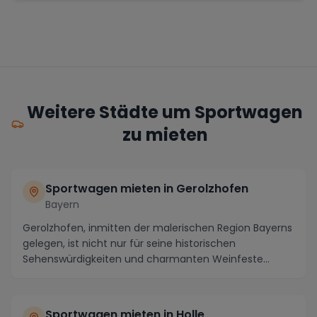
Weitere Städte um Sportwagen
zu mieten
Sportwagen mieten in Gerolzhofen
Bayern
Gerolzhofen, inmitten der malerischen Region Bayerns
gelegen, ist nicht nur für seine historischen
Sehenswürdigkeiten und charmanten Weinfeste
bekannt...
Sportwagen mieten in Holle