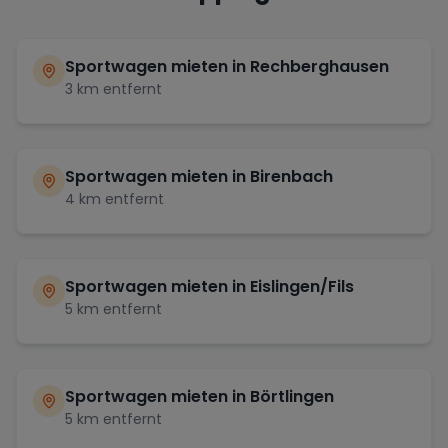
Sportwagen mieten in
Rechberghausen
3
km entfernt
Sportwagen mieten in
Birenbach
4
km entfernt
Sportwagen mieten in
Eislingen/Fils
5
km entfernt
Sportwagen mieten in
Börtlingen
5
km entfernt