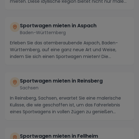
mieten. Diese idyllische Region bietet nicht nur male...
Sportwagen mieten in Aspach
Baden-Württemberg
Erleben Sie das atemberaubende Aspach, Baden-
Württemberg, auf eine ganz neue Art und Weise,
indem Sie sich einen Sportwagen mieten! Die
malerischen St...
Sportwagen mieten in Reinsberg
Sachsen
In Reinsberg, Sachsen, erwartet Sie eine malerische
Kulisse, die wie geschaffen ist, um das Fahrerlebnis
eines Sportwagens in vollen Zügen zu genießen...
Sportwagen mieten in Fellheim