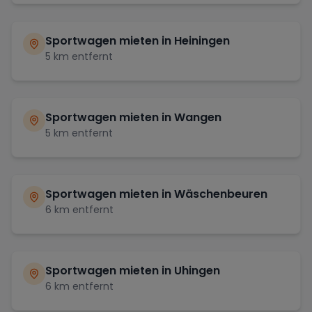
Sportwagen mieten in
Heiningen
5
km entfernt
Sportwagen mieten in
Wangen
5
km entfernt
Sportwagen mieten in
Wäschenbeuren
6
km entfernt
Sportwagen mieten in
Uhingen
6
km entfernt