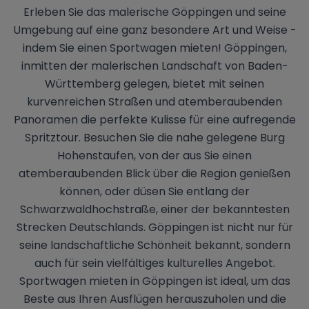
Erleben Sie das malerische Göppingen und seine
Umgebung auf eine ganz besondere Art und Weise -
indem Sie einen Sportwagen mieten! Göppingen,
inmitten der malerischen Landschaft von Baden-
Württemberg gelegen, bietet mit seinen
kurvenreichen Straßen und atemberaubenden
Panoramen die perfekte Kulisse für eine aufregende
Spritztour. Besuchen Sie die nahe gelegene Burg
Hohenstaufen, von der aus Sie einen
atemberaubenden Blick über die Region genießen
können, oder düsen Sie entlang der
Schwarzwaldhochstraße, einer der bekanntesten
Strecken Deutschlands. Göppingen ist nicht nur für
seine landschaftliche Schönheit bekannt, sondern
auch für sein vielfältiges kulturelles Angebot.
Sportwagen mieten in Göppingen ist ideal, um das
Beste aus Ihren Ausflügen herauszuholen und die