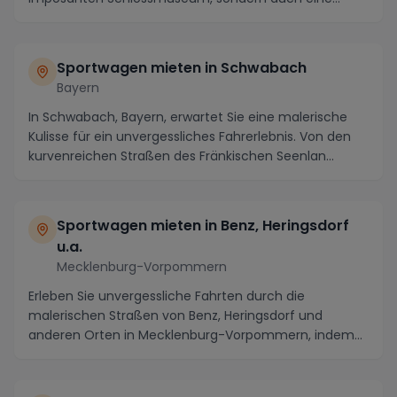
Region...
Sportwagen mieten in Schwabach
Bayern
In Schwabach, Bayern, erwartet Sie eine malerische
Kulisse für ein unvergessliches Fahrerlebnis. Von den
kurvenreichen Straßen des Fränkischen Seenlan...
Sportwagen mieten in Benz, Heringsdorf
u.a.
Mecklenburg-Vorpommern
Erleben Sie unvergessliche Fahrten durch die
malerischen Straßen von Benz, Heringsdorf und
anderen Orten in Mecklenburg-Vorpommern, indem
Sie einen Sp...