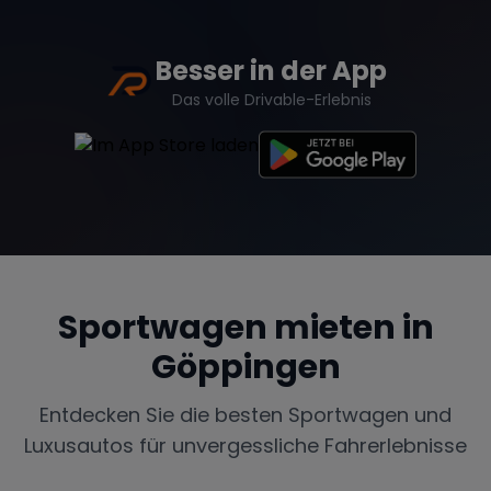
Besser in der App
Das volle Drivable-Erlebnis
Sportwagen mieten in
Göppingen
Entdecken Sie die besten Sportwagen und
Luxusautos für unvergessliche Fahrerlebnisse