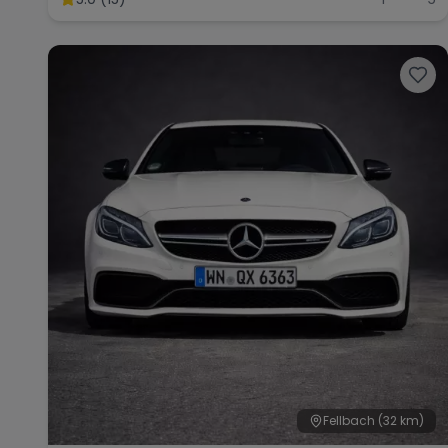
Fellbach
(32 km)