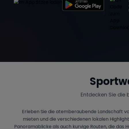
Sportw
Entdecken Sie die 
Erleben Sie die atemberaubende Landschaft v
mieten und die verschiedenen lokalen Highligh
Panoramablicke als auch kurvige Routen, die das H