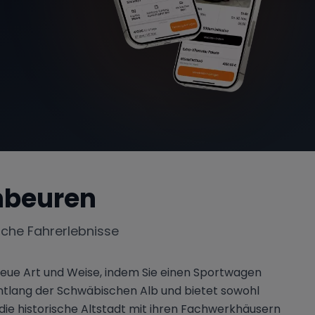
beuren
iche Fahrerlebnisse
ue Art und Weise, indem Sie einen Sportwagen
entlang der Schwäbischen Alb und bietet sowohl
die historische Altstadt mit ihren Fachwerkhäusern