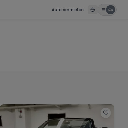
Auto vermieten