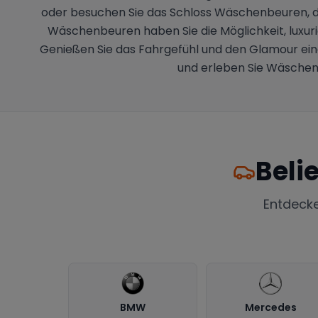
oder besuchen Sie das Schloss Wäschenbeuren, da
Wäschenbeuren haben Sie die Möglichkeit, luxuriö
Genießen Sie das Fahrgefühl und den Glamour ein
und erleben Sie Wäschen
Beli
Entdeck
BMW
Mercedes