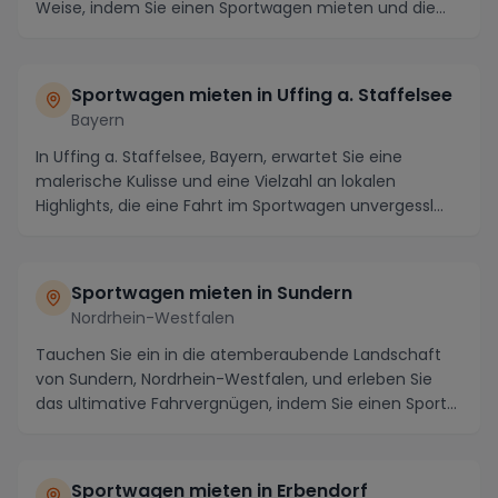
Weise, indem Sie einen Sportwagen mieten und die
Region in ...
Sportwagen mieten in Uffing a. Staffelsee
Bayern
In Uffing a. Staffelsee, Bayern, erwartet Sie eine
malerische Kulisse und eine Vielzahl an lokalen
Highlights, die eine Fahrt im Sportwagen unvergessl...
Sportwagen mieten in Sundern
Nordrhein-Westfalen
Tauchen Sie ein in die atemberaubende Landschaft
von Sundern, Nordrhein-Westfalen, und erleben Sie
das ultimative Fahrvergnügen, indem Sie einen Sport...
Sportwagen mieten in Erbendorf