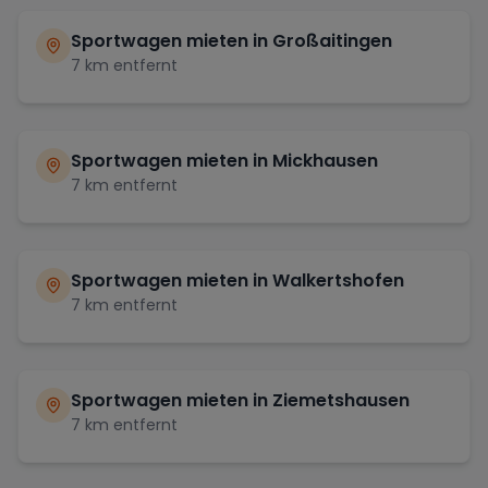
Sportwagen mieten in
Großaitingen
7
km entfernt
Sportwagen mieten in
Mickhausen
7
km entfernt
Sportwagen mieten in
Walkertshofen
7
km entfernt
Sportwagen mieten in
Ziemetshausen
7
km entfernt