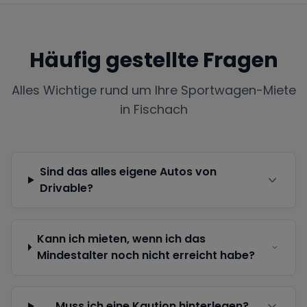
Häufig gestellte Fragen
Alles Wichtige rund um Ihre Sportwagen-Miete
in
Fischach
Sind das alles eigene Autos von
Drivable?
Kann ich mieten, wenn ich das
Mindestalter noch nicht erreicht habe?
Muss ich eine Kaution hinterlegen?