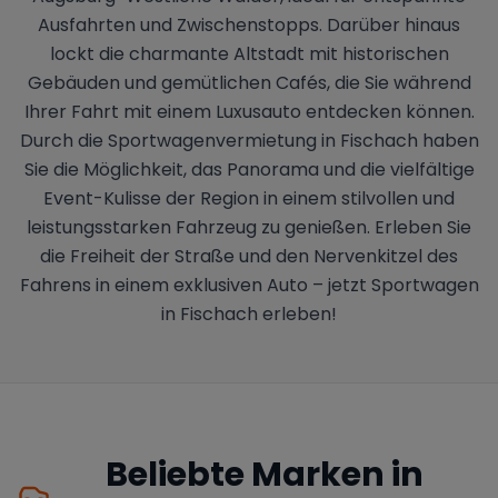
Ausfahrten und Zwischenstopps. Darüber hinaus
lockt die charmante Altstadt mit historischen
Gebäuden und gemütlichen Cafés, die Sie während
Ihrer Fahrt mit einem Luxusauto entdecken können.
Durch die Sportwagenvermietung in Fischach haben
Sie die Möglichkeit, das Panorama und die vielfältige
Event-Kulisse der Region in einem stilvollen und
leistungsstarken Fahrzeug zu genießen. Erleben Sie
die Freiheit der Straße und den Nervenkitzel des
Fahrens in einem exklusiven Auto – jetzt Sportwagen
in Fischach erleben!
Beliebte Marken in