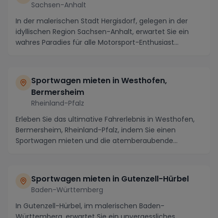
Sachsen-Anhalt
In der malerischen Stadt Hergisdorf, gelegen in der
idyllischen Region Sachsen-Anhalt, erwartet Sie ein
wahres Paradies für alle Motorsport-Enthusiast...
Sportwagen mieten in Westhofen,
Bermersheim
Rheinland-Pfalz
Erleben Sie das ultimative Fahrerlebnis in Westhofen,
Bermersheim, Rheinland-Pfalz, indem Sie einen
Sportwagen mieten und die atemberaubende
Landschaf...
Sportwagen mieten in Gutenzell-Hürbel
Baden-Württemberg
In Gutenzell-Hürbel, im malerischen Baden-
Württemberg, erwartet Sie ein unvergessliches