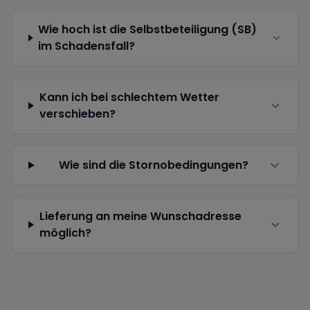
Wie hoch ist die Selbstbeteiligung (SB)
im Schadensfall?
Kann ich bei schlechtem Wetter
verschieben?
Wie sind die Stornobedingungen?
Lieferung an meine Wunschadresse
möglich?