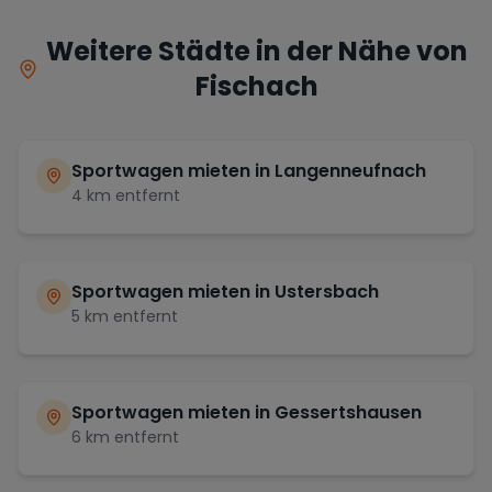
Weitere Städte in der Nähe von
Fischach
Sportwagen mieten in
Langenneufnach
4
km entfernt
Sportwagen mieten in
Ustersbach
5
km entfernt
Sportwagen mieten in
Gessertshausen
6
km entfernt