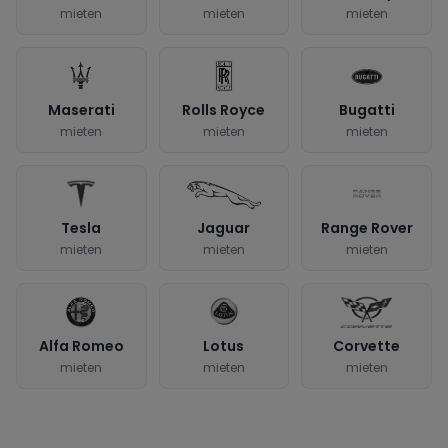
mieten
mieten
mieten
Maserati
Rolls Royce
Bugatti
mieten
mieten
mieten
Tesla
Jaguar
Range Rover
mieten
mieten
mieten
Alfa Romeo
Lotus
Corvette
mieten
mieten
mieten