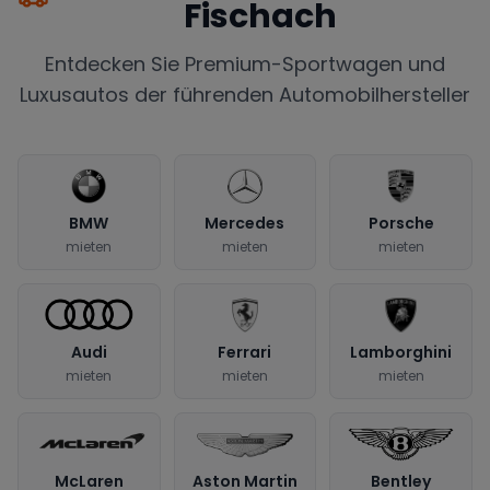
Fischach
Entdecken Sie Premium-Sportwagen und
Luxusautos der führenden Automobilhersteller
BMW
Mercedes
Porsche
mieten
mieten
mieten
Audi
Ferrari
Lamborghini
mieten
mieten
mieten
McLaren
Aston Martin
Bentley