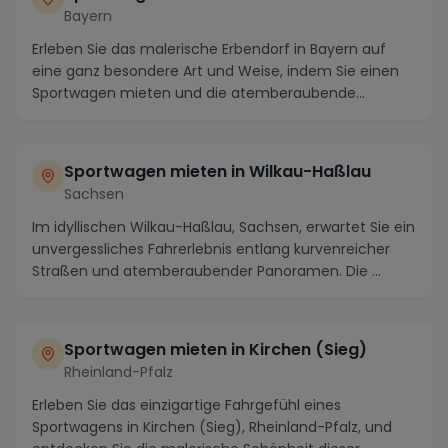
Bayern
Erleben Sie das malerische Erbendorf in Bayern auf
eine ganz besondere Art und Weise, indem Sie einen
Sportwagen mieten und die atemberaubende
Umgebun...
Sportwagen mieten in Wilkau-Haßlau
Sachsen
Im idyllischen Wilkau-Haßlau, Sachsen, erwartet Sie ein
unvergessliches Fahrerlebnis entlang kurvenreicher
Straßen und atemberaubender Panoramen. Die ...
Sportwagen mieten in Kirchen (Sieg)
Rheinland-Pfalz
Erleben Sie das einzigartige Fahrgefühl eines
Sportwagens in Kirchen (Sieg), Rheinland-Pfalz, und