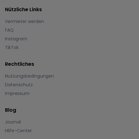
Nützliche Links
Vermieter werden
FAQ
Instagram
TikTok
Rechtliches
Nutzungsbedingungen
Datenschutz
Impressum
Blog
Journal
Hilfe-Center