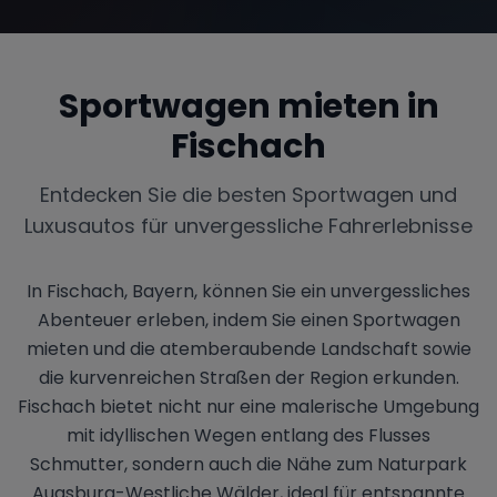
Sportwagen mieten in
Fischach
Entdecken Sie die besten Sportwagen und
Luxusautos für unvergessliche Fahrerlebnisse
In Fischach, Bayern, können Sie ein unvergessliches
Abenteuer erleben, indem Sie einen Sportwagen
mieten und die atemberaubende Landschaft sowie
die kurvenreichen Straßen der Region erkunden.
Fischach bietet nicht nur eine malerische Umgebung
mit idyllischen Wegen entlang des Flusses
Schmutter, sondern auch die Nähe zum Naturpark
Augsburg-Westliche Wälder, ideal für entspannte