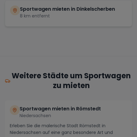
Sportwagen mieten in
Dinkelscherben
8
km entfernt
Weitere Städte um Sportwagen
zu mieten
Sportwagen mieten in Römstedt
Niedersachsen
Erleben Sie die malerische Stadt Römstedt in
Niedersachsen auf eine ganz besondere Art und