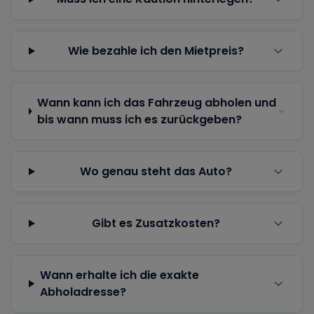
Wie bezahle ich den Mietpreis?
Wann kann ich das Fahrzeug abholen und
bis wann muss ich es zurückgeben?
Wo genau steht das Auto?
Gibt es Zusatzkosten?
Wann erhalte ich die exakte
Abholadresse?