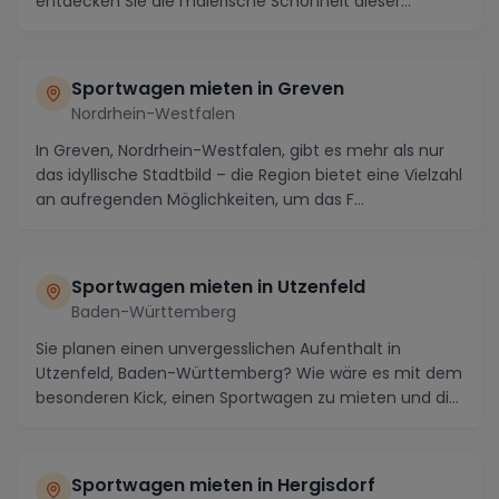
entdecken Sie die malerische Schönheit dieser
Region...
Sportwagen mieten in Greven
Nordrhein-Westfalen
In Greven, Nordrhein-Westfalen, gibt es mehr als nur
das idyllische Stadtbild – die Region bietet eine Vielzahl
an aufregenden Möglichkeiten, um das F...
Sportwagen mieten in Utzenfeld
Baden-Württemberg
Sie planen einen unvergesslichen Aufenthalt in
Utzenfeld, Baden-Württemberg? Wie wäre es mit dem
besonderen Kick, einen Sportwagen zu mieten und die
m...
Sportwagen mieten in Hergisdorf