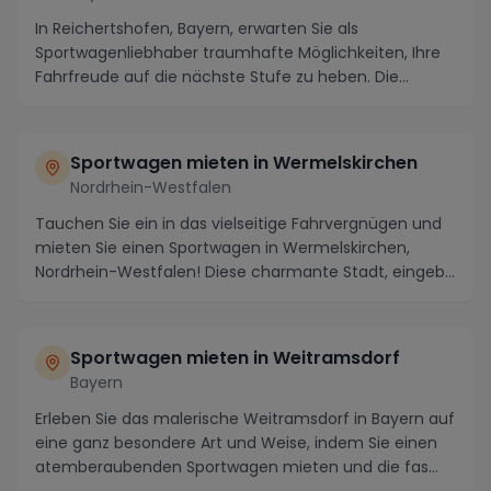
In Reichertshofen, Bayern, erwarten Sie als
Sportwagenliebhaber traumhafte Möglichkeiten, Ihre
Fahrfreude auf die nächste Stufe zu heben. Die
idyllisc...
Sportwagen mieten in Wermelskirchen
Nordrhein-Westfalen
Tauchen Sie ein in das vielseitige Fahrvergnügen und
mieten Sie einen Sportwagen in Wermelskirchen,
Nordrhein-Westfalen! Diese charmante Stadt, eingeb...
Sportwagen mieten in Weitramsdorf
Bayern
Erleben Sie das malerische Weitramsdorf in Bayern auf
eine ganz besondere Art und Weise, indem Sie einen
atemberaubenden Sportwagen mieten und die fas...