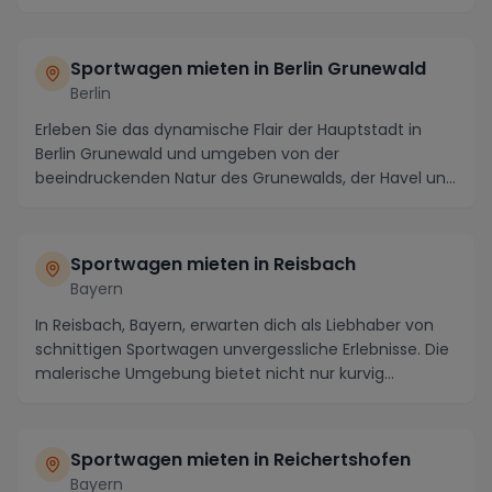
Sportwagen mieten in Berlin Grunewald
Berlin
Erleben Sie das dynamische Flair der Hauptstadt in
Berlin Grunewald und umgeben von der
beeindruckenden Natur des Grunewalds, der Havel und
dem Wannse...
Sportwagen mieten in Reisbach
Bayern
In Reisbach, Bayern, erwarten dich als Liebhaber von
schnittigen Sportwagen unvergessliche Erlebnisse. Die
malerische Umgebung bietet nicht nur kurvig...
Sportwagen mieten in Reichertshofen
Bayern