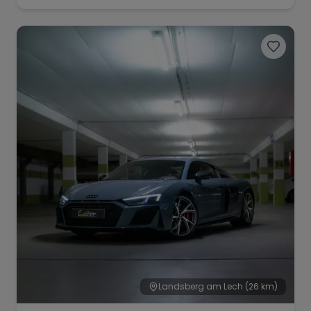
Landsberg am Lech
(26 km)