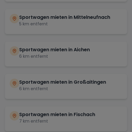
Sportwagen mieten in
Mittelneufnach
5
km entfernt
Sportwagen mieten in
Aichen
6
km entfernt
Sportwagen mieten in
Großaitingen
6
km entfernt
Sportwagen mieten in
Fischach
7
km entfernt