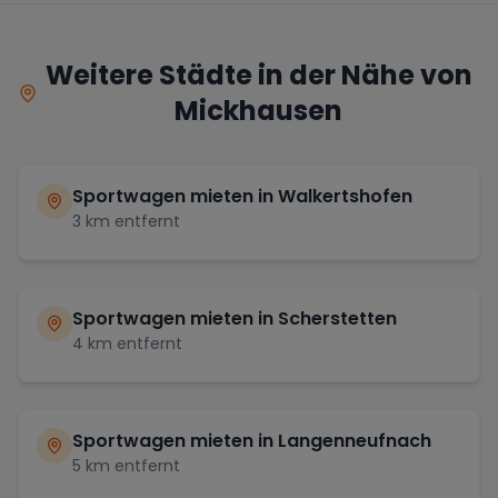
Weitere Städte in der Nähe von
Mickhausen
Sportwagen mieten in
Walkertshofen
3
km entfernt
Sportwagen mieten in
Scherstetten
4
km entfernt
Sportwagen mieten in
Langenneufnach
5
km entfernt