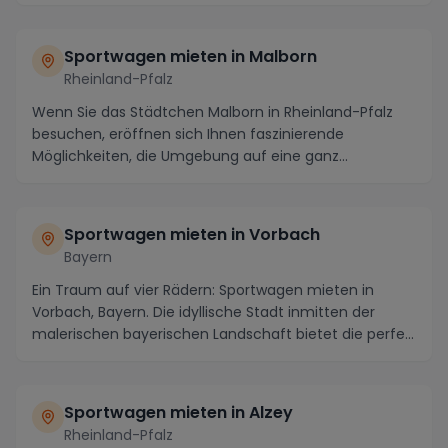
Sportwagen mieten in Malborn
Rheinland-Pfalz
Wenn Sie das Städtchen Malborn in Rheinland-Pfalz
besuchen, eröffnen sich Ihnen faszinierende
Möglichkeiten, die Umgebung auf eine ganz
besondere Weis...
Sportwagen mieten in Vorbach
Bayern
Ein Traum auf vier Rädern: Sportwagen mieten in
Vorbach, Bayern. Die idyllische Stadt inmitten der
malerischen bayerischen Landschaft bietet die perfe...
Sportwagen mieten in Alzey
Rheinland-Pfalz