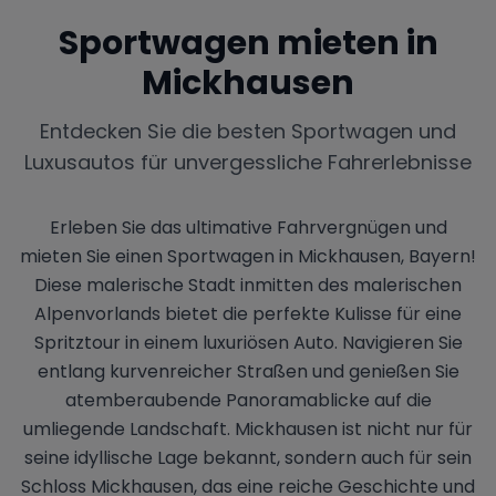
Sportwagen mieten in
Mickhausen
Entdecken Sie die besten Sportwagen und
Luxusautos für unvergessliche Fahrerlebnisse
Erleben Sie das ultimative Fahrvergnügen und
mieten Sie einen Sportwagen in Mickhausen, Bayern!
Diese malerische Stadt inmitten des malerischen
Alpenvorlands bietet die perfekte Kulisse für eine
Spritztour in einem luxuriösen Auto. Navigieren Sie
entlang kurvenreicher Straßen und genießen Sie
atemberaubende Panoramablicke auf die
umliegende Landschaft. Mickhausen ist nicht nur für
seine idyllische Lage bekannt, sondern auch für sein
Schloss Mickhausen, das eine reiche Geschichte und