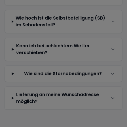
Wie hoch ist die Selbstbeteiligung (SB)
im Schadensfall?
Kann ich bei schlechtem Wetter
verschieben?
Wie sind die Stornobedingungen?
Lieferung an meine Wunschadresse
möglich?