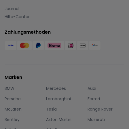
Journal
Hilfe-Center
Zahlungsmethoden
Marken
BMW
Mercedes
Audi
Porsche
Lamborghini
Ferrari
McLaren
Tesla
Range Rover
Bentley
Aston Martin
Maserati