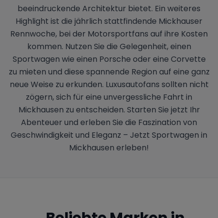
beeindruckende Architektur bietet. Ein weiteres
Highlight ist die jährlich stattfindende Mickhauser
Rennwoche, bei der Motorsportfans auf ihre Kosten
kommen. Nutzen Sie die Gelegenheit, einen
Sportwagen wie einen Porsche oder eine Corvette
zu mieten und diese spannende Region auf eine ganz
neue Weise zu erkunden. Luxusautofans sollten nicht
zögern, sich für eine unvergessliche Fahrt in
Mickhausen zu entscheiden. Starten Sie jetzt Ihr
Abenteuer und erleben Sie die Faszination von
Geschwindigkeit und Eleganz – Jetzt Sportwagen in
Mickhausen erleben!