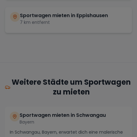
Sportwagen mieten in
Eppishausen
7
km entfernt
Weitere Städte um Sportwagen
zu mieten
Sportwagen mieten in Schwangau
Bayern
In Schwangau, Bayern, erwartet dich eine malerische