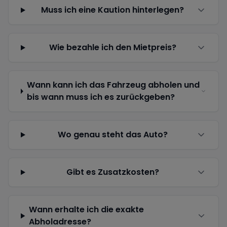
Muss ich eine Kaution hinterlegen?
Wie bezahle ich den Mietpreis?
Wann kann ich das Fahrzeug abholen und
bis wann muss ich es zurückgeben?
Wo genau steht das Auto?
Gibt es Zusatzkosten?
Wann erhalte ich die exakte
Abholadresse?