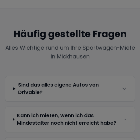
Häufig gestellte Fragen
Alles Wichtige rund um Ihre Sportwagen-Miete
in
Mickhausen
Sind das alles eigene Autos von
Drivable?
Kann ich mieten, wenn ich das
Mindestalter noch nicht erreicht habe?