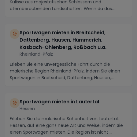
Kulisse aus majestätischen Schlössern und
atemberaubenden Landschaften. Wenn du das
Erlebnis diese...
Sportwagen mieten in Breitscheid,
Dattenberg, Hausen, Hümmerich,
Kasbach-Ohlenberg, Roßbach u.a.
Rheinland-Pfalz
Erleben Sie eine unvergessliche Fahrt durch die
malerische Region Rheinland-Pfalz, indem Sie einen
Sportwagen in Breitscheid, Dattenberg, Hausen,
Hümm...
Sportwagen mieten in Lautertal
Hessen
Erleben Sie die malerische Schönheit von Lautertal,
Hessen, auf eine ganz neue Art und Weise, indem Sie
einen Sportwagen mieten. Die Region ist nicht ...