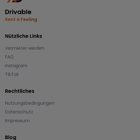
Drivable
Rent A Feeling
Nützliche Links
Vermieter werden
FAQ
Instagram
TikTok
Rechtliches
Nutzungsbedingungen
Datenschutz
Impressum
Blog