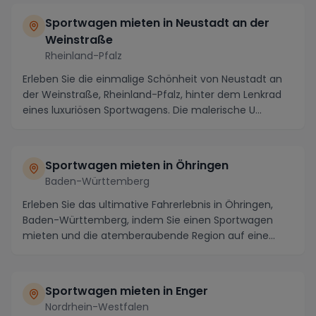
Sportwagen mieten in Neustadt an der
Weinstraße
Rheinland-Pfalz
Erleben Sie die einmalige Schönheit von Neustadt an
der Weinstraße, Rheinland-Pfalz, hinter dem Lenkrad
eines luxuriösen Sportwagens. Die malerische U...
Sportwagen mieten in Öhringen
Baden-Württemberg
Erleben Sie das ultimative Fahrerlebnis in Öhringen,
Baden-Württemberg, indem Sie einen Sportwagen
mieten und die atemberaubende Region auf eine
neue ...
Sportwagen mieten in Enger
Nordrhein-Westfalen