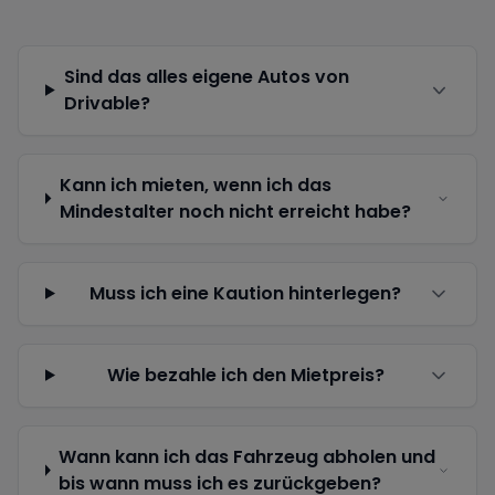
Sind das alles eigene Autos von
Drivable?
Kann ich mieten, wenn ich das
Mindestalter noch nicht erreicht habe?
Muss ich eine Kaution hinterlegen?
Wie bezahle ich den Mietpreis?
Wann kann ich das Fahrzeug abholen und
bis wann muss ich es zurückgeben?