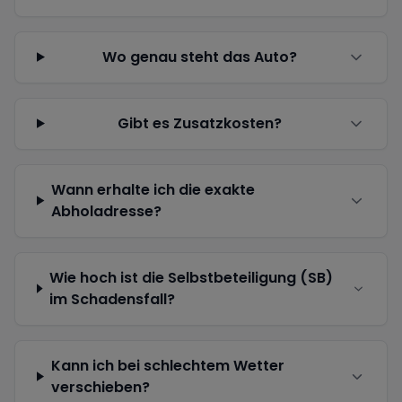
Wo genau steht das Auto?
Gibt es Zusatzkosten?
Wann erhalte ich die exakte
Abholadresse?
Wie hoch ist die Selbstbeteiligung (SB)
im Schadensfall?
Kann ich bei schlechtem Wetter
verschieben?