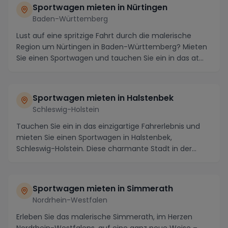
Sportwagen mieten in Nürtingen
Baden-Württemberg
Lust auf eine spritzige Fahrt durch die malerische
Region um Nürtingen in Baden-Württemberg? Mieten
Sie einen Sportwagen und tauchen Sie ein in das at...
Sportwagen mieten in Halstenbek
Schleswig-Holstein
Tauchen Sie ein in das einzigartige Fahrerlebnis und
mieten Sie einen Sportwagen in Halstenbek,
Schleswig-Holstein. Diese charmante Stadt in der
Nähe ...
Sportwagen mieten in Simmerath
Nordrhein-Westfalen
Erleben Sie das malerische Simmerath, im Herzen
Nordrhein-Westfalens, auf eine ganz neue Weise –