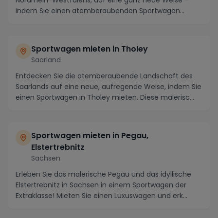
indem Sie einen atemberaubenden Sportwagen
mieten. Mi...
Sportwagen mieten in Tholey
Saarland
Entdecken Sie die atemberaubende Landschaft des
Saarlands auf eine neue, aufregende Weise, indem Sie
einen Sportwagen in Tholey mieten. Diese malerisc...
Sportwagen mieten in Pegau,
Elstertrebnitz
Sachsen
Erleben Sie das malerische Pegau und das idyllische
Elstertrebnitz in Sachsen in einem Sportwagen der
Extraklasse! Mieten Sie einen Luxuswagen und erk...