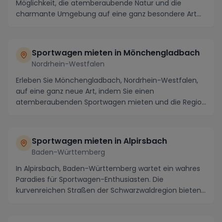
Möglichkeit, die atemberaubende Natur und die
charmante Umgebung auf eine ganz besondere Art
zu erkunden...
Sportwagen mieten in Mönchengladbach
Nordrhein-Westfalen
Erleben Sie Mönchengladbach, Nordrhein-Westfalen,
auf eine ganz neue Art, indem Sie einen
atemberaubenden Sportwagen mieten und die Region
auf vier Rä...
Sportwagen mieten in Alpirsbach
Baden-Württemberg
In Alpirsbach, Baden-Württemberg wartet ein wahres
Paradies für Sportwagen-Enthusiasten. Die
kurvenreichen Straßen der Schwarzwaldregion bieten
Fahrsp...