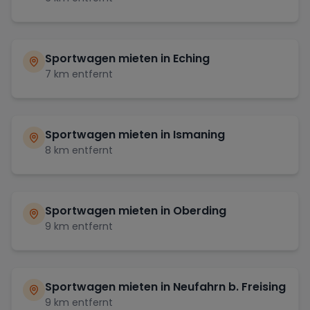
Sportwagen mieten in
Eching
7
km entfernt
Sportwagen mieten in
Ismaning
8
km entfernt
Sportwagen mieten in
Oberding
9
km entfernt
Sportwagen mieten in
Neufahrn b. Freising
9
km entfernt