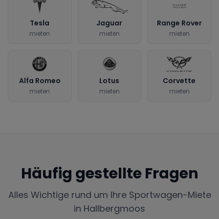
Tesla
Jaguar
Range Rover
mieten
mieten
mieten
Alfa Romeo
Lotus
Corvette
mieten
mieten
mieten
Häufig gestellte Fragen
Alles Wichtige rund um Ihre Sportwagen-Miete
in
Hallbergmoos