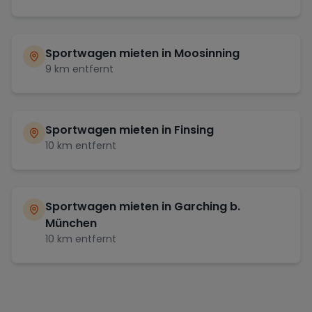
Sportwagen mieten in
Moosinning
9
km entfernt
Sportwagen mieten in
Finsing
10
km entfernt
Sportwagen mieten in
Garching b.
München
10
km entfernt