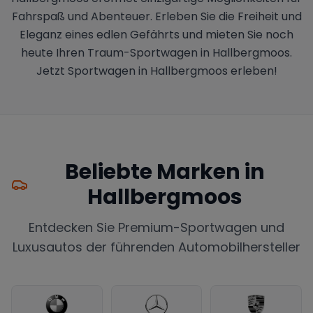
Fahrspaß und Abenteuer. Erleben Sie die Freiheit und
Eleganz eines edlen Gefährts und mieten Sie noch
heute Ihren Traum-Sportwagen in Hallbergmoos.
Jetzt Sportwagen in Hallbergmoos erleben!
Beliebte Marken in
Hallbergmoos
Entdecken Sie Premium-Sportwagen und
Luxusautos der führenden Automobilhersteller