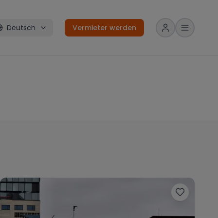
Deutsch
Vermieter werden