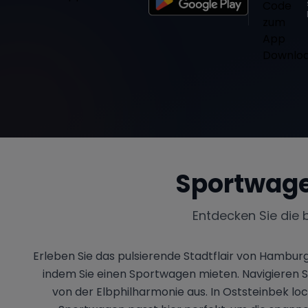
Sportwage
Entdecken Sie die 
Erleben Sie das pulsierende Stadtflair von Hamburg
indem Sie einen Sportwagen mieten. Navigieren
von der Elbphilharmonie aus. In Oststeinbek l