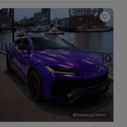
Hamburg
(18 km)