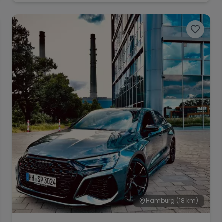
Hamburg
(18 km)