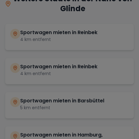
Glinde
Sportwagen mieten in
Reinbek
4
km entfernt
Sportwagen mieten in
Reinbek
4
km entfernt
Sportwagen mieten in
Barsbüttel
5
km entfernt
Sportwagen mieten in
Hamburg,