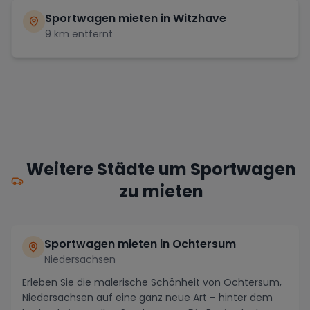
Sportwagen mieten in
Witzhave
9
km entfernt
Weitere Städte um Sportwagen
zu mieten
Sportwagen mieten in Ochtersum
Niedersachsen
Erleben Sie die malerische Schönheit von Ochtersum,
Niedersachsen auf eine ganz neue Art – hinter dem