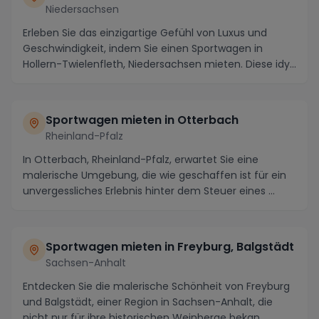
Niedersachsen
Erleben Sie das einzigartige Gefühl von Luxus und
Geschwindigkeit, indem Sie einen Sportwagen in
Hollern-Twielenfleth, Niedersachsen mieten. Diese idy...
Sportwagen mieten in Otterbach
Rheinland-Pfalz
In Otterbach, Rheinland-Pfalz, erwartet Sie eine
malerische Umgebung, die wie geschaffen ist für ein
unvergessliches Erlebnis hinter dem Steuer eines ...
Sportwagen mieten in Freyburg, Balgstädt
Sachsen-Anhalt
Entdecken Sie die malerische Schönheit von Freyburg
und Balgstädt, einer Region in Sachsen-Anhalt, die
nicht nur für ihre historischen Weinberge bekan...