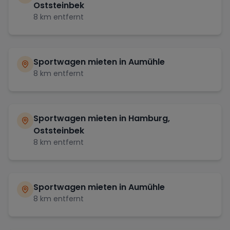
Oststeinbek
8
km entfernt
Sportwagen mieten in
Aumühle
8
km entfernt
Sportwagen mieten in
Hamburg,
Oststeinbek
8
km entfernt
Sportwagen mieten in
Aumühle
8
km entfernt