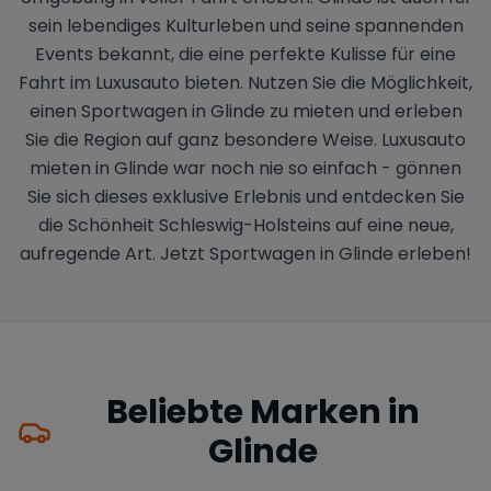
sein lebendiges Kulturleben und seine spannenden
Events bekannt, die eine perfekte Kulisse für eine
Fahrt im Luxusauto bieten. Nutzen Sie die Möglichkeit,
einen Sportwagen in Glinde zu mieten und erleben
Sie die Region auf ganz besondere Weise. Luxusauto
mieten in Glinde war noch nie so einfach - gönnen
Sie sich dieses exklusive Erlebnis und entdecken Sie
die Schönheit Schleswig-Holsteins auf eine neue,
aufregende Art. Jetzt Sportwagen in Glinde erleben!
Beliebte Marken in
Glinde