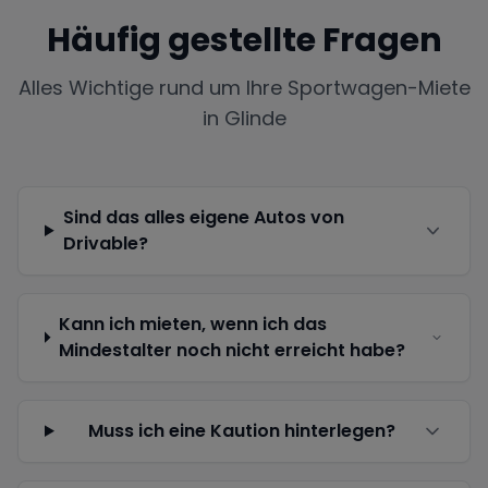
Häufig gestellte Fragen
Alles Wichtige rund um Ihre Sportwagen-Miete
in
Glinde
Sind das alles eigene Autos von
Drivable?
Kann ich mieten, wenn ich das
Mindestalter noch nicht erreicht habe?
Muss ich eine Kaution hinterlegen?