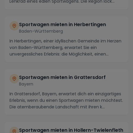
Lenkrad eines edlen Sportwagens. Die Region lock...
Sportwagen mieten in Herbertingen
Baden-Württemberg
In Herbertingen, einer idyllischen Gemeinde im Herzen
von Baden-Württemberg, erwartet Sie ein
unvergessliches Erlebnis: die Möglichkeit, einen
Sportwa...
Sportwagen mieten in Grattersdorf
Bayern
In Grattersdorf, Bayern, erwartet dich ein einzigartiges
Erlebnis, wenn du einen Sportwagen mieten möchtest.
Die atemberaubende Landschaft mit ihren k...
Sportwagen mieten in Hollern-Twielenfleth