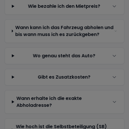
Wie bezahle ich den Mietpreis?
Wann kann ich das Fahrzeug abholen und
bis wann muss ich es zurückgeben?
Wo genau steht das Auto?
Gibt es Zusatzkosten?
Wann erhalte ich die exakte
Abholadresse?
Wie hoch ist die Selbstbeteiligung (SB)