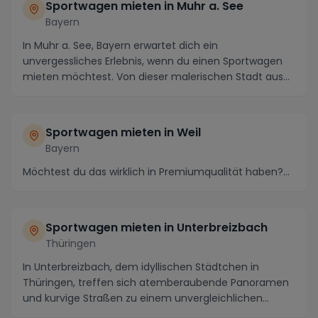
Sportwagen mieten in Muhr a. See
Bayern
In Muhr a. See, Bayern erwartet dich ein
unvergessliches Erlebnis, wenn du einen Sportwagen
mieten möchtest. Von dieser malerischen Stadt aus
kannst d...
Sportwagen mieten in Weil
Bayern
Möchtest du das wirklich in Premiumqualität haben?...
Sportwagen mieten in Unterbreizbach
Thüringen
In Unterbreizbach, dem idyllischen Städtchen in
Thüringen, treffen sich atemberaubende Panoramen
und kurvige Straßen zu einem unvergleichlichen
Fahrer...