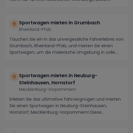
Sportwagen mieten in Grumbach
Rheinland-Pfalz
Tauchen Sie ein in das unvergessliche Fahrerlebnis von
Grumbach, Rheinland-Pfalz, und mieten Sie einen
Sportwagen, um die malerische Umgebung in volle...
Sportwagen mieten in Neuburg-
Steinhausen, Hornstorf
Mecklenburg-Vorpommern
Erleben Sie das ultimative Fahrvergnügen und mieten
Sie einen Sportwagen in Neuburg-Steinhausen,
Hornstorf, Mecklenburg-Vorpommern! Diese
malerische R...