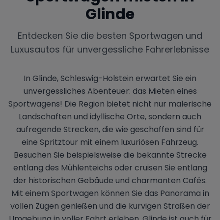
Glinde
Entdecken Sie die besten Sportwagen und
Luxusautos für unvergessliche Fahrerlebnisse
In Glinde, Schleswig-Holstein erwartet Sie ein
unvergessliches Abenteuer: das Mieten eines
Sportwagens! Die Region bietet nicht nur malerische
Landschaften und idyllische Orte, sondern auch
aufregende Strecken, die wie geschaffen sind für
eine Spritztour mit einem luxuriösen Fahrzeug.
Besuchen Sie beispielsweise die bekannte Strecke
entlang des Mühlenteichs oder cruisen Sie entlang
der historischen Gebäude und charmanten Cafés.
Mit einem Sportwagen können Sie das Panorama in
vollen Zügen genießen und die kurvigen Straßen der
Umgebung in voller Fahrt erleben. Glinde ist auch für