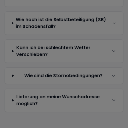
Wie hoch ist die Selbstbeteiligung (SB)
im Schadensfall?
Kann ich bei schlechtem Wetter
verschieben?
Wie sind die Stornobedingungen?
Lieferung an meine Wunschadresse
möglich?