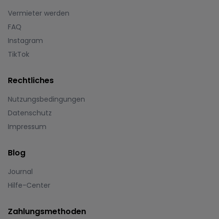
Vermieter werden
FAQ
Instagram
TikTok
Rechtliches
Nutzungsbedingungen
Datenschutz
Impressum
Blog
Journal
Hilfe-Center
Zahlungsmethoden