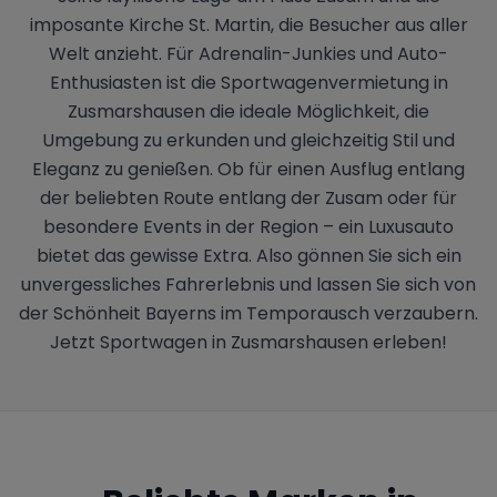
imposante Kirche St. Martin, die Besucher aus aller
Welt anzieht. Für Adrenalin-Junkies und Auto-
Enthusiasten ist die Sportwagenvermietung in
Zusmarshausen die ideale Möglichkeit, die
Umgebung zu erkunden und gleichzeitig Stil und
Eleganz zu genießen. Ob für einen Ausflug entlang
der beliebten Route entlang der Zusam oder für
besondere Events in der Region – ein Luxusauto
bietet das gewisse Extra. Also gönnen Sie sich ein
unvergessliches Fahrerlebnis und lassen Sie sich von
der Schönheit Bayerns im Temporausch verzaubern.
Jetzt Sportwagen in Zusmarshausen erleben!