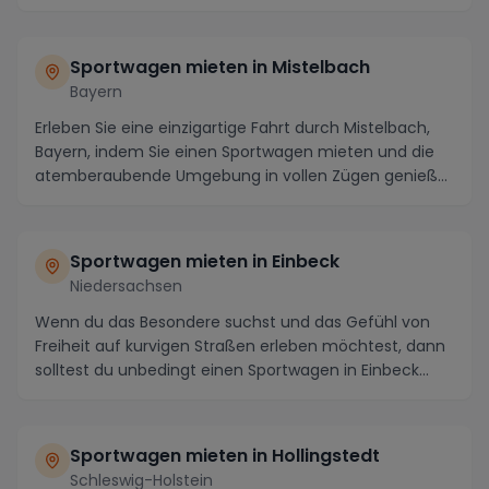
Wenn Si...
Sportwagen mieten in Mistelbach
Bayern
Erleben Sie eine einzigartige Fahrt durch Mistelbach,
Bayern, indem Sie einen Sportwagen mieten und die
atemberaubende Umgebung in vollen Zügen genieß...
Sportwagen mieten in Einbeck
Niedersachsen
Wenn du das Besondere suchst und das Gefühl von
Freiheit auf kurvigen Straßen erleben möchtest, dann
solltest du unbedingt einen Sportwagen in Einbeck...
Sportwagen mieten in Hollingstedt
Schleswig-Holstein