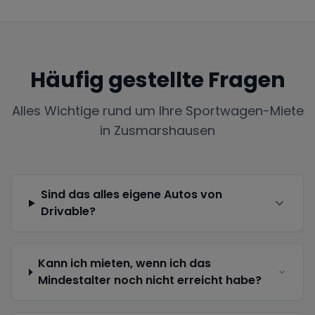
Häufig gestellte Fragen
Alles Wichtige rund um Ihre Sportwagen-Miete
in
Zusmarshausen
Sind das alles eigene Autos von
Drivable?
Kann ich mieten, wenn ich das
Mindestalter noch nicht erreicht habe?