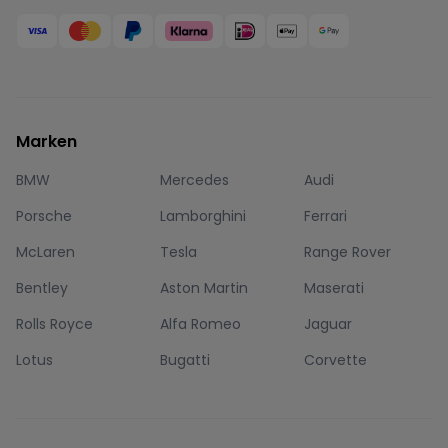
Marken
BMW
Mercedes
Audi
Porsche
Lamborghini
Ferrari
McLaren
Tesla
Range Rover
Bentley
Aston Martin
Maserati
Rolls Royce
Alfa Romeo
Jaguar
Lotus
Bugatti
Corvette