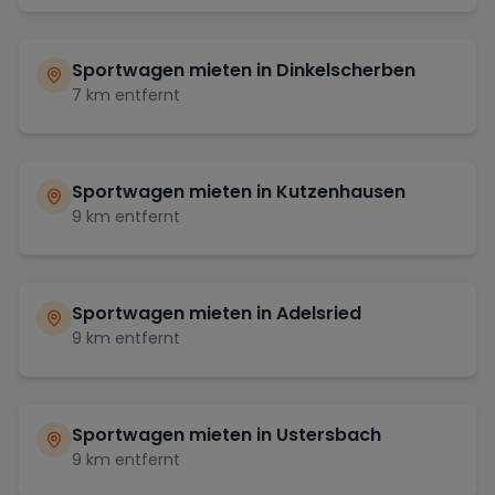
Sportwagen mieten in
Dinkelscherben
7
km entfernt
Sportwagen mieten in
Kutzenhausen
9
km entfernt
Sportwagen mieten in
Adelsried
9
km entfernt
Sportwagen mieten in
Ustersbach
9
km entfernt