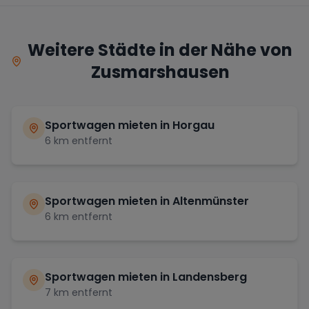
Weitere Städte in der Nähe von
Zusmarshausen
Sportwagen mieten in
Horgau
6
km entfernt
Sportwagen mieten in
Altenmünster
6
km entfernt
Sportwagen mieten in
Landensberg
7
km entfernt