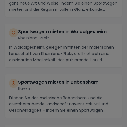
ganz neue Art und Weise, indem Sie einen Sportwagen
mieten und die Region in vollem Glanz erkunde...
Sportwagen mieten in Waldalgesheim
Rheinland-Pfalz
In Waldalgesheim, gelegen inmitten der malerischen
Landschaft von Rheinland-Pfalz, eröffnet sich eine
einzigartige Möglichkeit, das pulsierende Herz d...
Sportwagen mieten in Babensham
Bayern
Erleben Sie das malerische Babensham und die
atemberaubende Landschaft Bayerns mit Stil und
Geschwindigkeit – indem Sie einen Sportwagen
mieten! In di...