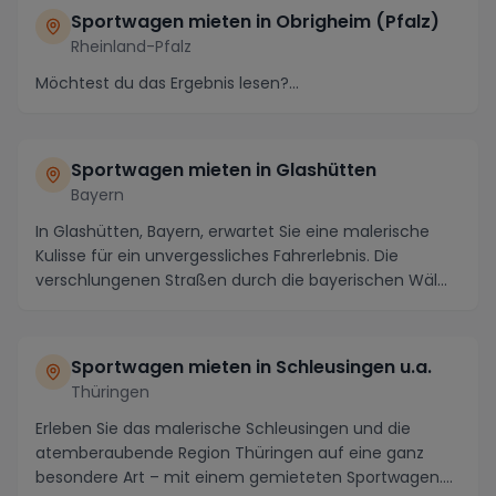
Sportwagen mieten in Obrigheim (Pfalz)
Rheinland-Pfalz
Möchtest du das Ergebnis lesen?...
Sportwagen mieten in Glashütten
Bayern
In Glashütten, Bayern, erwartet Sie eine malerische
Kulisse für ein unvergessliches Fahrerlebnis. Die
verschlungenen Straßen durch die bayerischen Wäl...
Sportwagen mieten in Schleusingen u.a.
Thüringen
Erleben Sie das malerische Schleusingen und die
atemberaubende Region Thüringen auf eine ganz
besondere Art – mit einem gemieteten Sportwagen.