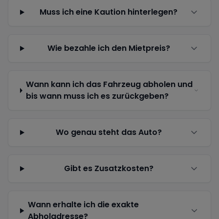
Muss ich eine Kaution hinterlegen?
Wie bezahle ich den Mietpreis?
Wann kann ich das Fahrzeug abholen und
bis wann muss ich es zurückgeben?
Wo genau steht das Auto?
Gibt es Zusatzkosten?
Wann erhalte ich die exakte
Abholadresse?