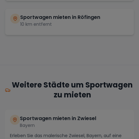
Sportwagen mieten in
Röfingen
10
km entfernt
Weitere Städte um Sportwagen
zu mieten
Sportwagen mieten in Zwiesel
Bayern
Erleben Sie das malerische Zwiesel, Bayern, auf eine