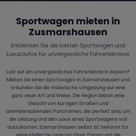
Sportwagen mieten in
Zusmarshausen
Entdecken Sie die besten Sportwagen und
Luxusautos für unvergessliche Fahrerlebnisse
Lust auf ein unvergessliches Fahrerlebnis in Bayern?
Mieten Sie einen Sportwagen in Zusmarshausen und
erkunden Sie die malerische Umgebung auf eine
ganz neue Art und Weise. Die Region bietet eine
Vielzahl von kurvigen Straßen und
atemberaubenden Panoramen, die perfekt sind, um
die Leistung und den Luxus eines Sportwagens voll
auszukosten. Zusmarshausen selbst ist bekannt für
seine idyllische Lage am Fluss Zusam und die