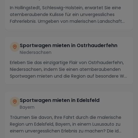
In Hollingstedt, Schleswig-Holstein, erwartet Sie eine
atemberaubende Kulisse für ein unvergessliches
Fahrerlebnis. Umgeben von malerischen Landschaft...
Sportwagen mieten in Ostrhauderfehn
Niedersachsen
Erleben Sie das einzigartige Flair von Ostrhauderfehn,
Niedersachsen, indem Sie einen atemberaubenden
Sportwagen mieten und die Region auf besondere W...
Sportwagen mieten in Edelsfeld
Bayern
Träumen Sie davon, Ihre Fahrt durch die malerische
Region um Edelsfeld, Bayern, in einem Luxusauto zu
einem unvergesslichen Erlebnis zu machen? Die id...