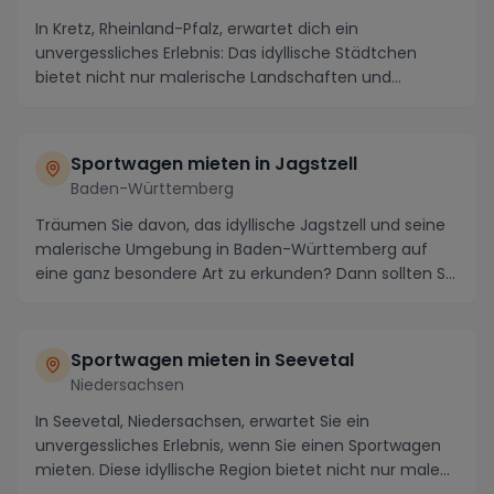
In Kretz, Rheinland-Pfalz, erwartet dich ein
unvergessliches Erlebnis: Das idyllische Städtchen
bietet nicht nur malerische Landschaften und
charmante...
Sportwagen mieten in Jagstzell
Baden-Württemberg
Träumen Sie davon, das idyllische Jagstzell und seine
malerische Umgebung in Baden-Württemberg auf
eine ganz besondere Art zu erkunden? Dann sollten S...
Sportwagen mieten in Seevetal
Niedersachsen
In Seevetal, Niedersachsen, erwartet Sie ein
unvergessliches Erlebnis, wenn Sie einen Sportwagen
mieten. Diese idyllische Region bietet nicht nur male...