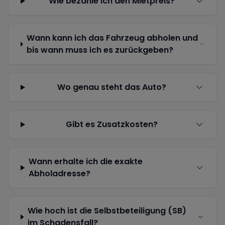
Wie bezahle ich den Mietpreis?
Wann kann ich das Fahrzeug abholen und
bis wann muss ich es zurückgeben?
Wo genau steht das Auto?
Gibt es Zusatzkosten?
Wann erhalte ich die exakte
Abholadresse?
Wie hoch ist die Selbstbeteiligung (SB)
im Schadensfall?