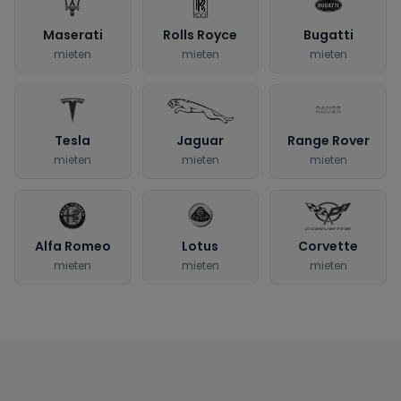
Maserati
Rolls Royce
Bugatti
mieten
mieten
mieten
Tesla
Jaguar
Range Rover
mieten
mieten
mieten
Alfa Romeo
Lotus
Corvette
mieten
mieten
mieten