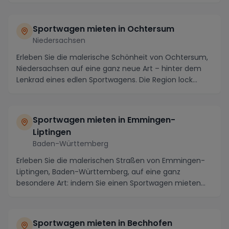
Sportwagen mieten in Ochtersum
Niedersachsen
Erleben Sie die malerische Schönheit von Ochtersum,
Niedersachsen auf eine ganz neue Art – hinter dem
Lenkrad eines edlen Sportwagens. Die Region lock...
Sportwagen mieten in Emmingen-
Liptingen
Baden-Württemberg
Erleben Sie die malerischen Straßen von Emmingen-
Liptingen, Baden-Württemberg, auf eine ganz
besondere Art: indem Sie einen Sportwagen mieten
und die ...
Sportwagen mieten in Bechhofen