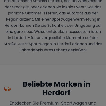
das historische Schloss Herdorf, das als Wahrzeichen
der Stadt gilt, oder erleben Sie lokale Events wie das
jährliche Oldtimer-Treffen, das Autofans aus der
Region anzieht. Mit einer Sportwagenvermietung in
Herdorf können Sie die Schönheit der Umgebung auf
eine ganz neue Weise entdecken. Luxusauto mieten
in Herdorf – für unvergessliche Momente auf der
Straße. Jetzt Sportwagen in Herdorf erleben und das
Fahrerlebnis Ihres Lebens genießen!
Beliebte Marken in
Herdorf
Entdecken Sie Premium-Sportwagen und