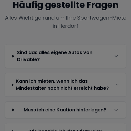
Häufig gestellte Fragen
Alles Wichtige rund um Ihre Sportwagen-Miete
in
Herdorf
Sind das alles eigene Autos von
Drivable?
Kann ich mieten, wenn ich das
Mindestalter noch nicht erreicht habe?
Muss ich eine Kaution hinterlegen?