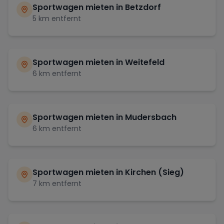
Sportwagen mieten in
Betzdorf
5
km entfernt
Sportwagen mieten in
Weitefeld
6
km entfernt
Sportwagen mieten in
Mudersbach
6
km entfernt
Sportwagen mieten in
Kirchen (Sieg)
7
km entfernt