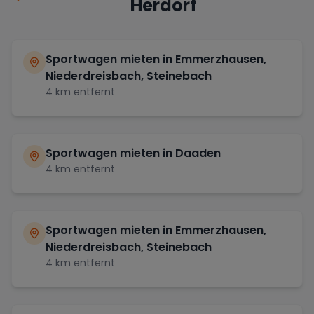
Herdorf
Sportwagen mieten in
Emmerzhausen,
Niederdreisbach, Steinebach
4
km entfernt
Sportwagen mieten in
Daaden
4
km entfernt
Sportwagen mieten in
Emmerzhausen,
Niederdreisbach, Steinebach
4
km entfernt