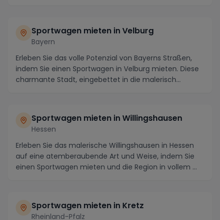
Sportwagen mieten in Velburg
Bayern
Erleben Sie das volle Potenzial von Bayerns Straßen,
indem Sie einen Sportwagen in Velburg mieten. Diese
charmante Stadt, eingebettet in die malerisch...
Sportwagen mieten in Willingshausen
Hessen
Erleben Sie das malerische Willingshausen in Hessen
auf eine atemberaubende Art und Weise, indem Sie
einen Sportwagen mieten und die Region in vollem ...
Sportwagen mieten in Kretz
Rheinland-Pfalz