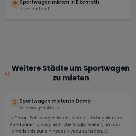
Sportwagen mieten in
Elkenroth
7
km entfernt
Weitere Städte um Sportwagen
zu mieten
Sportwagen mieten in Damp
Schleswig-Holstein
In Damp, Schleswig-Holstein, bieten sich begeisterten
Autofahrern unvergleichliche Möglichkeiten, um das
Fahrerlebnis auf ein neues Niveau zu heben. V...