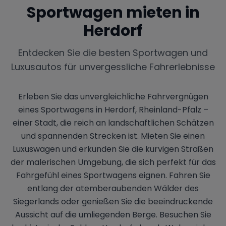
Sportwagen mieten in
Herdorf
Entdecken Sie die besten Sportwagen und
Luxusautos für unvergessliche Fahrerlebnisse
Erleben Sie das unvergleichliche Fahrvergnügen
eines Sportwagens in Herdorf, Rheinland-Pfalz –
einer Stadt, die reich an landschaftlichen Schätzen
und spannenden Strecken ist. Mieten Sie einen
Luxuswagen und erkunden Sie die kurvigen Straßen
der malerischen Umgebung, die sich perfekt für das
Fahrgefühl eines Sportwagens eignen. Fahren Sie
entlang der atemberaubenden Wälder des
Siegerlands oder genießen Sie die beeindruckende
Aussicht auf die umliegenden Berge. Besuchen Sie