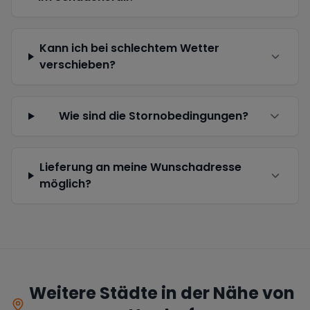
Kann ich bei schlechtem Wetter
verschieben?
Wie sind die Stornobedingungen?
Lieferung an meine Wunschadresse
möglich?
Weitere Städte in der Nähe von