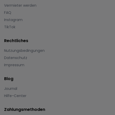
Vermieter werden
FAQ
Instagram
TikTok
Rechtliches
Nutzungsbedingungen
Datenschutz
Impressum
Blog
Journal
Hilfe-Center
Zahlungsmethoden