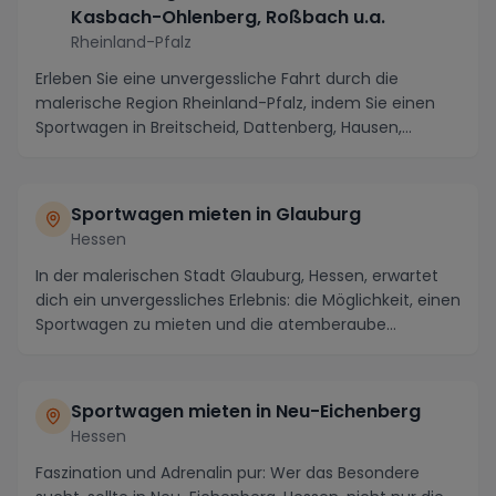
Kasbach-Ohlenberg, Roßbach u.a.
Rheinland-Pfalz
Erleben Sie eine unvergessliche Fahrt durch die
malerische Region Rheinland-Pfalz, indem Sie einen
Sportwagen in Breitscheid, Dattenberg, Hausen,
Hümm...
Sportwagen mieten in Glauburg
Hessen
In der malerischen Stadt Glauburg, Hessen, erwartet
dich ein unvergessliches Erlebnis: die Möglichkeit, einen
Sportwagen zu mieten und die atemberaube...
Sportwagen mieten in Neu-Eichenberg
Hessen
Faszination und Adrenalin pur: Wer das Besondere