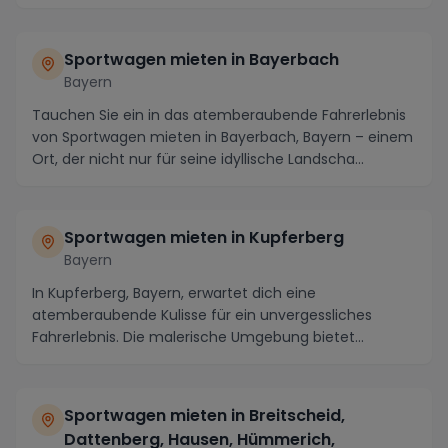
Sportwagen mieten in Bayerbach
Bayern
Tauchen Sie ein in das atemberaubende Fahrerlebnis
von Sportwagen mieten in Bayerbach, Bayern – einem
Ort, der nicht nur für seine idyllische Landscha...
Sportwagen mieten in Kupferberg
Bayern
In Kupferberg, Bayern, erwartet dich eine
atemberaubende Kulisse für ein unvergessliches
Fahrerlebnis. Die malerische Umgebung bietet
kurvenreiche Str...
Sportwagen mieten in Breitscheid,
Dattenberg, Hausen, Hümmerich,