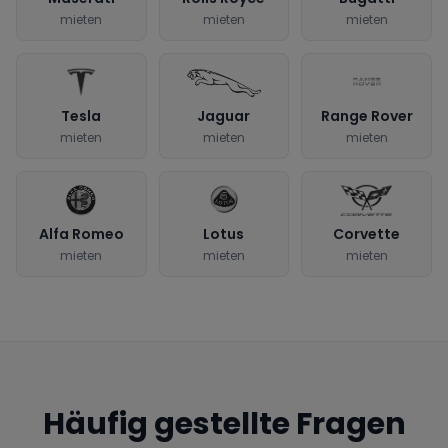
mieten
mieten
mieten
Tesla
Jaguar
Range Rover
mieten
mieten
mieten
Alfa Romeo
Lotus
Corvette
mieten
mieten
mieten
Häufig gestellte Fragen