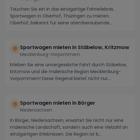
Tauchen Sie ein in das einzigartige Fahrerlebnis,
Sportwagen in Oberhof, Thüringen zu mieten.
Oberhof, bekannt für seine atemberaubende
Naturkulisse u...
Sportwagen mieten in Stäbelow, Kritzmow
Mecklenburg-Vorpommern
Erleben Sie eine unvergessliche Fahrt durch Stäbelow,
Kritzmow und die malerische Region Mecklenburg-
Vorpommern! Diese Gegend bietet nicht nur
atember...
Sportwagen mieten in Börger
Niedersachsen
In Börger, Niedersachsen, erwartet Sie nicht nur eine
malerische Landschaft, sondern auch eine Vielzahl an
einzigartigen Erlebnissen. Die Region ist b...