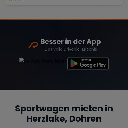
Besser in der App
Das volle Drivable-Erlebnis
Sportwagen mieten in
Herzlake, Dohren