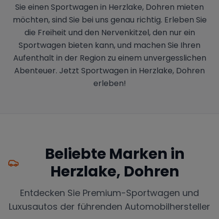
Sie einen Sportwagen in Herzlake, Dohren mieten
möchten, sind Sie bei uns genau richtig. Erleben Sie
die Freiheit und den Nervenkitzel, den nur ein
Sportwagen bieten kann, und machen Sie Ihren
Aufenthalt in der Region zu einem unvergesslichen
Abenteuer. Jetzt Sportwagen in Herzlake, Dohren
erleben!
Beliebte Marken in
Herzlake, Dohren
Entdecken Sie Premium-Sportwagen und
Luxusautos der führenden Automobilhersteller