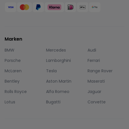
Marken
BMW
Mercedes
Audi
Porsche
Lamborghini
Ferrari
McLaren
Tesla
Range Rover
Bentley
Aston Martin
Maserati
Rolls Royce
Alfa Romeo
Jaguar
Lotus
Bugatti
Corvette