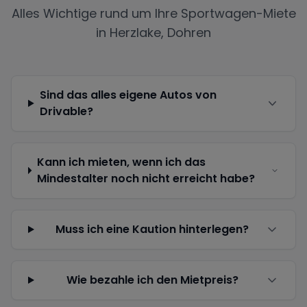
Alles Wichtige rund um Ihre Sportwagen-Miete
in
Herzlake, Dohren
Sind das alles eigene Autos von
Drivable?
Kann ich mieten, wenn ich das
Mindestalter noch nicht erreicht habe?
Muss ich eine Kaution hinterlegen?
Wie bezahle ich den Mietpreis?