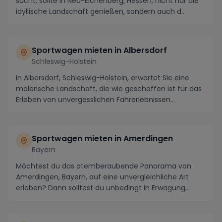
sucht, sollte in Neu-Eichenberg, Hessen, nicht nur die
idyllische Landschaft genießen, sondern auch d...
Sportwagen mieten in Albersdorf
Schleswig-Holstein
In Albersdorf, Schleswig-Holstein, erwartet Sie eine
malerische Landschaft, die wie geschaffen ist für das
Erleben von unvergesslichen Fahrerlebnissen...
Sportwagen mieten in Amerdingen
Bayern
Möchtest du das atemberaubende Panorama von
Amerdingen, Bayern, auf eine unvergleichliche Art
erleben? Dann solltest du unbedingt in Erwägung
ziehen, ...