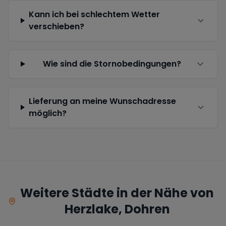
Kann ich bei schlechtem Wetter
verschieben?
Wie sind die Stornobedingungen?
Lieferung an meine Wunschadresse
möglich?
Weitere Städte in der Nähe von
Herzlake, Dohren