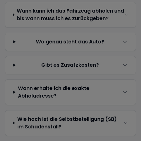
Wann kann ich das Fahrzeug abholen und
bis wann muss ich es zurückgeben?
Wo genau steht das Auto?
Gibt es Zusatzkosten?
Wann erhalte ich die exakte
Abholadresse?
Wie hoch ist die Selbstbeteiligung (SB)
im Schadensfall?