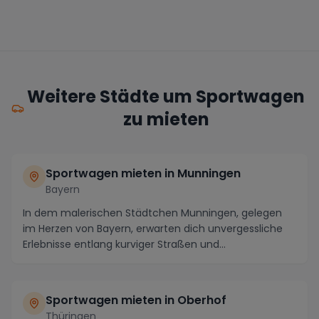
Weitere Städte um Sportwagen
zu mieten
Sportwagen mieten in Munningen
Bayern
In dem malerischen Städtchen Munningen, gelegen
im Herzen von Bayern, erwarten dich unvergessliche
Erlebnisse entlang kurviger Straßen und
atemberaube...
Sportwagen mieten in Oberhof
Thüringen