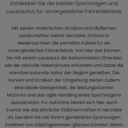
Entdecken Sie die besten Sportwagen und
Luxusautos für unvergessliche Fahrerlebnisse
Mit seinen malerischen Straßen und idyllischen
Landschaften bietet Herzlake, Dohren in
Niedersachsen die perfekte Kulisse für ein
unvergessliches Fahrerlebnis. Von hier aus können
Sie mit einem Luxusauto die bekanntesten Strecken
wie die reizvolle Hasetalroute erkunden und dabei die
atemberaubende Natur der Region genießen. Die
Kurven und Straßen der Umgebung bieten zudem
eine ideale Gelegenheit, die leistungsstarken
Motoren und das agile Handling eines Sportwagens
auszukosten. Für Autofans bieten sich hier auch
Events wie das jährliche Oldtimertreffen in Herzlake
an, bei dem Sie mit Ihrem gemieteten Sportwagen
inmitten von Gleichgesinnten glänzen können. Wenn