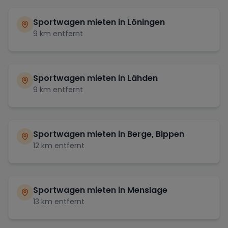
Sportwagen mieten in
Löningen
9
km entfernt
Sportwagen mieten in
Lähden
9
km entfernt
Sportwagen mieten in
Berge, Bippen
12
km entfernt
Sportwagen mieten in
Menslage
13
km entfernt