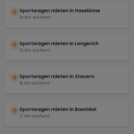
Sportwagen mieten in
Haselünne
14
km entfernt
Sportwagen mieten in
Lengerich
14
km entfernt
Sportwagen mieten in
Stavern
16
km entfernt
Sportwagen mieten in
Bawinkel
17
km entfernt