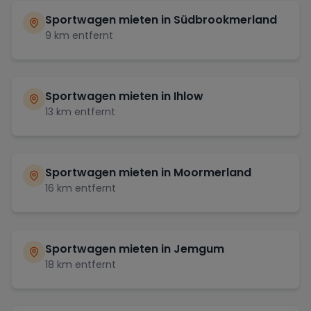
Sportwagen mieten in
Südbrookmerland
9
km entfernt
Sportwagen mieten in
Ihlow
13
km entfernt
Sportwagen mieten in
Moormerland
16
km entfernt
Sportwagen mieten in
Jemgum
18
km entfernt