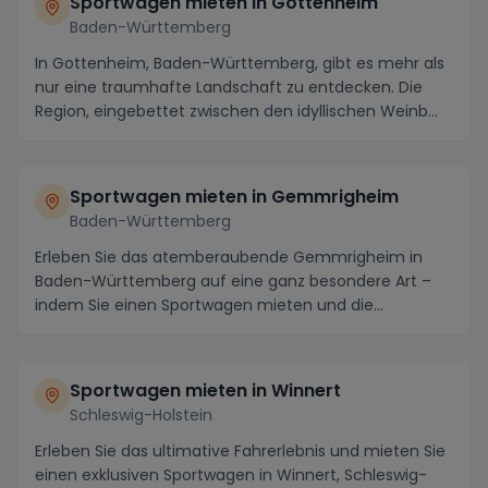
Sportwagen mieten in Gottenheim
Baden-Württemberg
In Gottenheim, Baden-Württemberg, gibt es mehr als
nur eine traumhafte Landschaft zu entdecken. Die
Region, eingebettet zwischen den idyllischen Weinb...
Sportwagen mieten in Gemmrigheim
Baden-Württemberg
Erleben Sie das atemberaubende Gemmrigheim in
Baden-Württemberg auf eine ganz besondere Art –
indem Sie einen Sportwagen mieten und die
Schönheit dies...
Sportwagen mieten in Winnert
Schleswig-Holstein
Erleben Sie das ultimative Fahrerlebnis und mieten Sie
einen exklusiven Sportwagen in Winnert, Schleswig-