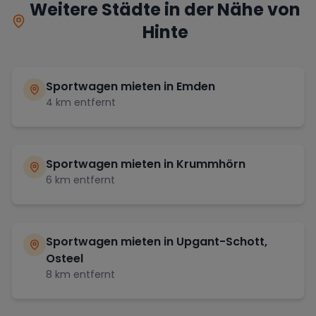
Weitere Städte in der Nähe von
Hinte
Sportwagen mieten in
Emden
4
km entfernt
Sportwagen mieten in
Krummhörn
6
km entfernt
Sportwagen mieten in
Upgant-Schott,
Osteel
8
km entfernt