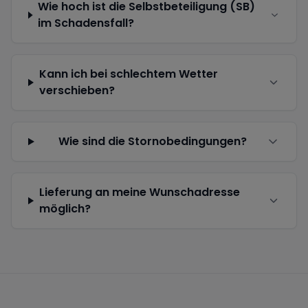
Wie hoch ist die Selbstbeteiligung (SB)
im Schadensfall?
Kann ich bei schlechtem Wetter
verschieben?
Wie sind die Stornobedingungen?
Lieferung an meine Wunschadresse
möglich?