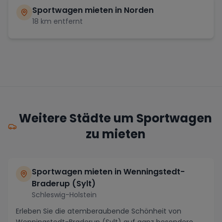
Sportwagen mieten in
Norden
18
km entfernt
Weitere Städte um Sportwagen
zu mieten
Sportwagen mieten in Wenningstedt-
Braderup (Sylt)
Schleswig-Holstein
Erleben Sie die atemberaubende Schönheit von