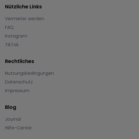
Nützliche Links
Vermieter werden
FAQ
Instagram
TikTok
Rechtliches
Nutzungsbedingungen
Datenschutz
Impressum
Blog
Journal
Hilfe-Center