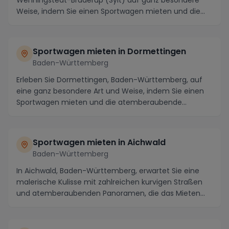
Wenningstedt-Braderup (Sylt) auf ganz besondere
Weise, indem Sie einen Sportwagen mieten und die
Region i...
Sportwagen mieten in Dormettingen
Baden-Württemberg
Erleben Sie Dormettingen, Baden-Württemberg, auf
eine ganz besondere Art und Weise, indem Sie einen
Sportwagen mieten und die atemberaubende
Umgebung ...
Sportwagen mieten in Aichwald
Baden-Württemberg
In Aichwald, Baden-Württemberg, erwartet Sie eine
malerische Kulisse mit zahlreichen kurvigen Straßen
und atemberaubenden Panoramen, die das Mieten
ei...