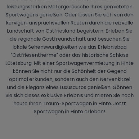
leistungsstarken Motorgeräusche Ihres gemieteten
Sportwagens genießen. Oder lassen Sie sich von den
kurvigen, anspruchsvollen Routen durch die reizvolle
Landschaft von Ostfriesland begeistern. Erleben Sie
die regionale Gastfreundschaft und besuchen Sie
lokale Sehenswürdigkeiten wie das Erlebnisbad
"Ostfriesentherme" oder das historische Schloss
Lütetsburg. Mit einer Sportwagenvermietung in Hinte
können Sie nicht nur die Schönheit der Gegend
optimal erkunden, sondern auch den Nervenkitzel
und die Eleganz eines Luxusautos genießen. Gönnen
Sie sich dieses exklusive Erlebnis und mieten Sie noch
heute Ihren Traum-Sportwagen in Hinte. Jetzt
Sportwagen in Hinte erleben!