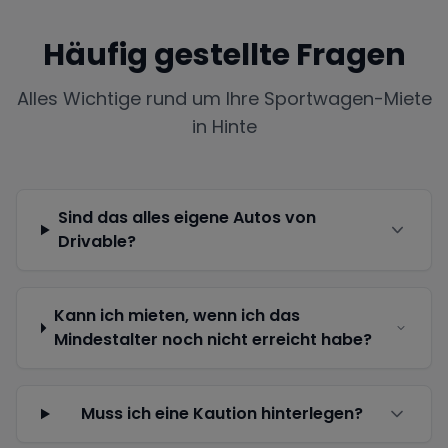
Häufig gestellte Fragen
Alles Wichtige rund um Ihre Sportwagen-Miete
in
Hinte
Sind das alles eigene Autos von
Drivable?
Kann ich mieten, wenn ich das
Mindestalter noch nicht erreicht habe?
Muss ich eine Kaution hinterlegen?