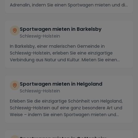
Adrenalin, indem Sie einen Sportwagen mieten und die
malerisc...
Sportwagen mieten in Barkelsby
Schleswig-Holstein
In Barkelsby, einer malerischen Gemeinde in
Schleswig-Holstein, erleben Sie eine einzigartige
Verbindung aus Natur und Kultur. Mieten Sie einen
Sportw...
Sportwagen mieten in Helgoland
Schleswig-Holstein
Erleben Sie die einzigartige Schönheit von Helgoland,
Schleswig-Holstein auf eine ganz besondere Art und
Weise – indem Sie einen Sportwagen mieten und...