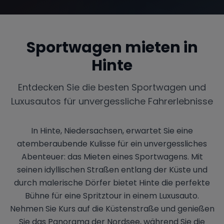
Sportwagen mieten in
Range Rover
Corvette
Hinte
Entdecken Sie die besten Sportwagen und
Luxusautos für unvergessliche Fahrerlebnisse
In Hinte, Niedersachsen, erwartet Sie eine
atemberaubende Kulisse für ein unvergessliches
Abenteuer: das Mieten eines Sportwagens. Mit
seinen idyllischen Straßen entlang der Küste und
durch malerische Dörfer bietet Hinte die perfekte
Bühne für eine Spritztour in einem Luxusauto.
Nehmen Sie Kurs auf die Küstenstraße und genießen
Sie das Panorama der Nordsee, während Sie die