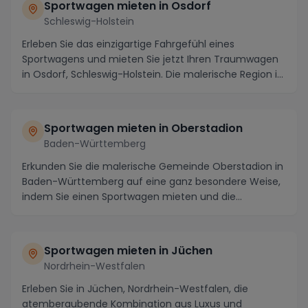
Sportwagen mieten in Osdorf
Schleswig-Holstein
Erleben Sie das einzigartige Fahrgefühl eines
Sportwagens und mieten Sie jetzt Ihren Traumwagen
in Osdorf, Schleswig-Holstein. Die malerische Region i...
Sportwagen mieten in Oberstadion
Baden-Württemberg
Erkunden Sie die malerische Gemeinde Oberstadion in
Baden-Württemberg auf eine ganz besondere Weise,
indem Sie einen Sportwagen mieten und die
atember...
Sportwagen mieten in Jüchen
Nordrhein-Westfalen
Erleben Sie in Jüchen, Nordrhein-Westfalen, die
atemberaubende Kombination aus Luxus und