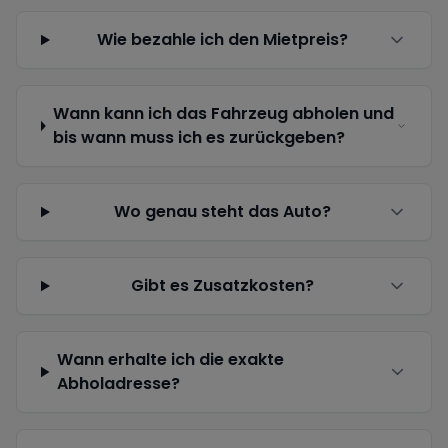
Wie bezahle ich den Mietpreis?
Wann kann ich das Fahrzeug abholen und
bis wann muss ich es zurückgeben?
Wo genau steht das Auto?
Gibt es Zusatzkosten?
Wann erhalte ich die exakte
Abholadresse?