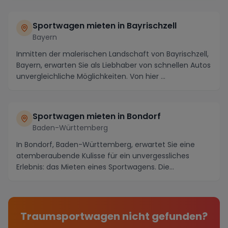
Sportwagen mieten in Bayrischzell
Bayern
Inmitten der malerischen Landschaft von Bayrischzell,
Bayern, erwarten Sie als Liebhaber von schnellen Autos
unvergleichliche Möglichkeiten. Von hier ...
Sportwagen mieten in Bondorf
Baden-Württemberg
In Bondorf, Baden-Württemberg, erwartet Sie eine
atemberaubende Kulisse für ein unvergessliches
Erlebnis: das Mieten eines Sportwagens. Die
malerische...
Traumsportwagen nicht gefunden?