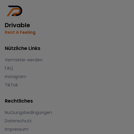
Drivable
Rent A Feeling
Nützliche Links
Vermieter werden
FAQ
Instagram
TikTok
Rechtliches
Nutzungsbedingungen
Datenschutz
Impressum