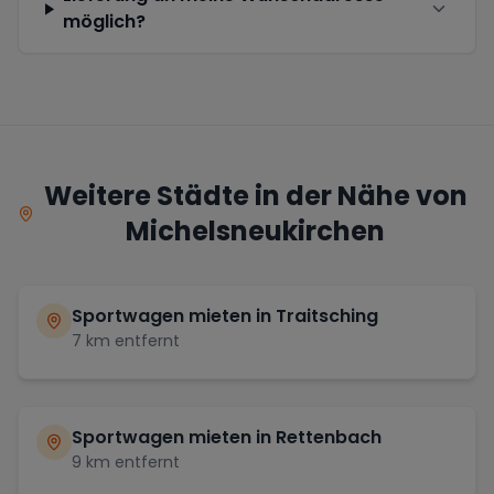
möglich?
Weitere Städte in der Nähe von
Michelsneukirchen
Sportwagen mieten in
Traitsching
7
km entfernt
Sportwagen mieten in
Rettenbach
9
km entfernt