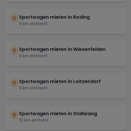
Sportwagen mieten in
Roding
9
km entfernt
Sportwagen mieten in
Wiesenfelden
9
km entfernt
Sportwagen mieten in
Loitzendorf
9
km entfernt
Sportwagen mieten in
Stallwang
10
km entfernt