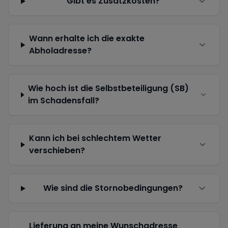
Gibt es Zusatzkosten?
Wann erhalte ich die exakte
Abholadresse?
Wie hoch ist die Selbstbeteiligung (SB)
im Schadensfall?
Kann ich bei schlechtem Wetter
verschieben?
Wie sind die Stornobedingungen?
Lieferung an meine Wunschadresse