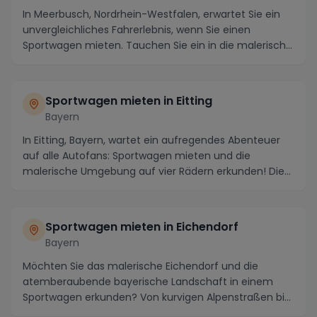
In Meerbusch, Nordrhein-Westfalen, erwartet Sie ein
unvergleichliches Fahrerlebnis, wenn Sie einen
Sportwagen mieten. Tauchen Sie ein in die malerisch...
Sportwagen mieten in Eitting
Bayern
In Eitting, Bayern, wartet ein aufregendes Abenteuer
auf alle Autofans: Sportwagen mieten und die
malerische Umgebung auf vier Rädern erkunden! Die
Re...
Sportwagen mieten in Eichendorf
Bayern
Möchten Sie das malerische Eichendorf und die
atemberaubende bayerische Landschaft in einem
Sportwagen erkunden? Von kurvigen Alpenstraßen bis
hin zu ...