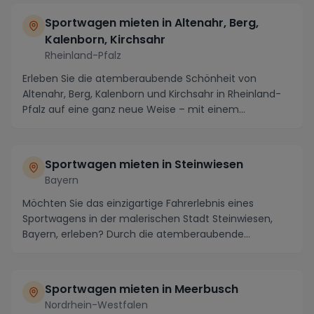
Sportwagen mieten in Altenahr, Berg,
Kalenborn, Kirchsahr
Rheinland-Pfalz
Erleben Sie die atemberaubende Schönheit von
Altenahr, Berg, Kalenborn und Kirchsahr in Rheinland-
Pfalz auf eine ganz neue Weise – mit einem
gemietete...
Sportwagen mieten in Steinwiesen
Bayern
Möchten Sie das einzigartige Fahrerlebnis eines
Sportwagens in der malerischen Stadt Steinwiesen,
Bayern, erleben? Durch die atemberaubende
Landschaft...
Sportwagen mieten in Meerbusch
Nordrhein-Westfalen