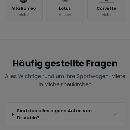
Alfa Romeo
Lotus
Corvette
mieten
mieten
mieten
Häufig gestellte Fragen
Alles Wichtige rund um Ihre Sportwagen-Miete
in
Michelsneukirchen
Sind das alles eigene Autos von
Drivable?