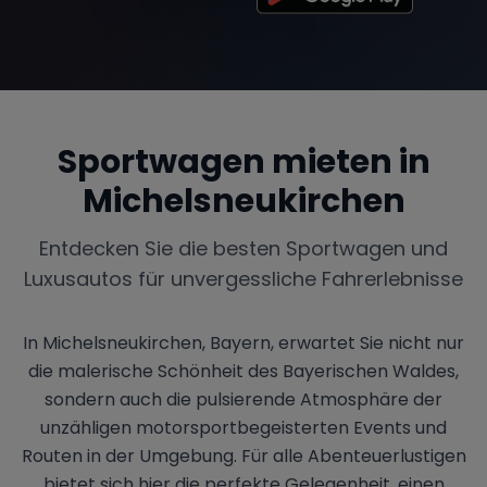
Sportwagen mieten in
Michelsneukirchen
Entdecken Sie die besten Sportwagen und
Luxusautos für unvergessliche Fahrerlebnisse
In Michelsneukirchen, Bayern, erwartet Sie nicht nur
die malerische Schönheit des Bayerischen Waldes,
sondern auch die pulsierende Atmosphäre der
unzähligen motorsportbegeisterten Events und
Routen in der Umgebung. Für alle Abenteuerlustigen
bietet sich hier die perfekte Gelegenheit, einen