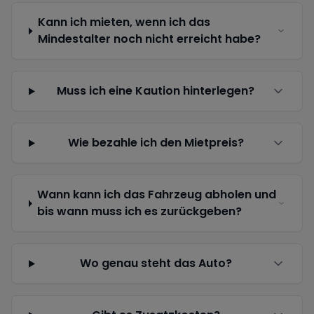
Kann ich mieten, wenn ich das
Mindestalter noch nicht erreicht habe?
Muss ich eine Kaution hinterlegen?
Wie bezahle ich den Mietpreis?
Wann kann ich das Fahrzeug abholen und
bis wann muss ich es zurückgeben?
Wo genau steht das Auto?