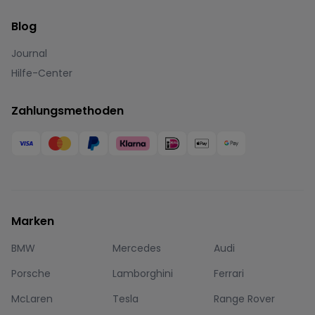
Blog
Journal
Hilfe-Center
Zahlungsmethoden
Marken
BMW
Mercedes
Audi
Porsche
Lamborghini
Ferrari
McLaren
Tesla
Range Rover