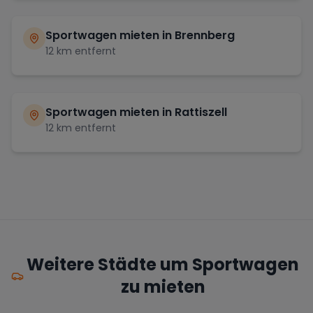
Sportwagen mieten in
Brennberg
12
km entfernt
Sportwagen mieten in
Rattiszell
12
km entfernt
Weitere Städte um Sportwagen
zu mieten