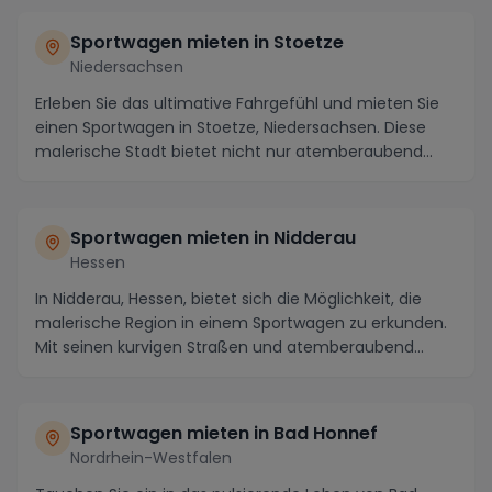
Sportwagen mieten in Stoetze
Niedersachsen
Erleben Sie das ultimative Fahrgefühl und mieten Sie
einen Sportwagen in Stoetze, Niedersachsen. Diese
malerische Stadt bietet nicht nur atemberaubend...
Sportwagen mieten in Nidderau
Hessen
In Nidderau, Hessen, bietet sich die Möglichkeit, die
malerische Region in einem Sportwagen zu erkunden.
Mit seinen kurvigen Straßen und atemberaubend...
Sportwagen mieten in Bad Honnef
Nordrhein-Westfalen