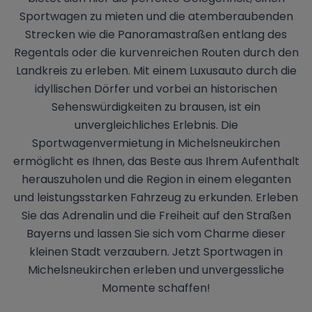
Sportwagen zu mieten und die atemberaubenden
Strecken wie die Panoramastraßen entlang des
Regentals oder die kurvenreichen Routen durch den
Landkreis zu erleben. Mit einem Luxusauto durch die
idyllischen Dörfer und vorbei an historischen
Sehenswürdigkeiten zu brausen, ist ein
unvergleichliches Erlebnis. Die
Sportwagenvermietung in Michelsneukirchen
ermöglicht es Ihnen, das Beste aus Ihrem Aufenthalt
herauszuholen und die Region in einem eleganten
und leistungsstarken Fahrzeug zu erkunden. Erleben
Sie das Adrenalin und die Freiheit auf den Straßen
Bayerns und lassen Sie sich vom Charme dieser
kleinen Stadt verzaubern. Jetzt Sportwagen in
Michelsneukirchen erleben und unvergessliche
Momente schaffen!