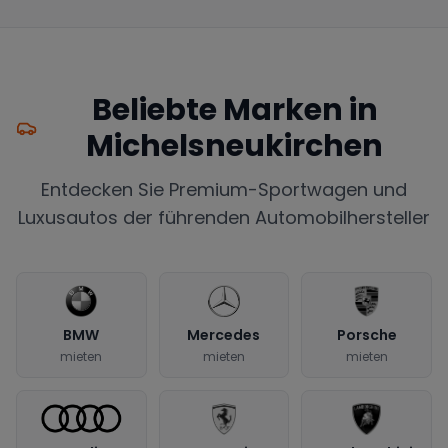
Beliebte Marken in
Michelsneukirchen
Entdecken Sie Premium-Sportwagen und
Luxusautos der führenden Automobilhersteller
BMW
Mercedes
Porsche
mieten
mieten
mieten