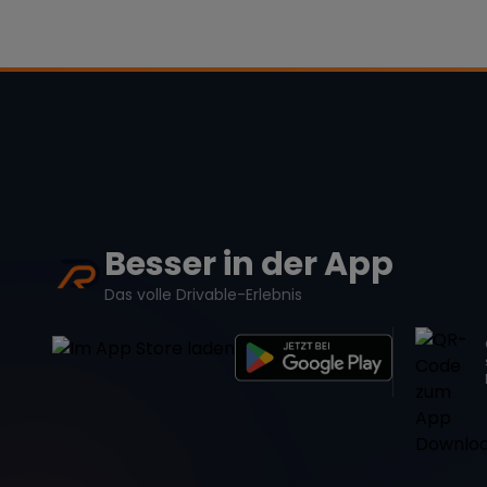
Besser in der App
Das volle Drivable-Erlebnis