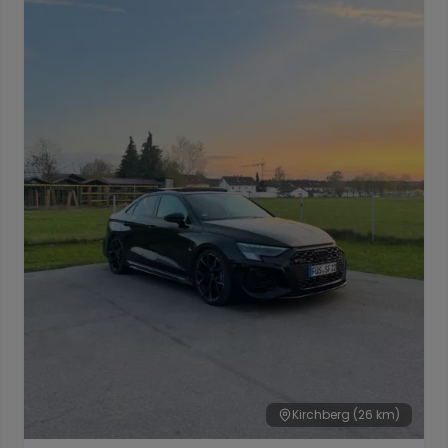
Kirchberg
(26 km)