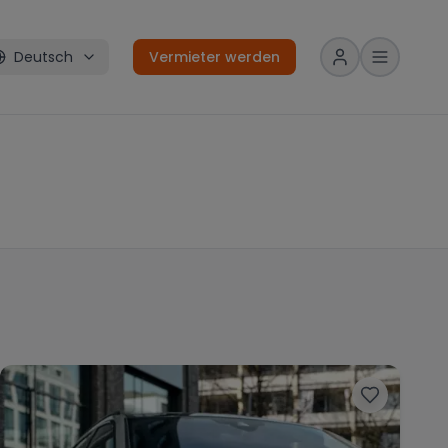
Deutsch
Vermieter werden