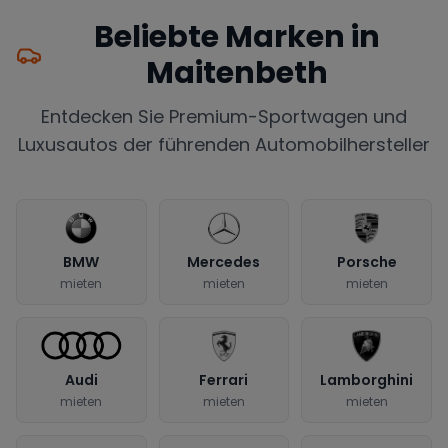
Beliebte Marken in
Maitenbeth
Entdecken Sie Premium-Sportwagen und
Luxusautos der führenden Automobilhersteller
BMW
Mercedes
Porsche
mieten
mieten
mieten
Audi
Ferrari
Lamborghini
mieten
mieten
mieten