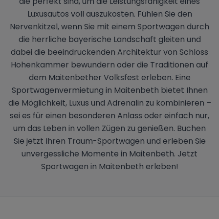
die perfekt sind, um die Leistungsfähigkeit eines
Luxusautos voll auszukosten. Fühlen Sie den
Nervenkitzel, wenn Sie mit einem Sportwagen durch
die herrliche bayerische Landschaft gleiten und
dabei die beeindruckenden Architektur von Schloss
Hohenkammer bewundern oder die Traditionen auf
dem Maitenbether Volksfest erleben. Eine
Sportwagenvermietung in Maitenbeth bietet Ihnen
die Möglichkeit, Luxus und Adrenalin zu kombinieren –
sei es für einen besonderen Anlass oder einfach nur,
um das Leben in vollen Zügen zu genießen. Buchen
Sie jetzt Ihren Traum-Sportwagen und erleben Sie
unvergessliche Momente in Maitenbeth. Jetzt
Sportwagen in Maitenbeth erleben!