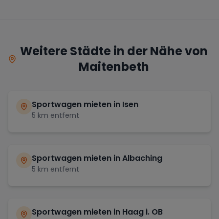
Weitere Städte in der Nähe von
Maitenbeth
Sportwagen mieten in
Isen
5
km entfernt
Sportwagen mieten in
Albaching
5
km entfernt
Sportwagen mieten in
Haag i. OB