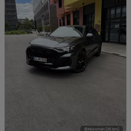
München
(35 km)