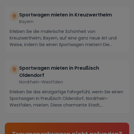
Sportwagen mieten in Kreuzwertheim
Bayern
Erleben Sie die malerische Schönheit von
Kreuzwertheim, Bayern, auf eine ganz neue Art und
Weise, indem Sie einen Sportwagen mieten! Die
Region bietet...
Sportwagen mieten in Preußisch
Oldendorf
Nordrhein-Westfalen
Erleben Sie das einzigartige Fahrgefühl, wenn Sie einen
Sportwagen in Preußisch Oldendorf, Nordrhein-
Westfalen, mieten. Diese charmante Stadt,
umgeben...