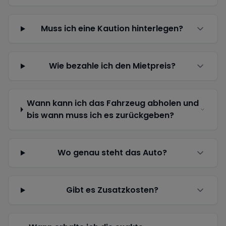
Muss ich eine Kaution hinterlegen?
Wie bezahle ich den Mietpreis?
Wann kann ich das Fahrzeug abholen und
bis wann muss ich es zurückgeben?
Wo genau steht das Auto?
Gibt es Zusatzkosten?