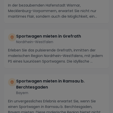
In der bezaubernden Hafenstadt Wismar,
Mecklenburg-Vorpommern, erwartet Sie nicht nur
maritimes Flair, sondern auch die Möglichkeit, ein
unvergesslich...
Sportwagen mieten in Grefrath
Nordrhein-Westfalen
Erleben Sie das pulsierende Grefrath, inmitten der
malerischen Region Nordrhein-Westfalens, mit jedem
PS eines luxuriösen Sportwagens. Die idyllische ...
Sportwagen mieten in Ramsau b.
Berchtesgaden
Bayern
Ein unvergessliches Erlebnis erwartet Sie, wenn Sie
einen Sportwagen in Ramsau b. Berchtesgaden,
Bayern mieten. Diese malerische Region bietet nicht