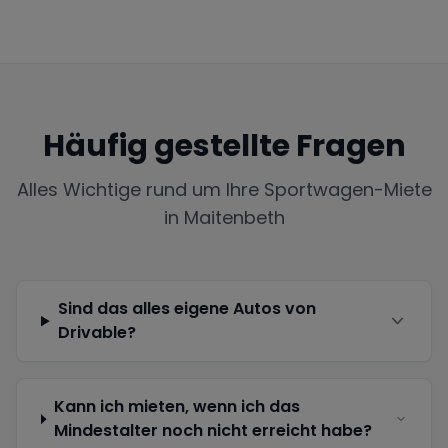
Häufig gestellte Fragen
Alles Wichtige rund um Ihre Sportwagen-Miete
in
Maitenbeth
Sind das alles eigene Autos von
Drivable?
Kann ich mieten, wenn ich das
Mindestalter noch nicht erreicht habe?