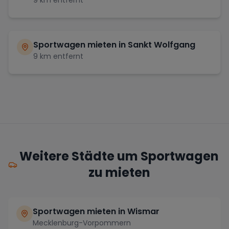
9
km entfernt
Sportwagen mieten in
Sankt Wolfgang
9
km entfernt
Weitere Städte um Sportwagen
zu mieten
Sportwagen mieten in Wismar
Mecklenburg-Vorpommern