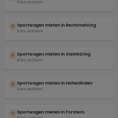
6
km entfernt
Sportwagen mieten in
Rechtmehring
6
km entfernt
Sportwagen mieten in
Steinhöring
8
km entfernt
Sportwagen mieten in
Hohenlinden
8
km entfernt
Sportwagen mieten in
Forstern