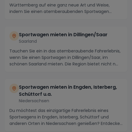
Württemberg auf eine ganz neue Art und Weise,
indem Sie einen atemberaubenden Sportwagen
mieten! In die...
Sportwagen mieten in Dillingen/Saar
Saarland
Tauchen Sie ein in das atemberaubende Fahrerlebnis,
wenn Sie einen Sportwagen in Dillingen/Saar, im
schönen Saarland mieten. Die Region bietet nicht n...
Sportwagen mieten in Engden, Isterberg,
Schüttorf u.a.
Niedersachsen
Du möchtest das einzigartige Fahrerlebnis eines
Sportwagens in Engden, Isterberg, Schüttorf und
anderen Orten in Niedersachsen genießen? Entdecke
die ...