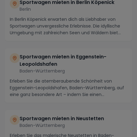
Sportwagen mieten in Berlin Köpenick
Berlin
In Berlin Köpenick erwarten dich als Liebhaber von
Sportwagen unvergessliche Erlebnisse. Die idyllische
Umgebung mit zahlreichen Seen und Wäldern biet...
Sportwagen mieten in Eggenstein-
Leopoldshafen
Baden-Württemberg
Erleben Sie die atemberaubende Schönheit von
Eggenstein-Leopoldshafen, Baden-Württemberg, auf
eine ganz besondere Art – indem Sie einen
Sportwagen mie...
Sportwagen mieten in Neustetten
Baden-Württemberg
Erleben Sie das malerische Neustetten in Baden-