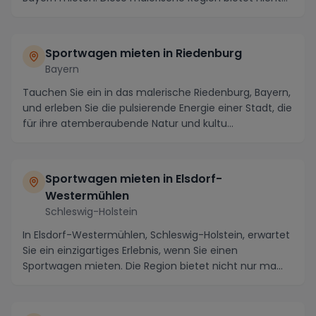
n...
Sportwagen mieten in Riedenburg
Bayern
Tauchen Sie ein in das malerische Riedenburg, Bayern,
und erleben Sie die pulsierende Energie einer Stadt, die
für ihre atemberaubende Natur und kultu...
Sportwagen mieten in Elsdorf-
Westermühlen
Schleswig-Holstein
In Elsdorf-Westermühlen, Schleswig-Holstein, erwartet
Sie ein einzigartiges Erlebnis, wenn Sie einen
Sportwagen mieten. Die Region bietet nicht nur ma...