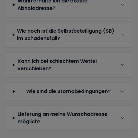
Wann erhalte ich die exakte
Abholadresse?
Wie hoch ist die Selbstbeteiligung (SB)
im Schadensfall?
Kann ich bei schlechtem Wetter
verschieben?
Wie sind die Stornobedingungen?
Lieferung an meine Wunschadresse
möglich?