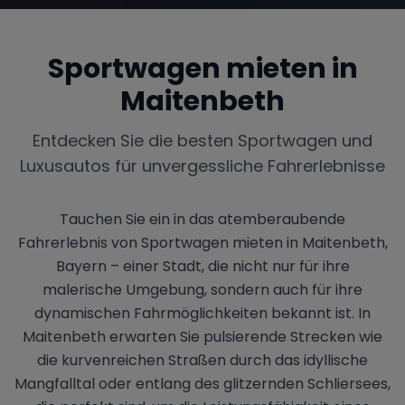
Sportwagen mieten in
Maitenbeth
Entdecken Sie die besten Sportwagen und
Luxusautos für unvergessliche Fahrerlebnisse
Tauchen Sie ein in das atemberaubende
Fahrerlebnis von Sportwagen mieten in Maitenbeth,
Bayern – einer Stadt, die nicht nur für ihre
malerische Umgebung, sondern auch für ihre
dynamischen Fahrmöglichkeiten bekannt ist. In
Maitenbeth erwarten Sie pulsierende Strecken wie
die kurvenreichen Straßen durch das idyllische
Mangfalltal oder entlang des glitzernden Schliersees,